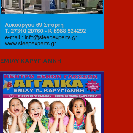
ΕΜΙΛΥ ΚΑΡΥΓΙΑΝΝΗ