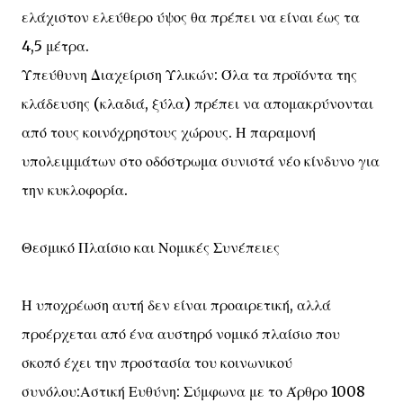
ελάχιστον ελεύθερο ύψος θα πρέπει να είναι έως τα
4,5 μέτρα.
Υπεύθυνη Διαχείριση Υλικών: Όλα τα προϊόντα της
κλάδευσης (κλαδιά, ξύλα) πρέπει να απομακρύνονται
από τους κοινόχρηστους χώρους. Η παραμονή
υπολειμμάτων στο οδόστρωμα συνιστά νέο κίνδυνο για
την κυκλοφορία.
Θεσμικό Πλαίσιο και Νομικές Συνέπειες
Η υποχρέωση αυτή δεν είναι προαιρετική, αλλά
προέρχεται από ένα αυστηρό νομικό πλαίσιο που
σκοπό έχει την προστασία του κοινωνικού
συνόλου:Αστική Ευθύνη: Σύμφωνα με το Άρθρο 1008