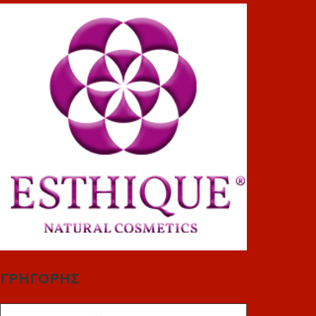
ΓΡΗΓΟΡΗΣ