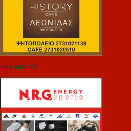
NRG SPORTS