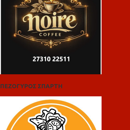
ΠΕΖΟΓΥΡΟΣ ΣΠΑΡΤΗ