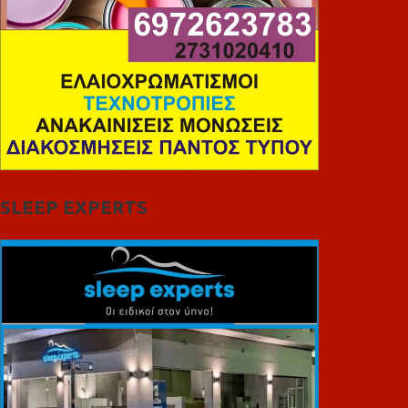
SLEEP EXPERTS