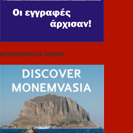
MONEMVASIA GROUP