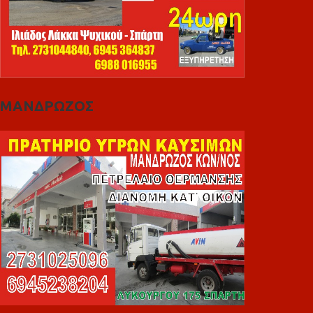
ΜΑΝΔΡΩΖΟΣ