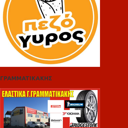
ΓΡΑΜΜΑΤΙΚΑΚΗΣ