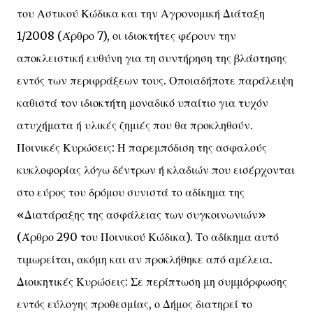
του Αστικού Κώδικα και την Αγρονομική Διάταξη
1/2008 (Άρθρο 7), οι ιδιοκτήτες φέρουν την
αποκλειστική ευθύνη για τη συντήρηση της βλάστησης
εντός των περιφράξεων τους. Οποιαδήποτε παράλειψη
καθιστά τον ιδιοκτήτη μοναδικό υπαίτιο για τυχόν
ατυχήματα ή υλικές ζημιές που θα προκληθούν.
Ποινικές Κυρώσεις: Η παρεμπόδιση της ασφαλούς
κυκλοφορίας λόγω δέντρων ή κλαδιών που εισέρχονται
στο εύρος του δρόμου συνιστά το αδίκημα της
«Διατάραξης της ασφάλειας των συγκοινωνιών»
(Άρθρο 290 του Ποινικού Κώδικα). Το αδίκημα αυτό
τιμωρείται, ακόμη και αν προκλήθηκε από αμέλεια.
Διοικητικές Κυρώσεις: Σε περίπτωση μη συμμόρφωσης
εντός εύλογης προθεσμίας, ο Δήμος διατηρεί το