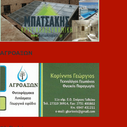
ΑΓΡΟΑΞΩΝ