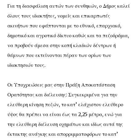
Για τη διασφάλιση αυτών των συνθηκών, ο Δήμος καλεί
όλους τους ιδιοκτήτες, νομείς και επικαρπωτές
ακινήτων που εφάπτονται με το εθνικό, επαρχιακό,
δημοτικό και αγροτικό δίκτυο καθώς και τα πεζοδρόμια,
να προβούν άμεσα στην κοπή κλαδιών δέντρων ή
θάμνων που εκτείνονται πέραν των ορίων των
ιδιοκτησιών τους.
Οι Υποχρεώσεις μας στην Πράξη Αποκατάσταση
Ορατότητας και διέλευσης: Συγκεκριμένα για την
ελεύθερη κίνηση πεζών, το κατ’ ελάχιστον ελεύθερο
ύψος θα πρέπει να είναι έως τα 2,25 μέτρα, ενώ για
την ελεύθερη διέλευση οχημάτων και ιδίως αυτά της
έκτακτης ανάγκης και απορριμματοφόρων το κατ’