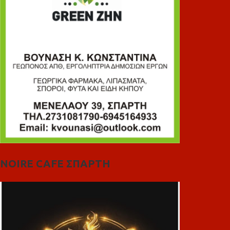
NOIRE CAFE ΣΠΑΡΤΗ