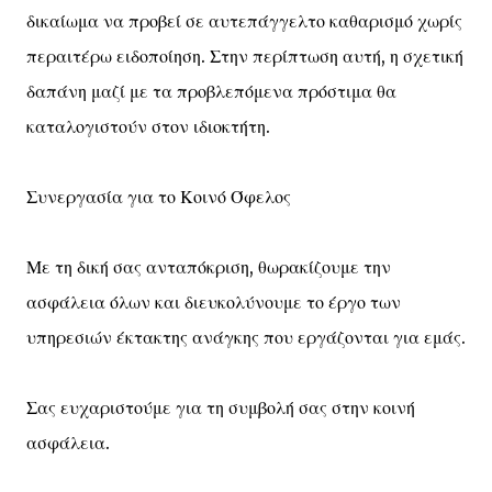
δικαίωμα να προβεί σε αυτεπάγγελτο καθαρισμό χωρίς
περαιτέρω ειδοποίηση. Στην περίπτωση αυτή, η σχετική
δαπάνη μαζί με τα προβλεπόμενα πρόστιμα θα
καταλογιστούν στον ιδιοκτήτη.
Συνεργασία για το Κοινό Όφελος
Με τη δική σας ανταπόκριση, θωρακίζουμε την
ασφάλεια όλων και διευκολύνουμε το έργο των
υπηρεσιών έκτακτης ανάγκης που εργάζονται για εμάς.
Σας ευχαριστούμε για τη συμβολή σας στην κοινή
ασφάλεια.