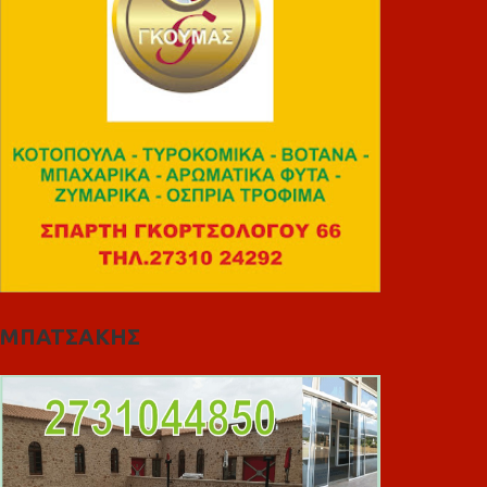
ΜΠΑΤΣΑΚΗΣ