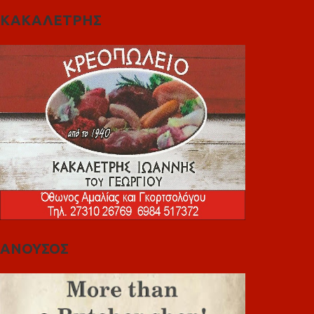
ΚΑΚΑΛΕΤΡΗΣ
ΑΝΟΥΣΟΣ