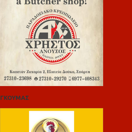
ΓΚΟΥΜΑΣ