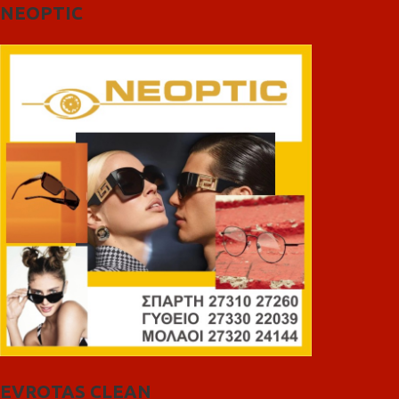
NEOPTIC
EVROTAS CLEAN