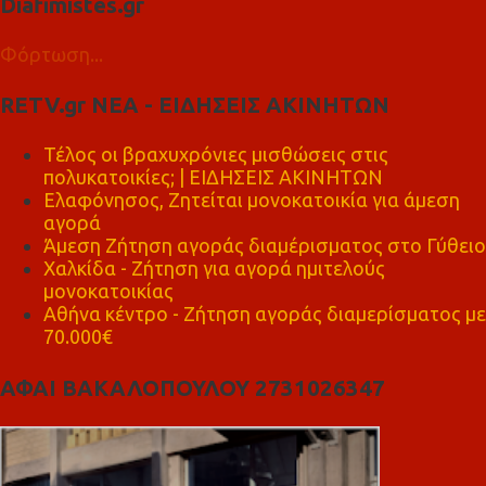
Diafimistes.gr
Φόρτωση...
RETV.gr ΝΕΑ - ΕΙΔΗΣΕΙΣ ΑΚΙΝΗΤΩΝ
Τέλος οι βραχυχρόνιες μισθώσεις στις
πολυκατοικίες; | ΕΙΔΗΣΕΙΣ ΑΚΙΝΗΤΩΝ
Ελαφόνησος, Ζητείται μονοκατοικία για άμεση
αγορά
Άμεση Ζήτηση αγοράς διαμέρισματος στο Γύθειο
Χαλκίδα - Ζήτηση για αγορά ημιτελούς
μονοκατοικίας
Αθήνα κέντρο - Ζήτηση αγοράς διαμερίσματος με
70.000€
ΑΦΑΙ ΒΑΚΑΛΟΠΟΥΛΟΥ 2731026347