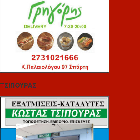
ΤΣΙΠΟΥΡΑΣ