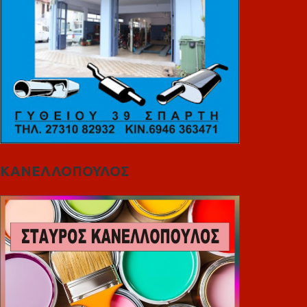
ΚΑΝΕΛΛΟΠΟΥΛΟΣ