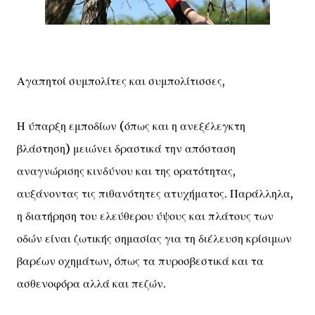
Αγαπητοί συμπολίτες και συμπολίτισσες,
Η ύπαρξη εμποδίων (όπως και η ανεξέλεγκτη
βλάστηση) μειώνει δραστικά την απόσταση
αναγνώρισης κινδύνου και της ορατότητας,
αυξάνοντας τις πιθανότητες ατυχήματος. Παράλληλα,
η διατήρηση του ελεύθερου ύψους και πλάτους των
οδών είναι ζωτικής σημασίας για τη διέλευση κρίσιμων
βαρέων οχημάτων, όπως τα πυροσβεστικά και τα
ασθενοφόρα αλλά και πεζών.