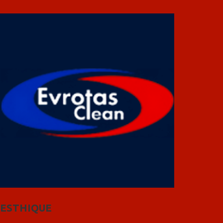
ESTHIQUE