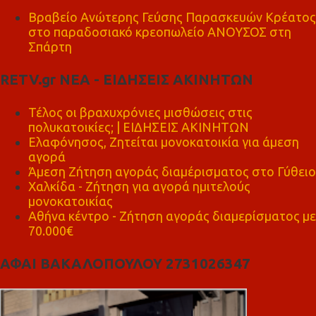
Βραβείο Ανώτερης Γεύσης Παρασκευών Κρέατος
στο παραδοσιακό κρεοπωλείο ΑΝΟΥΣΟΣ στη
Σπάρτη
RETV.gr ΝΕΑ - ΕΙΔΗΣΕΙΣ ΑΚΙΝΗΤΩΝ
Τέλος οι βραχυχρόνιες μισθώσεις στις
πολυκατοικίες; | ΕΙΔΗΣΕΙΣ ΑΚΙΝΗΤΩΝ
Ελαφόνησος, Ζητείται μονοκατοικία για άμεση
αγορά
Άμεση Ζήτηση αγοράς διαμέρισματος στο Γύθειο
Χαλκίδα - Ζήτηση για αγορά ημιτελούς
μονοκατοικίας
Αθήνα κέντρο - Ζήτηση αγοράς διαμερίσματος με
70.000€
ΑΦΑΙ ΒΑΚΑΛΟΠΟΥΛΟΥ 2731026347