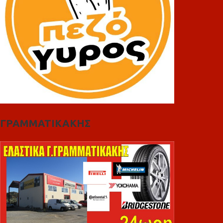
ΓΡΑΜΜΑΤΙΚΑΚΗΣ