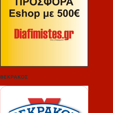
ΒΕΚΡΑΚΟΣ