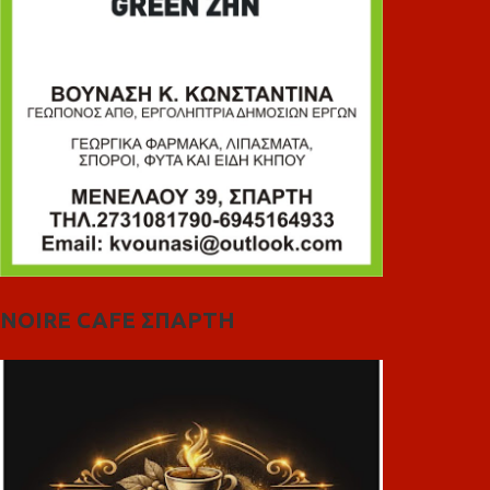
NOIRE CAFE ΣΠΑΡΤΗ