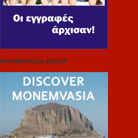
MONEMVASIA GROUP