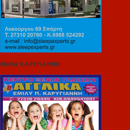
ΕΜΙΛΥ ΚΑΡΥΓΙΑΝΝΗ