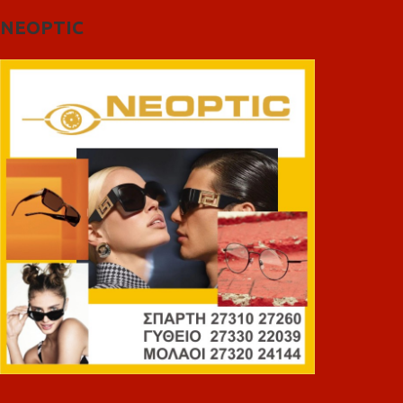
NEOPTIC