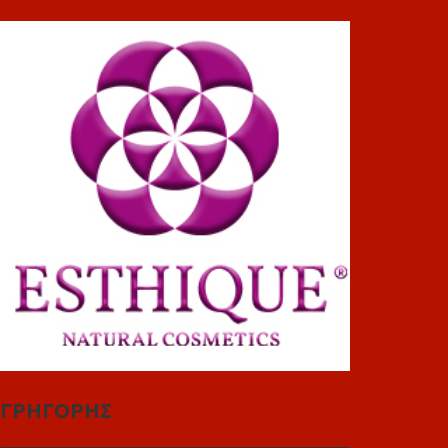
ΓΡΗΓΟΡΗΣ