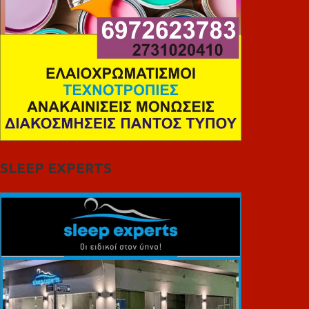
SLEEP EXPERTS