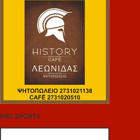
NRG SPORTS