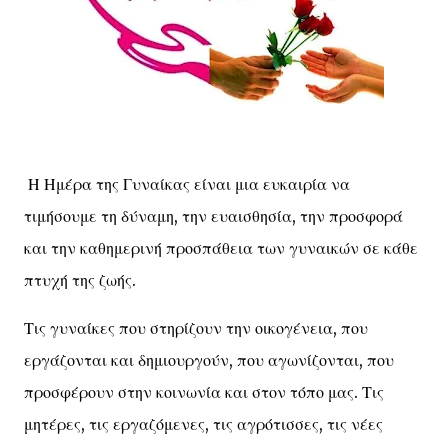
Η Ημέρα της Γυναίκας είναι μια ευκαιρία να
τιμήσουμε τη δύναμη, την ευαισθησία, την προσφορά
και την καθημερινή προσπάθεια των γυναικών σε κάθε
πτυχή της ζωής.
Τις γυναίκες που στηρίζουν την οικογένεια, που
εργάζονται και δημιουργούν, που αγωνίζονται, που
προσφέρουν στην κοινωνία και στον τόπο μας. Τις
μητέρες, τις εργαζόμενες, τις αγρότισσες, τις νέες