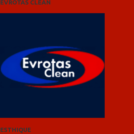
EVROTAS CLEAN
ESTHIQUE