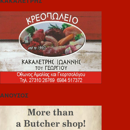
ΚΑΚΑΛΕΤΡΗΣ
ΑΝΟΥΣΟΣ