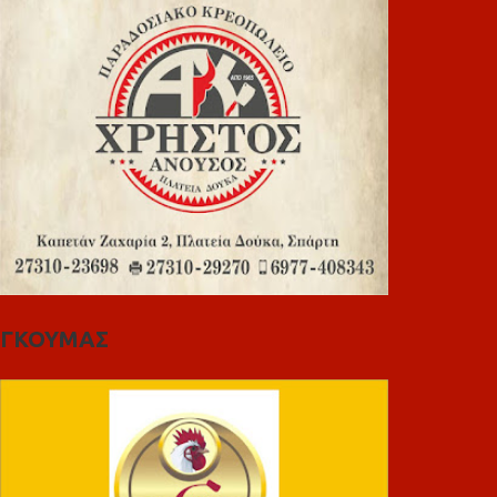
ΓΚΟΥΜΑΣ