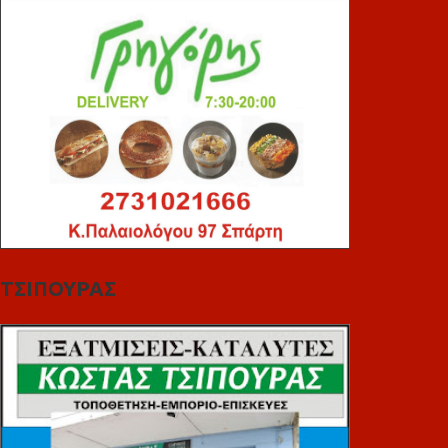
ΤΣΙΠΟΥΡΑΣ