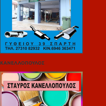
ΚΑΝΕΛΛΟΠΟΥΛΟΣ