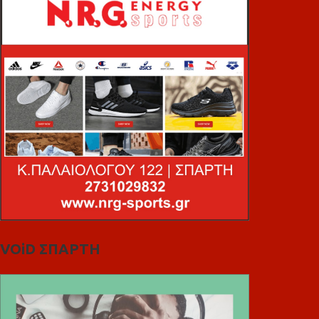
VOiD ΣΠΑΡΤΗ