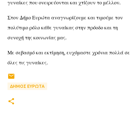
γυναίκες που ονειρεύονται και χτίζουν το μέλλον.
Στον Δήμο Ευρώτα αναγνωρίζουμε και τιμούμε τον
πολύτιμο ρόλο κάθε γυναίκας στην πρόοδο και τη
συνοχή της κοινωνίας μας.
Με σεβασμό και εκτίμηση, ευχόμαστε χρόνια πολλά σε
όλες τις γυναίκες.
ΔΗΜΟΣ ΕΥΡΩΤΑ
Σ