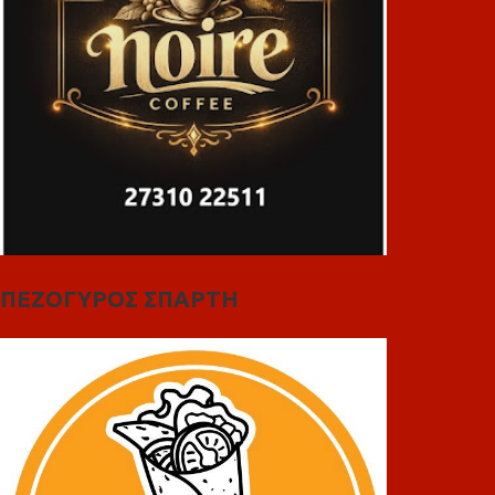
ΠΕΖΟΓΥΡΟΣ ΣΠΑΡΤΗ