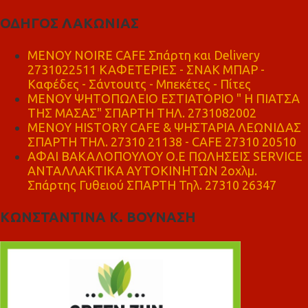
ΟΔΗΓΟΣ ΛΑΚΩΝΙΑΣ
MENOY NOIRE CAFE Σπάρτη και Delivery
2731022511 ΚΑΦΕΤΕΡΙΕΣ - ΣΝΑΚ ΜΠΑΡ -
Καφέδες - Σάντουιτς - Μπεκέτες - Πίτες
ΜΕΝΟΥ ΨΗΤΟΠΩΛΕΙΟ ΕΣΤΙΑΤΟΡΙΟ " Η ΠΙΑΤΣΑ
ΤΗΣ ΜΑΣΑΣ" ΣΠΑΡΤΗ ΤΗΛ. 2731082002
ΜΕΝΟΥ HISTORY CAFE & ΨΗΣΤΑΡΙΑ ΛΕΩΝΙΔΑΣ
ΣΠΑΡΤΗ ΤΗΛ. 27310 21138 - CAFE 27310 20510
ΑΦΑΙ ΒΑΚΑΛΟΠΟΥΛΟΥ Ο.Ε ΠΩΛΗΣΕΙΣ SERVICE
ΑΝΤΑΛΛΑΚΤΙΚΑ ΑΥΤΟΚΙΝΗΤΩΝ 2οχλμ.
Σπάρτης Γυθειού ΣΠΑΡΤΗ Τηλ. 27310 26347
ΚΩΝΣΤΑΝΤΙΝΑ Κ. ΒΟΥΝΑΣΗ