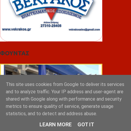
ΦΟΥΝΤΑΣ
This site uses cookies from Google to deliver its services
and to analyze traffic. Your IP address and user-agent are
shared with Google along with performance and security
metrics to ensure quality of service, generate usage
statistics, and to detect and address abuse.
LEARN MORE
GOT IT