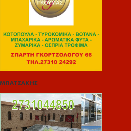
ΜΠΑΤΣΑΚΗΣ