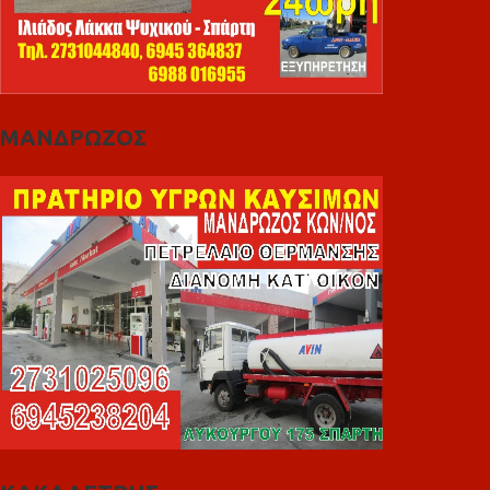
ΜΑΝΔΡΩΖΟΣ