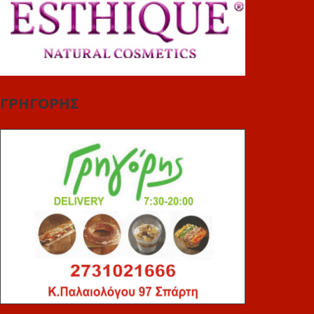
ΓΡΗΓΟΡΗΣ