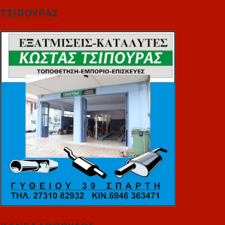
ΤΣΙΠΟΥΡΑΣ