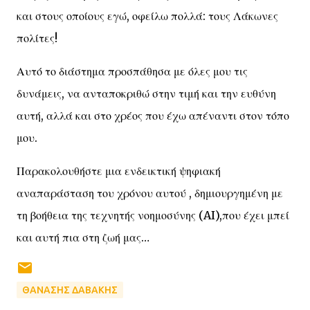
και στους οποίους εγώ, οφείλω πολλά: τους Λάκωνες
πολίτες!
Αυτό το διάστημα προσπάθησα με όλες μου τις
δυνάμεις, να ανταποκριθώ στην τιμή και την ευθύνη
αυτή, αλλά και στο χρέος που έχω απέναντι στον τόπο
μου.
Παρακολουθήστε μια ενδεικτική ψηφιακή
αναπαράσταση του χρόνου αυτού , δημιουργημένη με
τη βοήθεια της τεχνητής νοημοσύνης (AI),που έχει μπεί
και αυτή πια στη ζωή μας…
ΘΑΝΑΣΗΣ ΔΑΒΑΚΗΣ