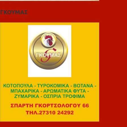
ΓΚΟΥΜΑΣ