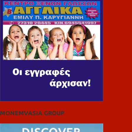
MONEMVASIA GROUP