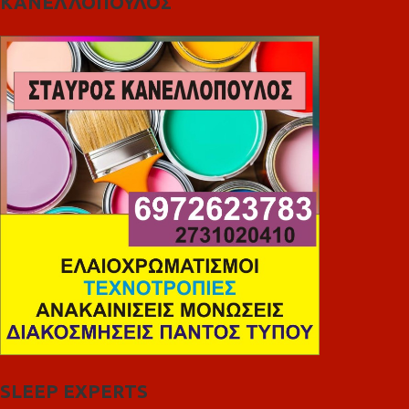
ΚΑΝΕΛΛΟΠΟΥΛΟΣ
SLEEP EXPERTS