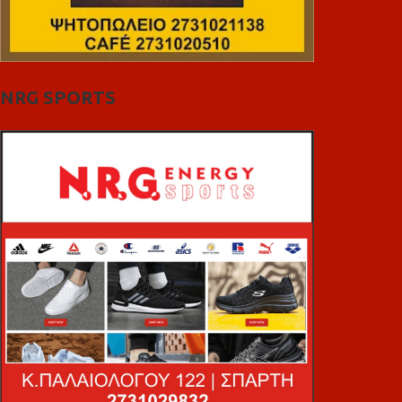
NRG SPORTS