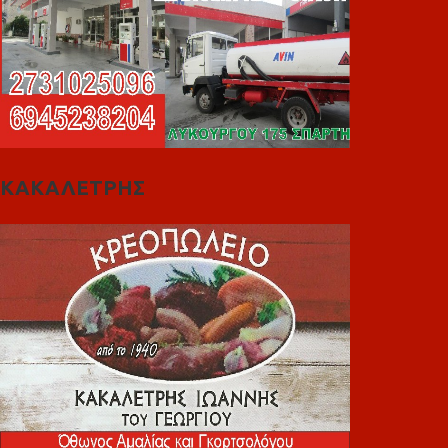
ΚΑΚΑΛΕΤΡΗΣ