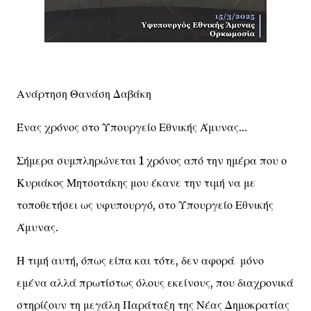
Ανάρτηση Θανάση Δαβάκη
Ένας χρόνος στο Υπουργείο Εθνικής Άμυνας…
Σήμερα συμπληρώνεται 1 χρόνος από την ημέρα που ο
Κυριάκος Μητσοτάκης μου έκανε την τιμή να με
τοποθετήσει ως υφυπουργό, στο Υπουργείο Εθνικής
Άμυνας.
Η τιμή αυτή, όπως είπα και τότε, δεν αφορά μόνο
εμένα αλλά πρωτίστως όλους εκείνους, που διαχρονικά
στηρίζουν τη μεγάλη Παράταξη της Νέας Δημοκρατίας