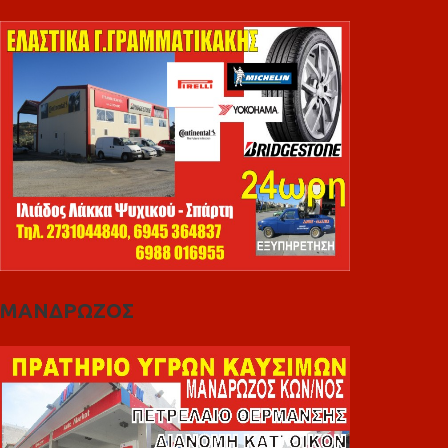
ΜΑΝΔΡΩΖΟΣ