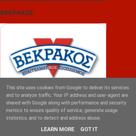
ΒΕΚΡΑΚΟΣ
This site uses cookies from Google to deliver its services
and to analyze traffic. Your IP address and user-agent are
shared with Google along with performance and security
metrics to ensure quality of service, generate usage
ΦΟΥΝΤΑΣ
statistics, and to detect and address abuse.
LEARN MORE
GOT IT