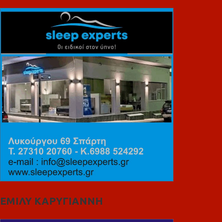
ΕΜΙΛΥ ΚΑΡΥΓΙΑΝΝΗ