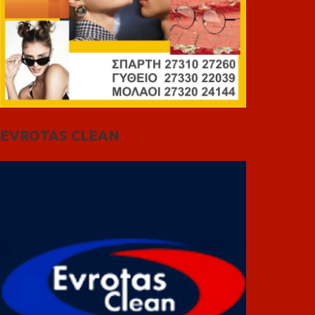
EVROTAS CLEAN