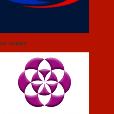
ESTHIQUE