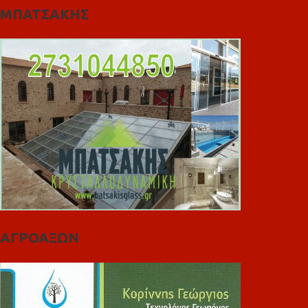
ΜΠΑΤΣΑΚΗΣ
ΑΓΡΟΑΞΩΝ