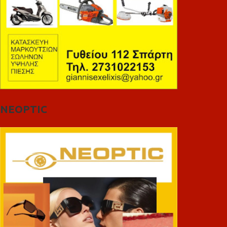
NEOPTIC