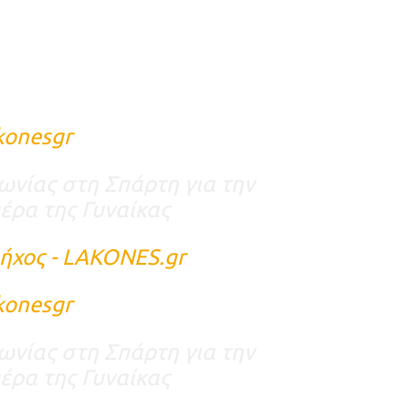
konesgr
νίας στη Σπάρτη για την
έρα της Γυναίκας
ήχος - LAKONES.gr
konesgr
νίας στη Σπάρτη για την
έρα της Γυναίκας