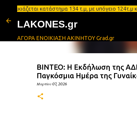
κιάζεται κατάστημα 134 τ.μ, με υπόγειο 124τ.μ και 
LAKONES.gr
ΑΓΟΡΑ ΕΝΟΙΚΙΑΣΗ ΑΚΙΝΗΤΟΥ Grad.gr
ΒΙΝΤΕΟ: Η Εκδήλωση της ΑΔΕ
Παγκόσμια Ημέρα της Γυναίκ
Μαρτίου 07, 2026