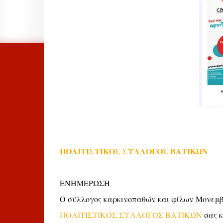
ΠΟΛΙΤΙΣΤΙΚΟΣ ΣΥΛΛΟΓΟΣ ΒΑΤΙΚΩΝ
ΕΝΗΜΕΡΩΣΗ
Ο σύλλογος καρκινοπαθών και φίλων Μονεμβα
ΠΟΛΙΤΙΣΤΙΚΟΣ ΣΥΛΛΟΓΟΣ ΒΑΤΙΚΩΝ
σας κ