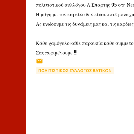
πολιτιστικού συλλόγου Λ.Σπαρτης 95 στη Νεά
Η μάχη με τον καρκίνο δεν είναι ποτέ μοναχι
Ας ενώσουμε τις δυνάμεις μας και τις καρδιές 
Κάθε χαμόγελο κάθε παρουσία κάθε συμμετο
Σας περιμένουμε !!!
ΠΟΛΙΤΙΣΤΙΚΟΣ ΣΥΛΛΟΓΟΣ ΒΑΤΙΚΩΝ
Σ
χ