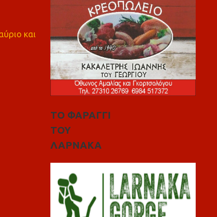
αύριο και
ΤΟ ΦΑΡΑΓΓΙ
ΤΟΥ
ΛΑΡΝΑΚΑ