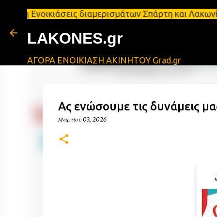
ικιάσεις διαμερισμάτων Σπάρτη και Λακωνία Σπάρτη 
LAKONES.gr
ΑΓΟΡΑ ΕΝΟΙΚΙΑΣΗ ΑΚΙΝΗΤΟΥ Grad.gr
Ας ενώσουμε τις δυνάμεις μας
Μαρτίου 03, 2026