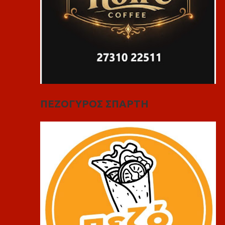
ΠΕΖΟΓΥΡΟΣ ΣΠΑΡΤΗ