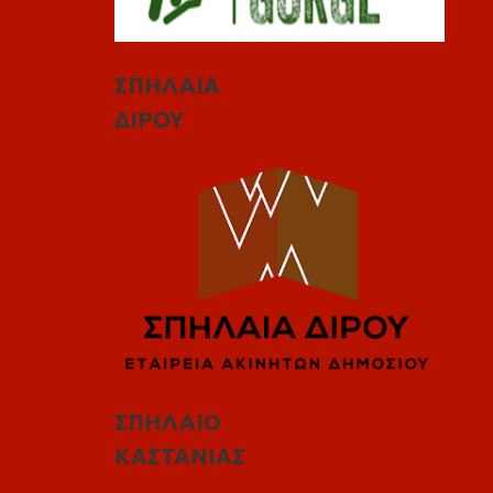
ΣΠΗΛΑΙΑ
ΔΙΡΟΥ
ΣΠΗΛΑΙΟ
ΚΑΣΤΑΝΙΑΣ