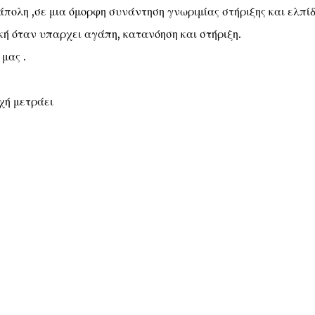
πολη ,σε μια όμορφη συνάντηση γνωριμίας στήριξης και ελπίδ
κή όταν υπαρχει αγάπη, κατανόηση και στήριξη.
μας .
χή μετράει