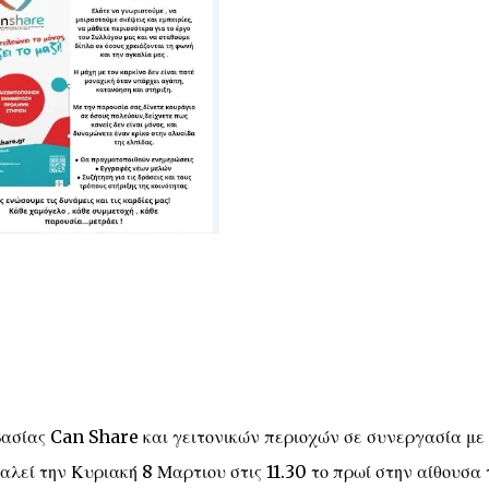
σίας Can Share και γειτονικών περιοχών σε συνεργασία με
αλεί την Κυριακή 8 Μαρτιου στις 11.30 το πρωί στην αίθουσα 