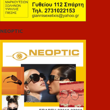
NEOPTIC