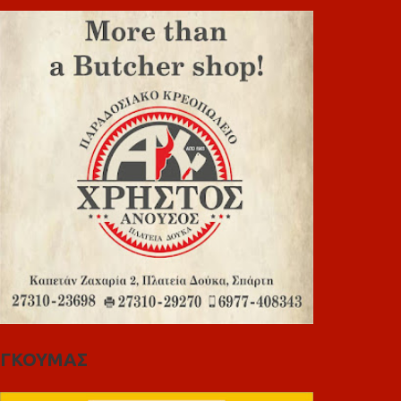
ΓΚΟΥΜΑΣ