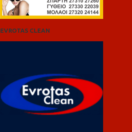
EVROTAS CLEAN