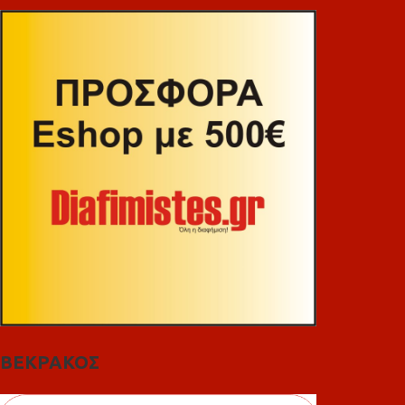
ΒΕΚΡΑΚΟΣ