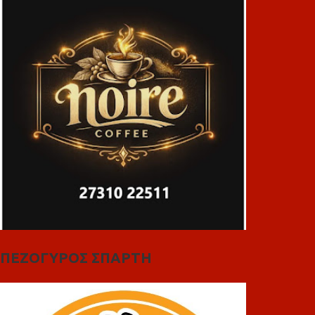
ΠΕΖΟΓΥΡΟΣ ΣΠΑΡΤΗ