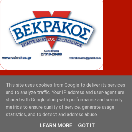
ΦΟΥΝΤΑΣ
This site uses cookies from Google to deliver its services
and to analyze traffic. Your IP address and user-agent are
shared with Google along with performance and security
metrics to ensure quality of service, generate usage
statistics, and to detect and address abuse.
LEARN MORE
GOT IT