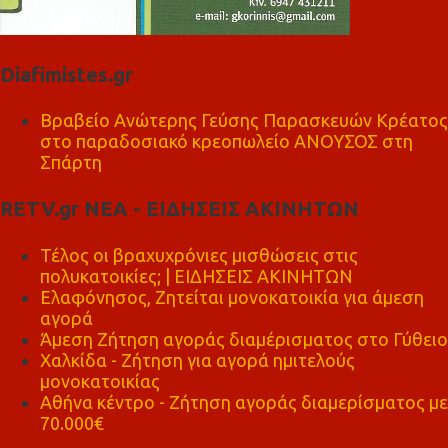
Diafimistes.gr
Βραβείο Ανώτερης Γεύσης Παρασκευών Κρέατος
στο παραδοσιακό κρεοπωλείο ΑΝΟΥΣΟΣ στη
Σπάρτη
RETV.gr ΝΕΑ - ΕΙΔΗΣΕΙΣ ΑΚΙΝΗΤΩΝ
Τέλος οι βραχυχρόνιες μισθώσεις στις
πολυκατοικίες; | ΕΙΔΗΣΕΙΣ ΑΚΙΝΗΤΩΝ
Ελαφόνησος, Ζητείται μονοκατοικία για άμεση
αγορά
Άμεση Ζήτηση αγοράς διαμέρισματος στο Γύθειο
Χαλκίδα - Ζήτηση για αγορά ημιτελούς
μονοκατοικίας
Αθήνα κέντρο - Ζήτηση αγοράς διαμερίσματος με
70.000€