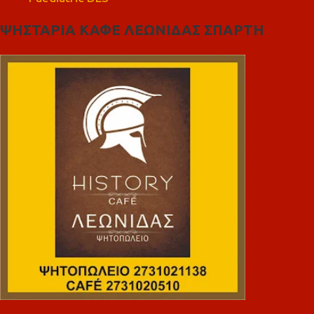
ΨΗΣΤΑΡΙΑ ΚΑΦΕ ΛΕΩΝΙΔΑΣ ΣΠΑΡΤΗ