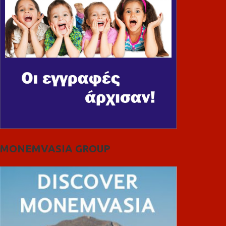
MONEMVASIA GROUP