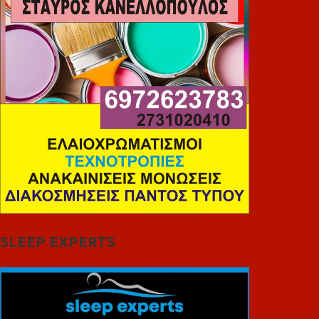
SLEEP EXPERTS