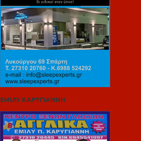
ΕΜΙΛΥ ΚΑΡΥΓΙΑΝΝΗ