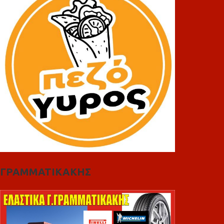
ΓΡΑΜΜΑΤΙΚΑΚΗΣ