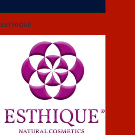
ESTHIQUE