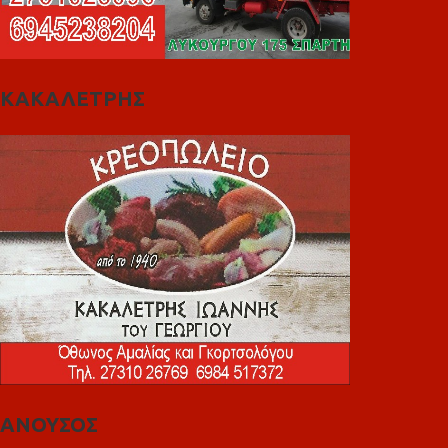
ΚΑΚΑΛΕΤΡΗΣ
ΑΝΟΥΣΟΣ