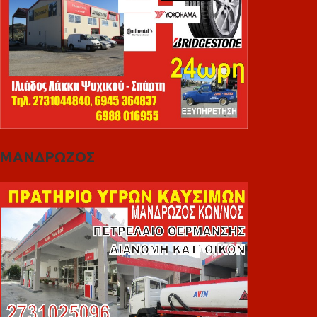
ΜΑΝΔΡΩΖΟΣ