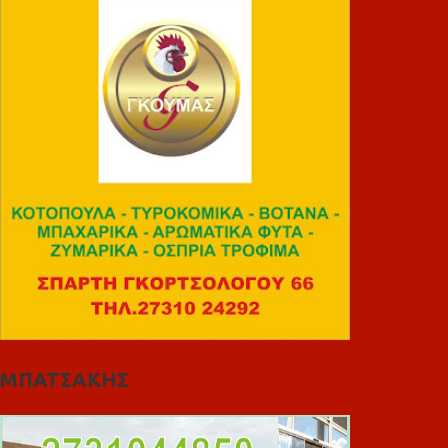
ΜΠΑΤΣΑΚΗΣ