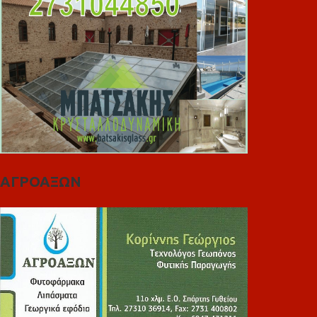
ΑΓΡΟΑΞΩΝ