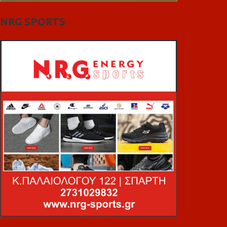
NRG SPORTS