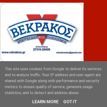
This site uses cookies from Google to deliver its services
ΦΟΥΝΤΑΣ
and to analyze traffic. Your IP address and user-agent are
shared with Google along with performance and security
metrics to ensure quality of service, generate usage
statistics, and to detect and address abuse.
LEARN MORE
GOT IT