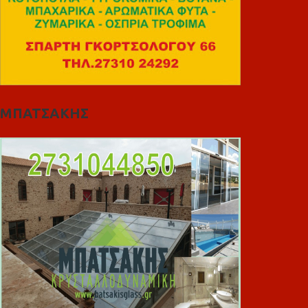
ΜΠΑΤΣΑΚΗΣ