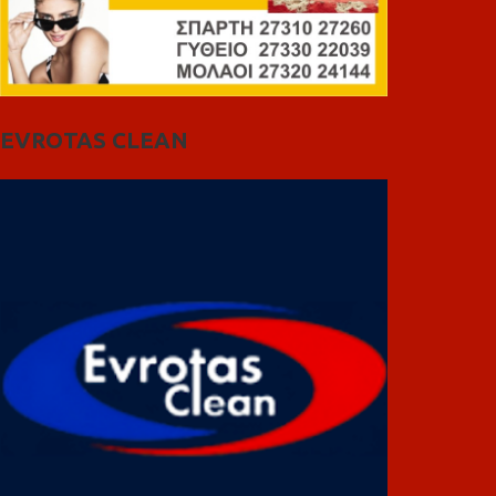
EVROTAS CLEAN