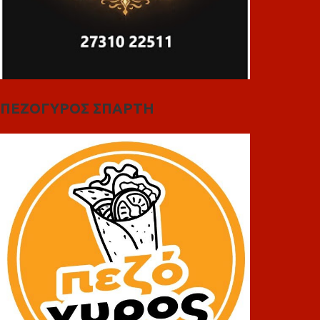
ΠΕΖΟΓΥΡΟΣ ΣΠΑΡΤΗ