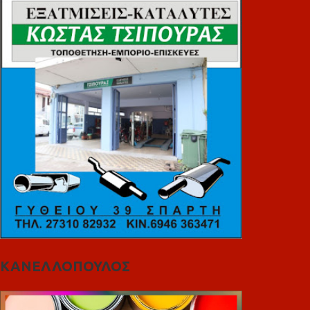
ΚΑΝΕΛΛΟΠΟΥΛΟΣ