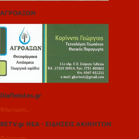
ΑΓΡΟΑΞΩΝ
Diafimistes.gr
Φόρτωση...
RETV.gr ΝΕΑ - ΕΙΔΗΣΕΙΣ ΑΚΙΝΗΤΩΝ
Φόρτωση...