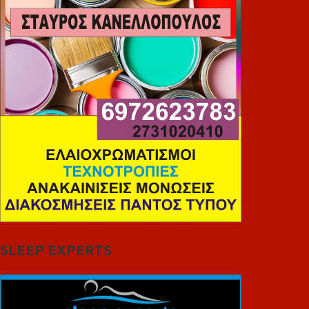
SLEEP EXPERTS