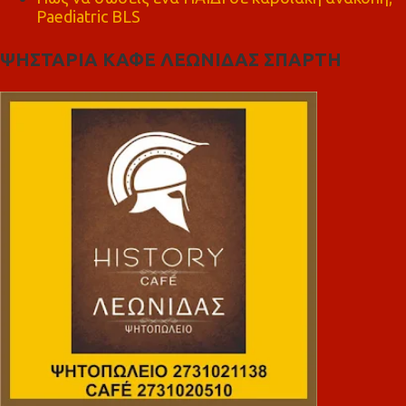
Paediatric BLS
ΨΗΣΤΑΡΙΑ ΚΑΦΕ ΛΕΩΝΙΔΑΣ ΣΠΑΡΤΗ