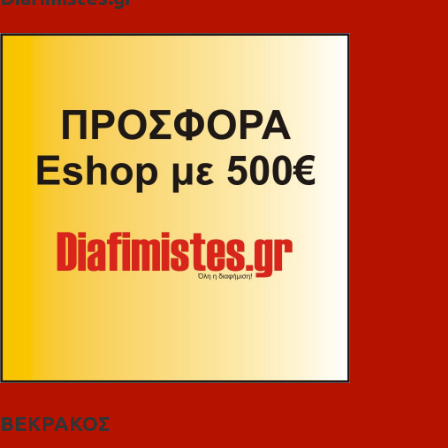
ΒΕΚΡΑΚΟΣ