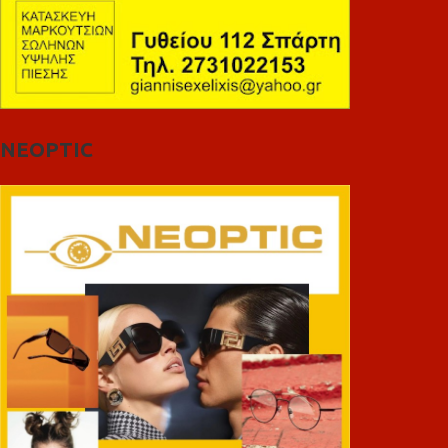
NEOPTIC