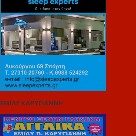
ΕΜΙΛΥ ΚΑΡΥΓΙΑΝΝΗ