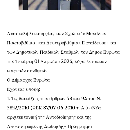
Αναστολή λειτουργίας των Σχολικών Μονάδων
Πρωτοβάθμιας και Δευτεροβάθμιας Εκπαίδευσης και
των Δημοτικών Παιδικών Σταθμών του Δήμου Ευρώτα
την Τετάρτη 01 Απριλίου 2026, λόγω έκτακτων
καιρικών συνθηκών
Ο Δήμαρχος Ευρώτα
Έχοντας υπόψη:
1. Τις διατάξεις των άρθρων 58 και 94 του Ν.
3852/2010 (ΦΕΚ 87/07-06-2010 τ. Α΄) «Νέα
αρχιτεκτονική της Αυτοδιοίκησης και της
Αποκεντρωμένης Διοίκησης- Πρόγραμμα