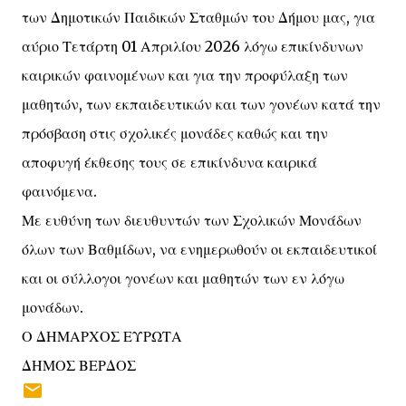
των Δημοτικών Παιδικών Σταθμών του Δήμου μας, για
αύριο Τετάρτη 01 Απριλίου 2026 λόγω επικίνδυνων
καιρικών φαινομένων και για την προφύλαξη των
μαθητών, των εκπαιδευτικών και των γονέων κατά την
πρόσβαση στις σχολικές μονάδες καθώς και την
αποφυγή έκθεσης τους σε επικίνδυνα καιρικά
φαινόμενα.
Με ευθύνη των διευθυντών των Σχολικών Μονάδων
όλων των Βαθμίδων, να ενημερωθούν οι εκπαιδευτικοί
και οι σύλλογοι γονέων και μαθητών των εν λόγω
μονάδων.
Ο ΔΗΜΑΡΧΟΣ ΕΥΡΩΤΑ
ΔΗΜΟΣ ΒΕΡΔΟΣ