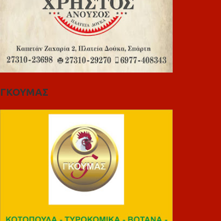
ΓΚΟΥΜΑΣ