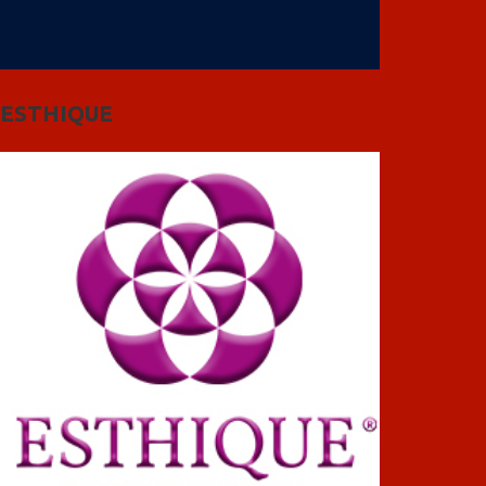
ESTHIQUE