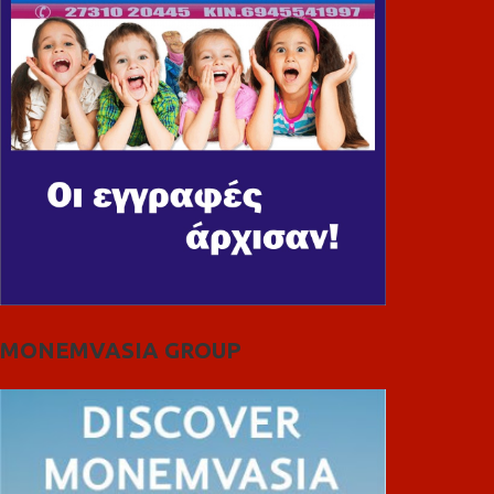
MONEMVASIA GROUP