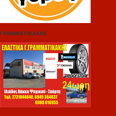
ΓΡΑΜΜΑΤΙΚΑΚΗΣ