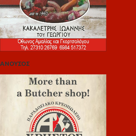
ΑΝΟΥΣΟΣ