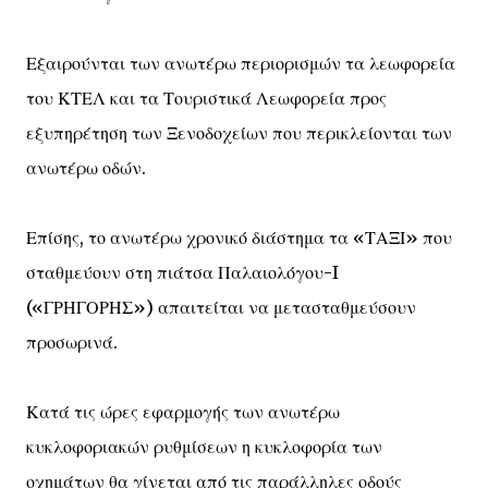
Εξαιρούνται των ανωτέρω περιορισμών τα λεωφορεία
του ΚΤΕΛ και τα Τουριστικά Λεωφορεία προς
εξυπηρέτηση των Ξενοδοχείων που περικλείονται των
ανωτέρω οδών.
Επίσης, το ανωτέρω χρονικό διάστημα τα «ΤΑΞΙ» που
σταθμεύουν στη πιάτσα Παλαιολόγου-I
(«ΓΡΗΓΟΡΗΣ») απαιτείται να μετασταθμεύσουν
προσωρινά.
Κατά τις ώρες εφαρμογής των ανωτέρω
κυκλοφοριακών ρυθμίσεων η κυκλοφορία των
οχημάτων θα γίνεται από τις παράλληλες οδούς