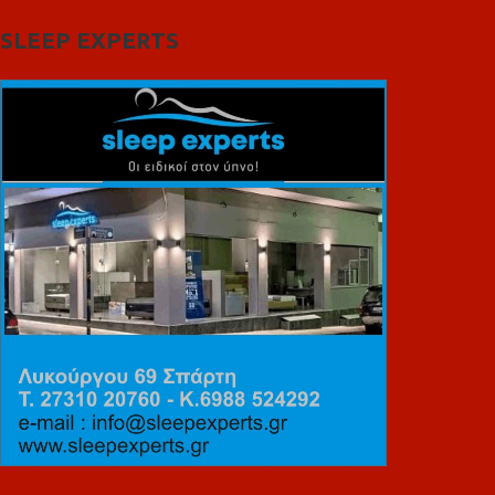
SLEEP EXPERTS