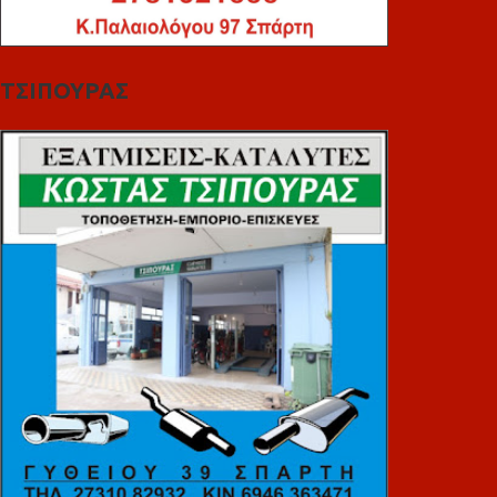
ΤΣΙΠΟΥΡΑΣ