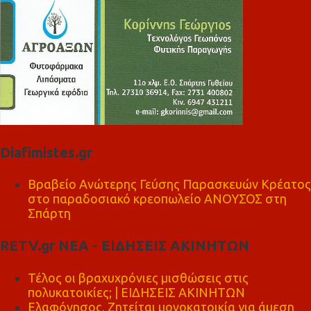
Diafimistes.gr
Βραβείο Ανώτερης Γεύσης Παρασκευών Κρέατος
στο παραδοσιακό κρεοπωλείο ΑΝΟΥΣΟΣ στη
Σπάρτη
RETV.gr ΝΕΑ - ΕΙΔΗΣΕΙΣ ΑΚΙΝΗΤΩΝ
Τέλος οι βραχυχρόνιες μισθώσεις στις
πολυκατοικίες; | ΕΙΔΗΣΕΙΣ ΑΚΙΝΗΤΩΝ
Ελαφόνησος, Ζητείται μονοκατοικία για άμεση