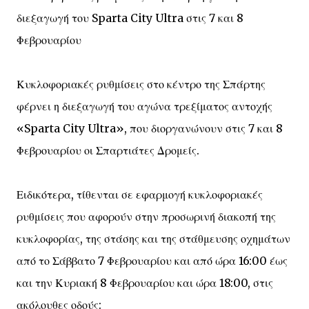
διεξαγωγή του Sparta City Ultra στις 7 και 8
Φεβρουαρίου
Κυκλοφοριακές ρυθμίσεις στο κέντρο της Σπάρτης
φέρνει η διεξαγωγή του αγώνα τρεξίματος αντοχής
«Sparta City Ultra», που διοργανώνουν στις 7 και 8
Φεβρουαρίου οι Σπαρτιάτες Δρομείς.
Ειδικότερα, τίθενται σε εφαρμογή κυκλοφοριακές
ρυθμίσεις που αφορούν στην προσωρινή διακοπή της
κυκλοφορίας, της στάσης και της στάθμευσης οχημάτων
από το Σάββατο 7 Φεβρουαρίου και από ώρα 16:00 έως
και την Κυριακή 8 Φεβρουαρίου και ώρα 18:00, στις
ακόλουθες οδούς: