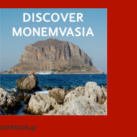
IATRIKOS.gr