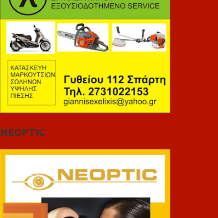
NEOPTIC