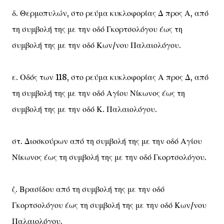
δ. Θερμοπυλών, στο ρεύμα κυκλοφορίας Δ προς Α, από
τη συμβολή της με την οδό Γκορτσολόγου έως τη
συμβολή της με την οδό Κων/νου Παλαιολόγου.
ε. Οδός των 118, στο ρεύμα κυκλοφορίας Α προς Δ, από
τη συμβολή της με την οδό Αγίου Νίκωνος έως τη
συμβολή της με την οδό Κ. Παλαιολόγου.
στ. Διοσκούρων από τη συμβολή της με την οδό Αγίου
Νίκωνος έως τη συμβολή της με την οδό Γκορτσολόγου.
ζ. Βρασίδου από τη συμβολή της με την οδό
Γκορτσολόγου έως τη συμβολή της με την οδό Κων/νου
Παλαιολόγου.