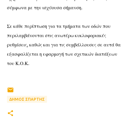
σύμφωνα με την ισχύουσα σήμανση.
Σε κάθε περίπτωση για τα τμήματα των οδών που
περιλαμβάνονται στις ανωτέρω κυκλοφοριακές
ρυθμίσεις, καθώς και για τις συμβάλλουσες σε αυτά θα
εξασφαλίζεται η εφαρμογή των σχετικών διατάξεων
του Κ.Ο.Κ.
ΔΗΜΟΣ ΣΠΑΡΤΗΣ