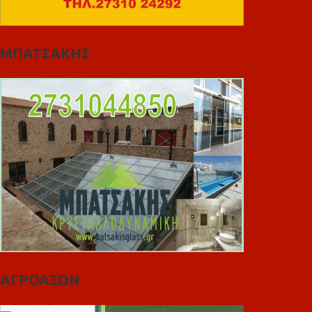
ΜΠΑΤΣΑΚΗΣ
ΑΓΡΟΑΞΩΝ