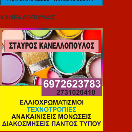
ΚΑΝΕΛΛΟΠΟΥΛΟΣ