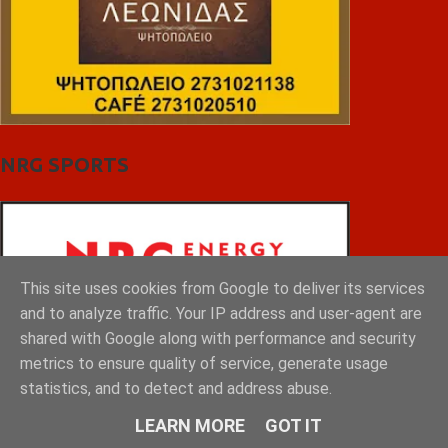
NRG SPORTS
This site uses cookies from Google to deliver its services
and to analyze traffic. Your IP address and user-agent are
shared with Google along with performance and security
metrics to ensure quality of service, generate usage
statistics, and to detect and address abuse.
LEARN MORE
GOT IT