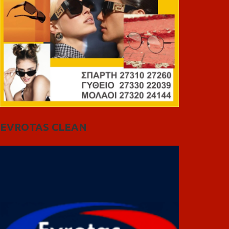
EVROTAS CLEAN