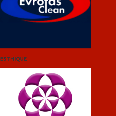
ESTHIQUE