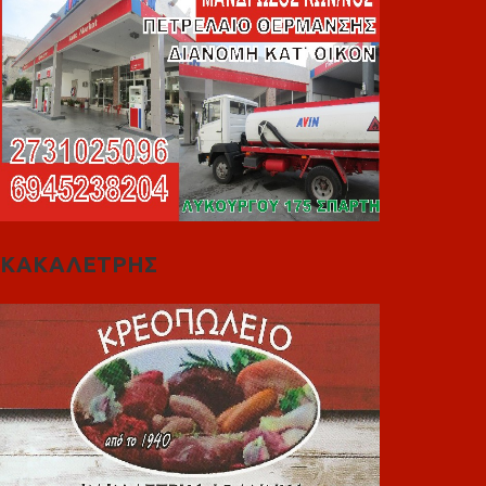
ΚΑΚΑΛΕΤΡΗΣ