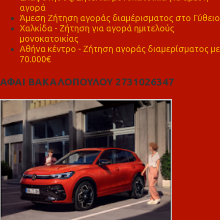
αγορά
Άμεση Ζήτηση αγοράς διαμέρισματος στο Γύθειο
Χαλκίδα - Ζήτηση για αγορά ημιτελούς
μονοκατοικίας
Αθήνα κέντρο - Ζήτηση αγοράς διαμερίσματος με
70.000€
ΑΦΑΙ ΒΑΚΑΛΟΠΟΥΛΟΥ 2731026347