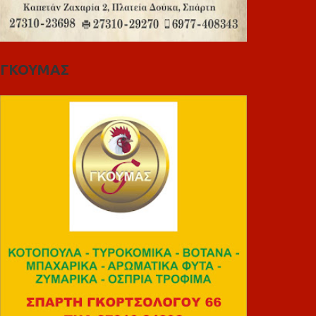
ΓΚΟΥΜΑΣ