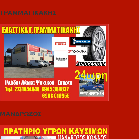
ΓΡΑΜΜΑΤΙΚΑΚΗΣ
ΜΑΝΔΡΩΖΟΣ