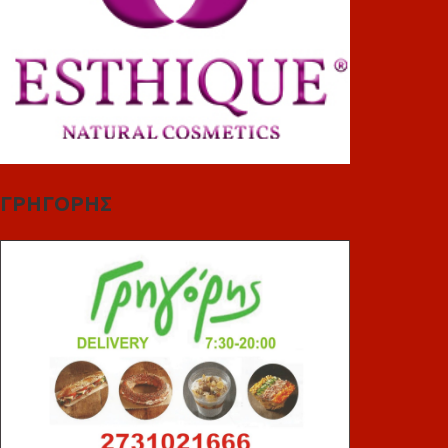
ΓΡΗΓΟΡΗΣ