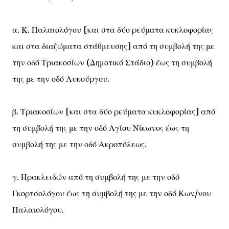
α. Κ. Παλαιολόγου [και στα δύο ρεύματα κυκλοφορίας
και στα διαζώματα στάθμευσης] από τη συμβολή της με
την οδό Τριακοσίων (Δημοτικό Στάδιο) έως τη συμβολή
της με την οδό Λυκούργου.
β. Τριακοσίων [και στα δύο ρεύματα κυκλοφορίας] από
τη συμβολή της με την οδό Αγίου Νίκωνος έως τη
συμβολή της με την οδό Ακροπόλεως.
γ. Ηρακλειδών από τη συμβολή της με την οδό
Γκορτσολόγου έως τη συμβολή της με την οδό Κων/νου
Παλαιολόγου.