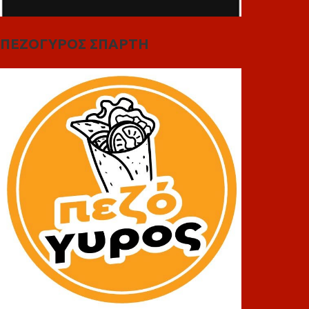
ΠΕΖΟΓΥΡΟΣ ΣΠΑΡΤΗ