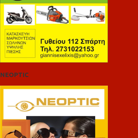
NEOPTIC