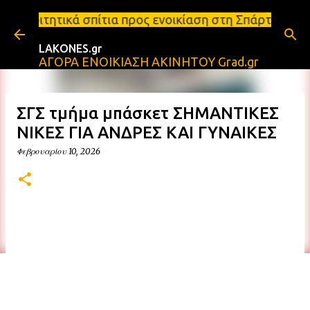
Μετάβαση στο κύριο περιεχόμενο
πίτια προς ενοικίαση στη Σπάρτη Ενοικιάσεις διαμε
LAKONES.gr
ΑΓΟΡΑ ΕΝΟΙΚΙΑΣΗ ΑΚΙΝΗΤΟΥ Grad.gr
ΣΓΣ τμήμα μπάσκετ ΣΗΜΑΝΤΙΚΕΣ
ΝΙΚΕΣ ΓΙΑ ΑΝΔΡΕΣ ΚΑΙ ΓΥΝΑΙΚΕΣ
Φεβρουαρίου 10, 2026