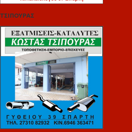
ΤΣΙΠΟΥΡΑΣ