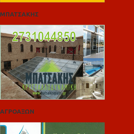
ΜΠΑΤΣΑΚΗΣ
ΑΓΡΟΑΞΩΝ