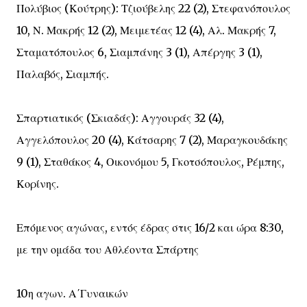
Πολύβιος (Κούτρης): Τζιούβελης 22 (2), Στεφανόπουλος
10, Ν. Μακρής 12 (2), Μειμετέας 12 (4), Αλ. Μακρής 7,
Σταματόπουλος 6, Σιαμπάνης 3 (1), Απέργης 3 (1),
Παλαβός, Σιαμπής.
Σπαρτιατικός (Σκιαδάς): Αγγουράς 32 (4),
Αγγελόπουλος 20 (4), Κάτσαρης 7 (2), Μαραγκουδάκης
9 (1), Σταθάκος 4, Οικονόμου 5, Γκοτσόπουλος, Ρέμπης,
Κορίνης.
Επόμενος αγώνας, εντός έδρας στις 16/2 και ώρα 8:30,
με την ομάδα του Αθλέοντα Σπάρτης
10η αγων. Α΄Γυναικών