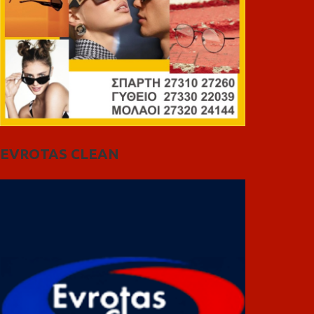
EVROTAS CLEAN