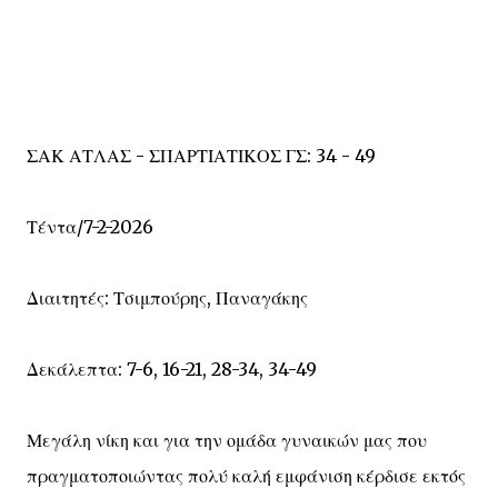
ΣΑΚ ΑΤΛΑΣ - ΣΠΑΡΤΙΑΤΙΚΟΣ ΓΣ: 34 - 49
Τέντα/7-2-2026
Διαιτητές: Τσιμπούρης, Παναγάκης
Δεκάλεπτα: 7-6, 16-21, 28-34, 34-49
Μεγάλη νίκη και για την ομάδα γυναικών μας που
πραγματοποιώντας πολύ καλή εμφάνιση κέρδισε εκτός