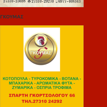
ΓΚΟΥΜΑΣ