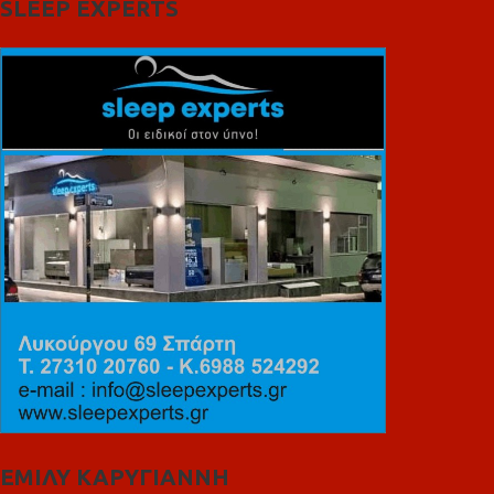
SLEEP EXPERTS
ΕΜΙΛΥ ΚΑΡΥΓΙΑΝΝΗ