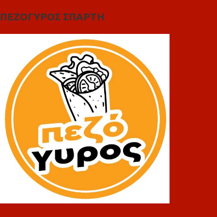
ΠΕΖΟΓΥΡΟΣ ΣΠΑΡΤΗ