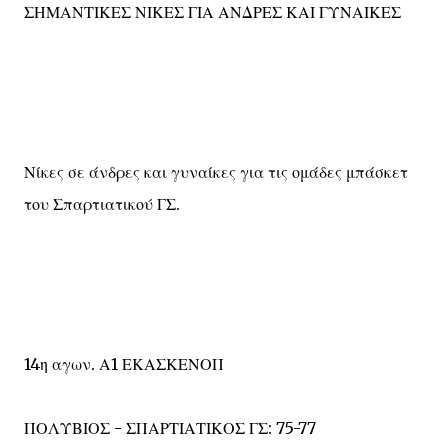
ΣΗΜΑΝΤΙΚΕΣ ΝΙΚΕΣ ΓΙΑ ΑΝΔΡΕΣ ΚΑΙ ΓΥΝΑΙΚΕΣ
Νίκες σε άνδρες και γυναίκες για τις ομάδες μπάσκετ
του Σπαρτιατικού ΓΣ.
14η αγων. Α1 ΕΚΑΣΚΕΝΟΠ
ΠΟΛΥΒΙΟΣ - ΣΠΑΡΤΙΑΤΙΚΟΣ ΓΣ: 75-77