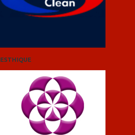
ESTHIQUE