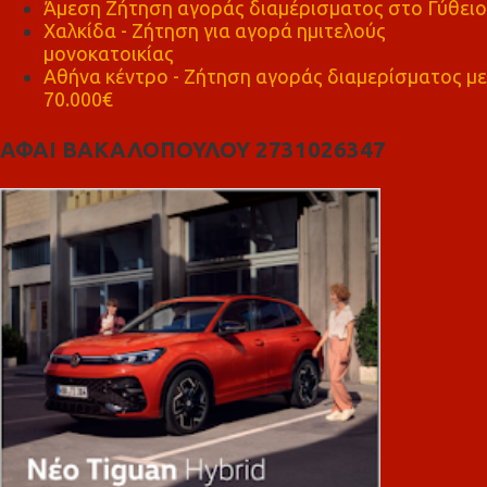
Άμεση Ζήτηση αγοράς διαμέρισματος στο Γύθειο
Χαλκίδα - Ζήτηση για αγορά ημιτελούς
μονοκατοικίας
Αθήνα κέντρο - Ζήτηση αγοράς διαμερίσματος με
70.000€
ΑΦΑΙ ΒΑΚΑΛΟΠΟΥΛΟΥ 2731026347