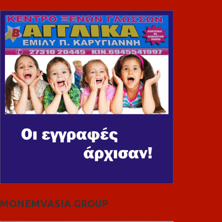
MONEMVASIA GROUP