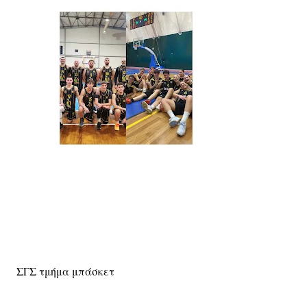
ΣΓΣ τμήμα μπάσκετ