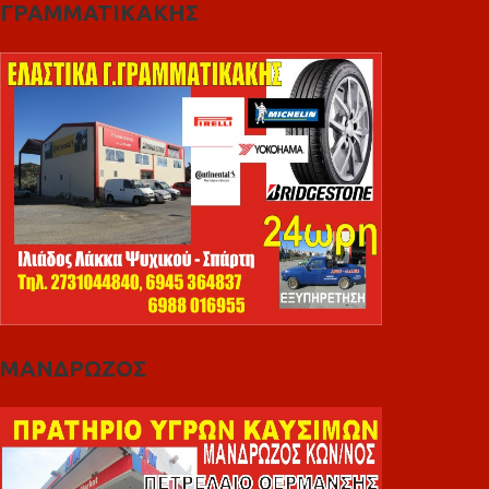
ΓΡΑΜΜΑΤΙΚΑΚΗΣ
ΜΑΝΔΡΩΖΟΣ