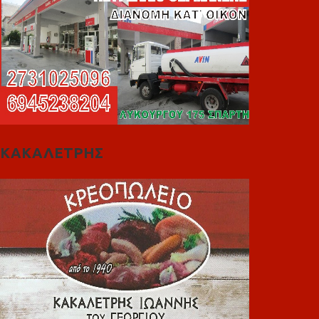
ΚΑΚΑΛΕΤΡΗΣ