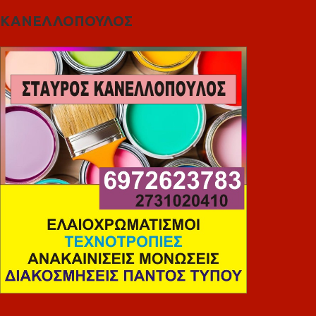
ΚΑΝΕΛΛΟΠΟΥΛΟΣ