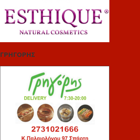
ΓΡΗΓΟΡΗΣ