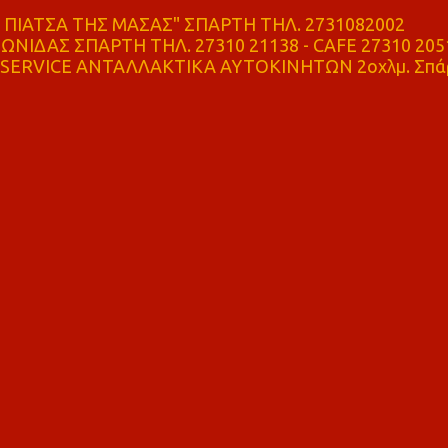
ΠΙΑΤΣΑ ΤΗΣ ΜΑΣΑΣ" ΣΠΑΡΤΗ ΤΗΛ. 2731082002
ΝΙΔΑΣ ΣΠΑΡΤΗ ΤΗΛ. 27310 21138 - CAFE 27310 205
SERVICE ΑΝΤΑΛΛΑΚΤΙΚΑ ΑΥΤΟΚΙΝΗΤΩΝ 2οχλμ. Σπά