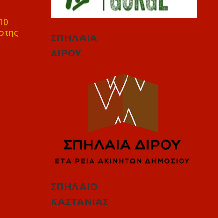
10
ρτης
ΣΠΗΛΑΙΑ
ΔΙΡΟΥ
ΣΠΗΛΑΙΟ
ΚΑΣΤΑΝΙΑΣ