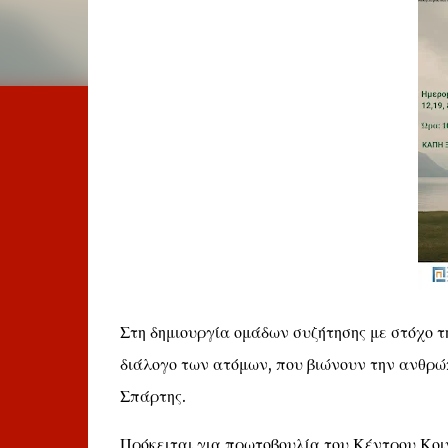
Στη δημιουργία ομάδων συζήτησης με στόχο 
διάλογο των ατόμων, που βιώνουν την ανθρώ
Σπάρτης.
Πρόκειται για πρωτοβουλία του Κέντρου Κοιν