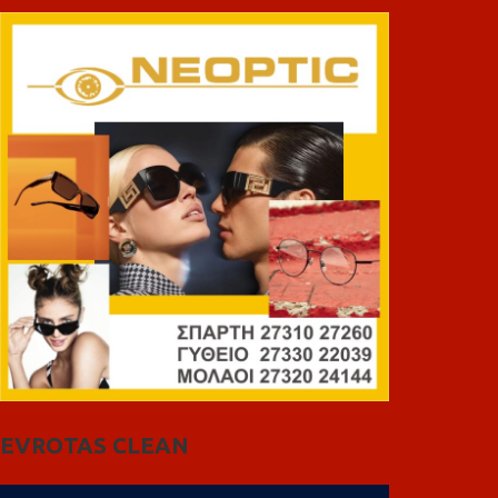
EVROTAS CLEAN