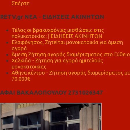
Σπάρτη
RETV.gr ΝΕΑ - ΕΙΔΗΣΕΙΣ ΑΚΙΝΗΤΩΝ
Τέλος οι βραχυχρόνιες μισθώσεις στις
πολυκατοικίες; | ΕΙΔΗΣΕΙΣ ΑΚΙΝΗΤΩΝ
Ελαφόνησος, Ζητείται μονοκατοικία για άμεση
αγορά
Άμεση Ζήτηση αγοράς διαμέρισματος στο Γύθειο
Χαλκίδα - Ζήτηση για αγορά ημιτελούς
μονοκατοικίας
Αθήνα κέντρο - Ζήτηση αγοράς διαμερίσματος με
70.000€
ΑΦΑΙ ΒΑΚΑΛΟΠΟΥΛΟΥ 2731026347