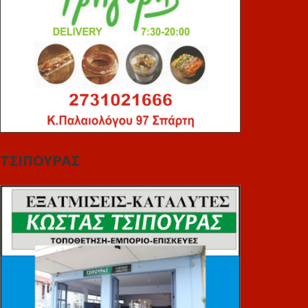
ΤΣΙΠΟΥΡΑΣ