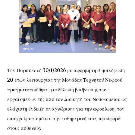
Την Παρασκευή 30/1/2026 με αφορμή τη συμπλήρωση
20 ετών λειτουργίας της Μονάδας Τεχνητού Νεφρού
πραγματοποιήθηκε η εκδήλωση βράβευσης των
εργαζομένων της από τον Διοικητή του Νοσοκομείου ως
ελάχιστη ένδειξη αναγνώρισης για την αφοσίωση, τον
επαγγελματισμό και την καθημερινή τους προσφορά
στους ασθενείς.