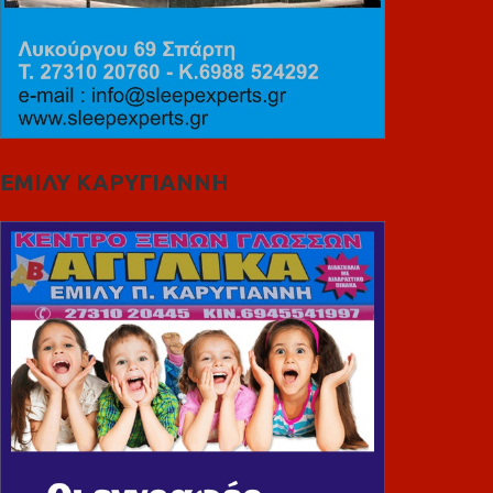
ΕΜΙΛΥ ΚΑΡΥΓΙΑΝΝΗ