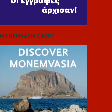
MONEMVASIA GROUP