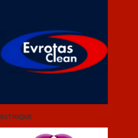
ESTHIQUE