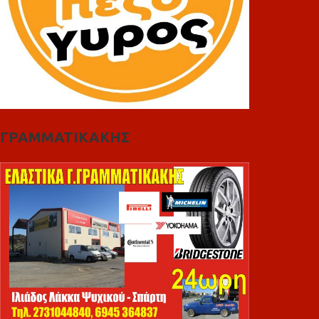
ΓΡΑΜΜΑΤΙΚΑΚΗΣ