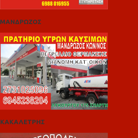
ΜΑΝΔΡΩΖΟΣ
ΚΑΚΑΛΕΤΡΗΣ