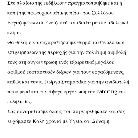
Στο πλαίσιο της εκδήλωσης πραγματοποιήθηκε και η
κοπή της πρωτοχρονιάτικης πίτας του Συλλόγου
Εργαζομένων σε ένα ζεστό και ιδιαίτερα συναδελφικό
κλίμα.
Θα θέλαμε να ευχαριστήσουμε θερμά το σύνολο των
επιχειρήσεων της περιοχής για την πολύτιμη συμβολή
τους στη συγκέντρωση ενός εξαιρετικά μεγάλου
αριθμού εορταστικών δώρων για τους εργαζόμενους,
καθώς και τον κ. Γιώργο Σταματάκο για την ανιδιοτελή
προσφορά και την άψογη οργάνωση του catering της
εκδήλωσης.
Σας ευχαριστούμε όλους που παρευρεθήκατε και σας
ευχόμαστε Καλή χρονιά με Υγεία και Δύναμη!