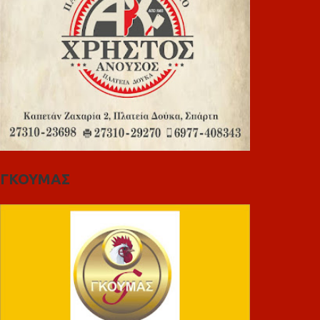
ΓΚΟΥΜΑΣ