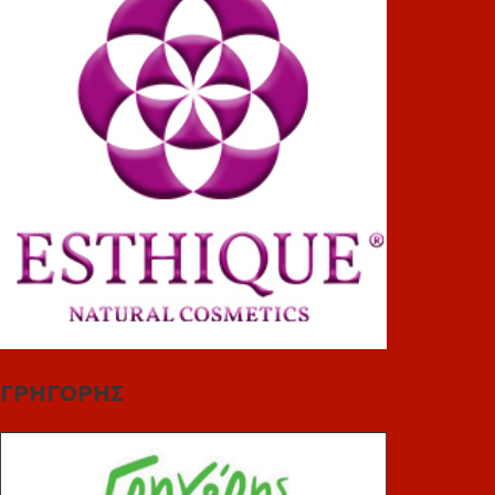
ΓΡΗΓΟΡΗΣ