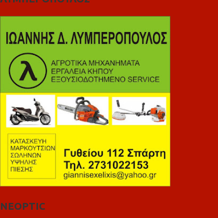
NEOPTIC