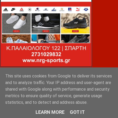
This site uses cookies from Google to deliver its services
VOiD ΣΠΑΡΤΗ
and to analyze traffic. Your IP address and user-agent are
shared with Google along with performance and security
metrics to ensure quality of service, generate usage
statistics, and to detect and address abuse.
LEARN MORE
GOT IT