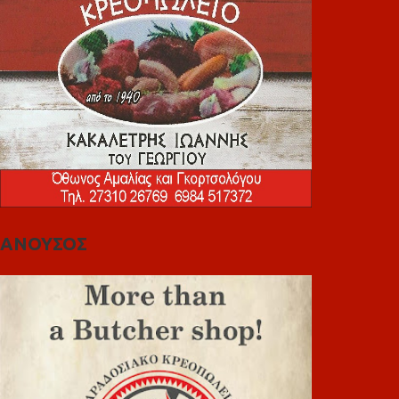
ΑΝΟΥΣΟΣ