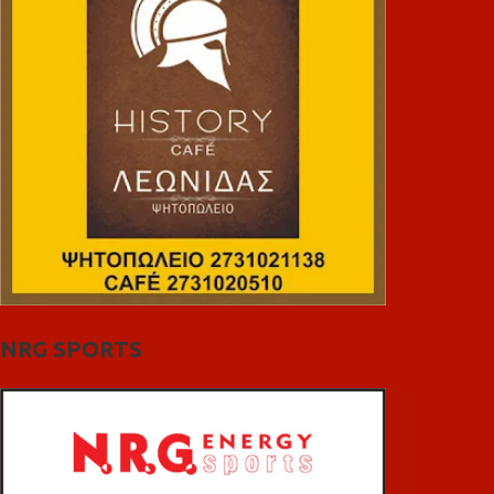
NRG SPORTS