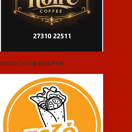
ΠΕΖΟΓΥΡΟΣ ΣΠΑΡΤΗ