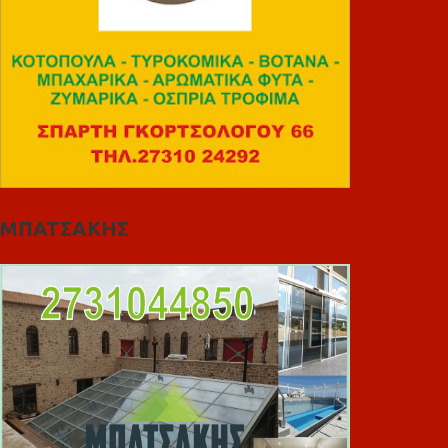
ΜΠΑΤΣΑΚΗΣ