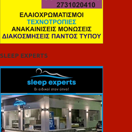
SLEEP EXPERTS