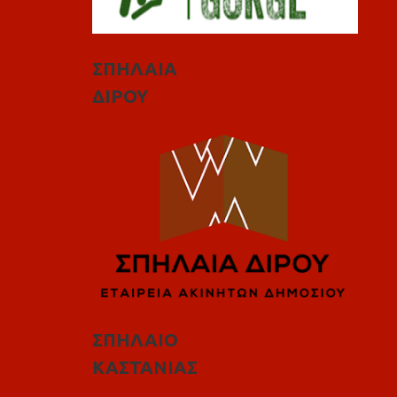
ΣΠΗΛΑΙΑ
ΔΙΡΟΥ
ΣΠΗΛΑΙΟ
ΚΑΣΤΑΝΙΑΣ