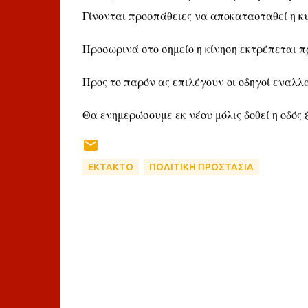
Γίνονται προσπάθειες να αποκατασταθεί η κ
Προσωρινά στο σημείο η κίνηση εκτρέπεται 
Προς το παρόν ας επιλέγουν οι οδηγοί εναλλα
Θα ενημερώσουμε εκ νέου μόλις δοθεί η οδός
ΕΚΤΑΚΤΟ
ΠΟΛΙΤΙΚΗ ΠΡΟΣΤΑΣΙΑ
Σ
χ