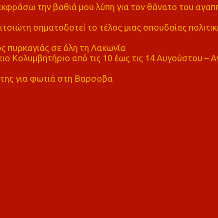
α εκφράσω την βαθιά μου λύπη για τον θάνατο του αγα
τσιώτη σηματοδοτεί το τέλος μιας σπουδαίας πολιτικ
ς πυρκαγιάς σε όλη τη Λακωνία
ο Κολυμβητήριο από τις 10 έως τις 14 Αυγούστου – Α
της για φωτιά στη Βαρσοβα