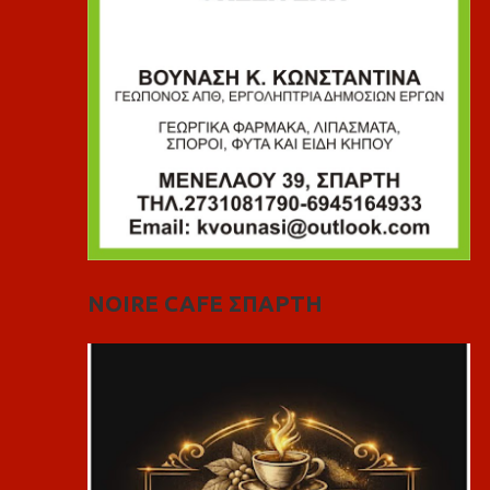
NOIRE CAFE ΣΠΑΡΤΗ