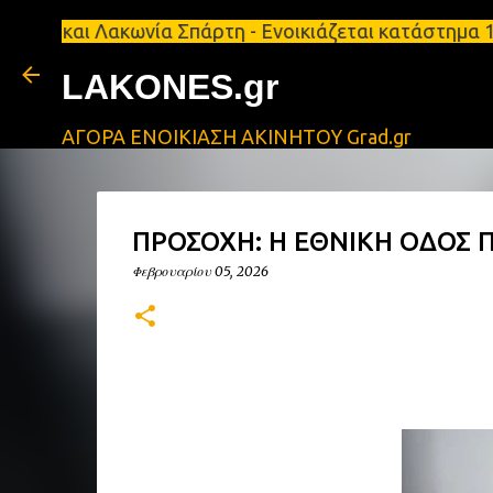
 Λακωνία Σπάρτη - Ενοικιάζεται κατάστημα 134 τ.μ,
LAKONES.gr
ΑΓΟΡΑ ΕΝΟΙΚΙΑΣΗ ΑΚΙΝΗΤΟΥ Grad.gr
ΠΡΟΣΟΧΗ: Η ΕΘΝΙΚΗ ΟΔΟΣ Π
Φεβρουαρίου 05, 2026