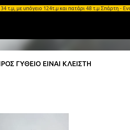
Μετάβαση στο κύριο περιεχόμενο
 με υπόγειο 124τ.μ και πατάρι 48 τ.μ Σπάρτη - Ενο
ΡΟΣ ΓΥΘΕΙΟ ΕΙΝΑΙ ΚΛΕΙΣΤΗ