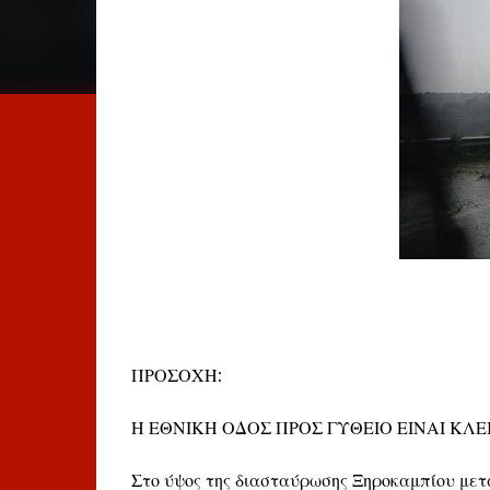
ΠΡΟΣΟΧΗ:
Η ΕΘΝΙΚΗ ΟΔΟΣ ΠΡΟΣ ΓΥΘΕΙΟ ΕΙΝΑΙ ΚΛΕ
Στο ύψος της διασταύρωσης Ξηροκαμπίου μετά