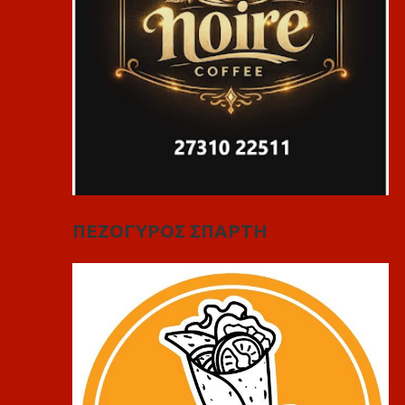
ΠΕΖΟΓΥΡΟΣ ΣΠΑΡΤΗ