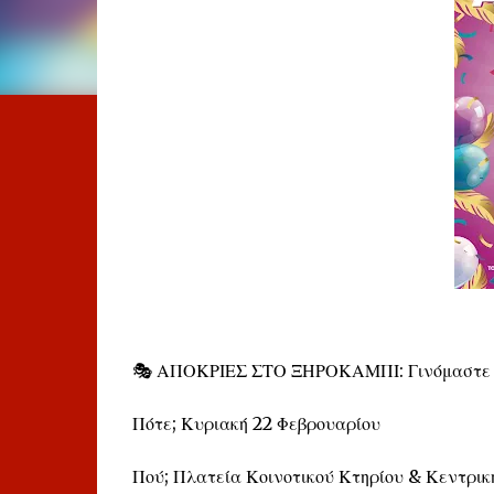
🎭 ΑΠΟΚΡΙΕΣ ΣΤΟ ΞΗΡΟΚΑΜΠΙ: Γινόμαστε ό
Πότε; Κυριακή 22 Φεβρουαρίου
Πού; Πλατεία Κοινοτικού Κτηρίου & Κεντρι