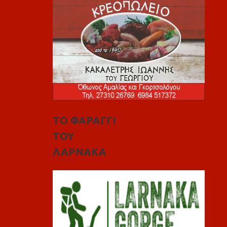
ΤΟ ΦΑΡΑΓΓΙ
ΤΟΥ
ΛΑΡΝΑΚΑ