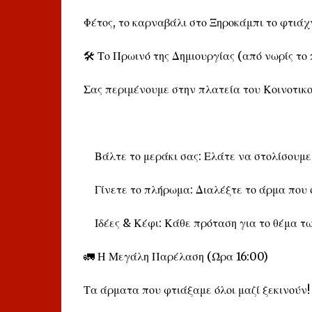
Φέτος, το καρναβάλι στο Ξηροκάμπι το φτιάχν
🛠️ Το Πρωινό της Δημιουργίας (από νωρίς το
Σας περιμένουμε στην πλατεία του Κοινοτικο
Βάλτε το μεράκι σας: Ελάτε να στολίσουμε, 
Γίνετε το πλήρωμα: Διαλέξτε το άρμα που σα
Ιδέες & Κέφι: Κάθε πρόταση για το θέμα τω
🚛 Η Μεγάλη Παρέλαση (Ώρα 16:00)
Τα άρματα που φτιάξαμε όλοι μαζί ξεκινούν! 