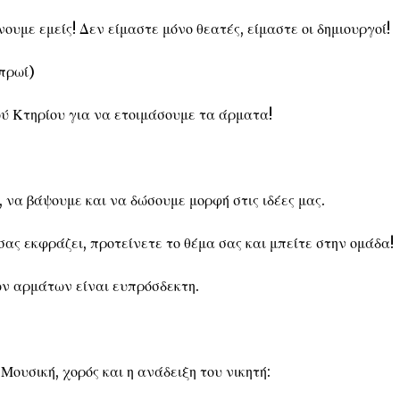
ουμε εμείς! Δεν είμαστε μόνο θεατές, είμαστε οι δημιουργοί!
 πρωί)
ύ Κτηρίου για να ετοιμάσουμε τα άρματα!
να βάψουμε και να δώσουμε μορφή στις ιδέες μας.
ς εκφράζει, προτείνετε το θέμα σας και μπείτε στην ομάδα!
ν αρμάτων είναι ευπρόσδεκτη.
Μουσική, χορός και η ανάδειξη του νικητή: