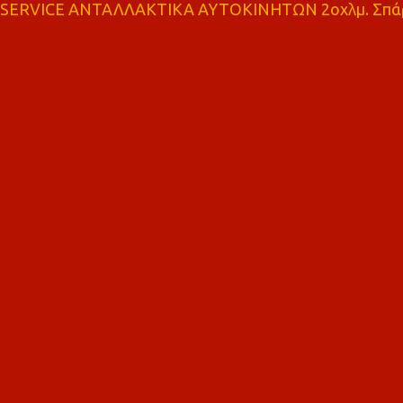
SERVICE ΑΝΤΑΛΛΑΚΤΙΚΑ ΑΥΤΟΚΙΝΗΤΩΝ 2οχλμ. Σπά