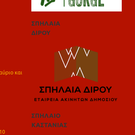
ΣΠΗΛΑΙΑ
ΔΙΡΟΥ
αύριο και
ΣΠΗΛΑΙΟ
ΚΑΣΤΑΝΙΑΣ
10