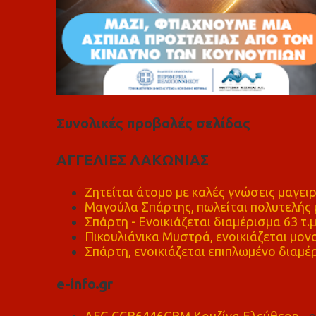
Συνολικές προβολές σελίδας
ΑΓΓΕΛΙΕΣ ΛΑΚΩΝΙΑΣ
Ζητείται άτομο με καλές γνώσεις μαγειρ
Μαγούλα Σπάρτης, πωλείται πολυτελής μ
Σπάρτη - Ενοικιάζεται διαμέρισμα 63 τ.
Πικουλιάνικα Μυστρά, ενοικιάζεται μονο
Σπάρτη, ενοικιάζεται επιπλωμένο διαμέρ
e-info.gr