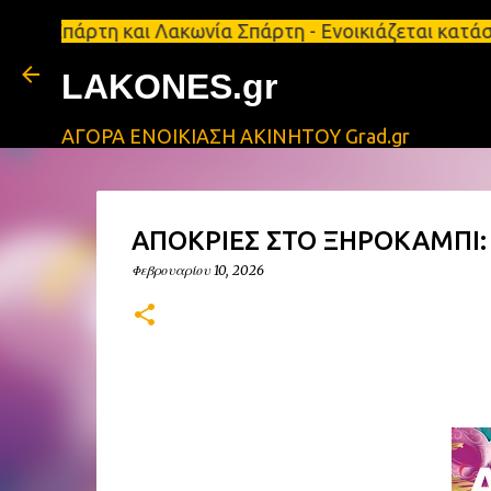
τη και Λακωνία Σπάρτη - Ενοικιάζεται κατάστημα 13
LAKONES.gr
ΑΓΟΡΑ ΕΝΟΙΚΙΑΣΗ ΑΚΙΝΗΤΟΥ Grad.gr
ΑΠΟΚΡΙΕΣ ΣΤΟ ΞΗΡΟΚΑΜΠΙ: Γ
Φεβρουαρίου 10, 2026