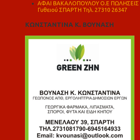
ΑΦΑΙ ΒΑΚΑΛΟΠΟΥΛΟΥ Ο.Ε ΠΩΛΗΣΕΙΣ 
Γυθειού ΣΠΑΡΤΗ Τηλ. 27310 26347
ΚΩΝΣΤΑΝΤΙΝΑ Κ. ΒΟΥΝΑΣΗ