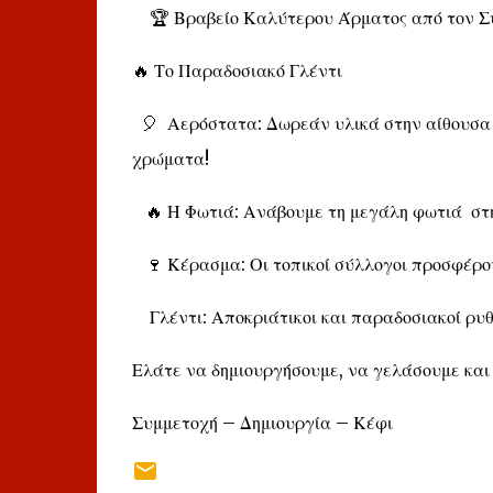
🏆 Βραβείο Καλύτερου Άρματος από τον Σύ
🔥 Το Παραδοσιακό Γλέντι
🎈 Αερόστατα: Δωρεάν υλικά στην αίθουσα τ
χρώματα!
🔥 Η Φωτιά: Ανάβουμε τη μεγάλη φωτιά στη
🍷 Κέρασμα: Οι τοπικοί σύλλογοι προσφέρο
Γλέντι: Αποκριάτικοι και παραδοσιακοί ρυθμ
Ελάτε να δημιουργήσουμε, να γελάσουμε και 
Συμμετοχή – Δημιουργία – Κέφι