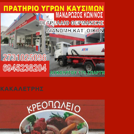
ΚΑΚΑΛΕΤΡΗΣ