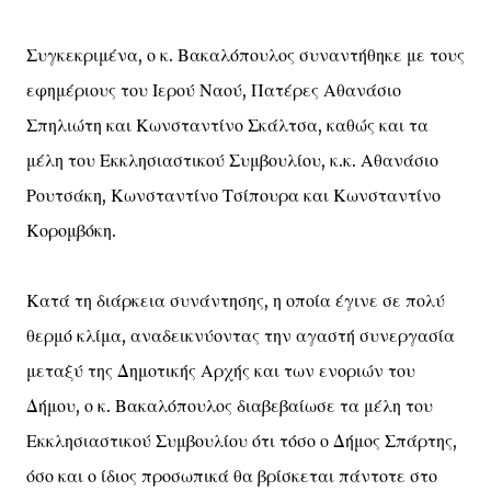
Συγκεκριμένα, ο κ. Βακαλόπουλος συναντήθηκε με τους
εφημέριους του Ιερού Ναού, Πατέρες Αθανάσιο
Σπηλιώτη και Κωνσταντίνο Σκάλτσα, καθώς και τα
μέλη του Εκκλησιαστικού Συμβουλίου, κ.κ. Αθανάσιο
Ρουτσάκη, Κωνσταντίνο Τσίπουρα και Κωνσταντίνο
Κορομβόκη.
Κατά τη διάρκεια συνάντησης, η οποία έγινε σε πολύ
θερμό κλίμα, αναδεικνύοντας την αγαστή συνεργασία
μεταξύ της Δημοτικής Αρχής και των ενοριών του
Δήμου, ο κ. Βακαλόπουλος διαβεβαίωσε τα μέλη του
Εκκλησιαστικού Συμβουλίου ότι τόσο ο Δήμος Σπάρτης,
όσο και ο ίδιος προσωπικά θα βρίσκεται πάντοτε στο