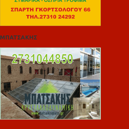
ΜΠΑΤΣΑΚΗΣ