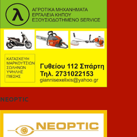
NEOPTIC