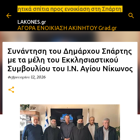
Μετάβαση στο κύριο περιεχόμενο
α προς ενοικίαση στη Σπάρτη Ενοικιάσεις διαμερισμ
LAKONES.gr
ΑΓΟΡΑ ΕΝΟΙΚΙΑΣΗ ΑΚΙΝΗΤΟΥ Grad.gr
Συνάντηση του Δημάρχου Σπάρτης
με τα μέλη του Εκκλησιαστικού
Συμβουλίου του Ι.Ν. Αγίου Νίκωνος
Φεβρουαρίου 12, 2026