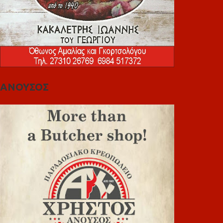
ΑΝΟΥΣΟΣ