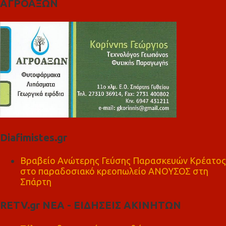
ΑΓΡΟΑΞΩΝ
Diafimistes.gr
Βραβείο Ανώτερης Γεύσης Παρασκευών Κρέατος
στο παραδοσιακό κρεοπωλείο ΑΝΟΥΣΟΣ στη
Σπάρτη
RETV.gr ΝΕΑ - ΕΙΔΗΣΕΙΣ ΑΚΙΝΗΤΩΝ