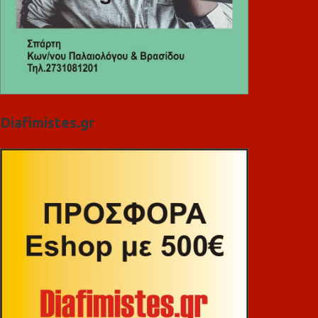
Diafimistes.gr