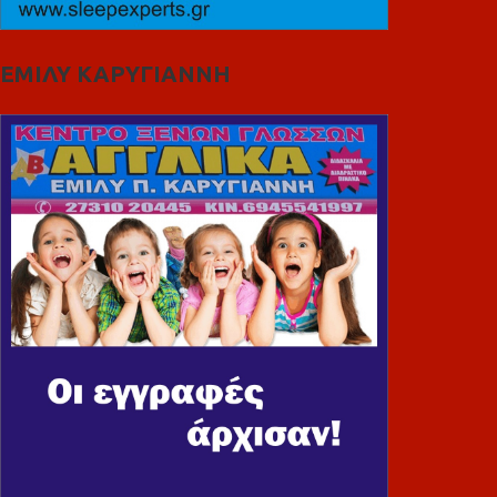
ΕΜΙΛΥ ΚΑΡΥΓΙΑΝΝΗ