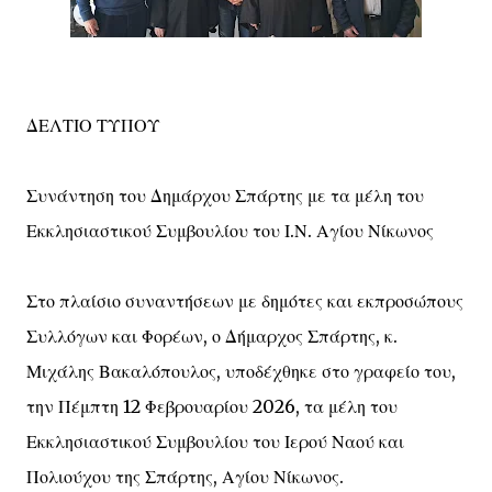
ΔΕΛΤΙΟ ΤΥΠΟΥ
Συνάντηση του Δημάρχου Σπάρτης με τα μέλη του
Εκκλησιαστικού Συμβουλίου του Ι.Ν. Αγίου Νίκωνος
Στο πλαίσιο συναντήσεων με δημότες και εκπροσώπους
Συλλόγων και Φορέων, ο Δήμαρχος Σπάρτης, κ.
Μιχάλης Βακαλόπουλος, υποδέχθηκε στο γραφείο του,
την Πέμπτη 12 Φεβρουαρίου 2026, τα μέλη του
Εκκλησιαστικού Συμβουλίου του Ιερού Ναού και
Πολιούχου της Σπάρτης, Αγίου Νίκωνος.