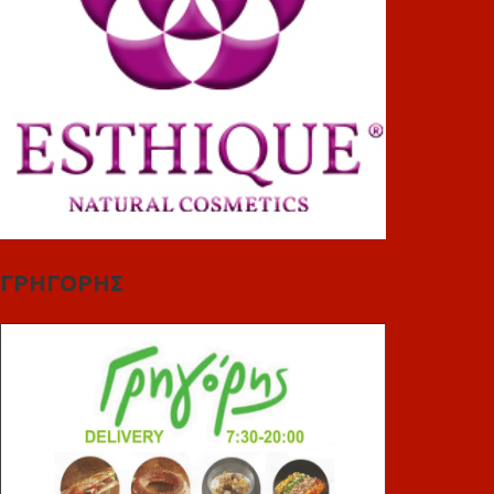
ΓΡΗΓΟΡΗΣ