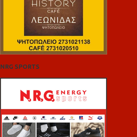
NRG SPORTS