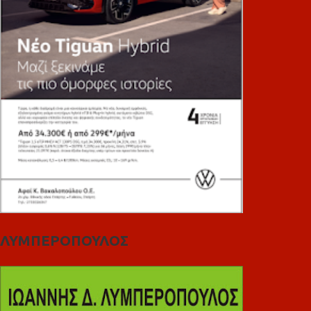
ΛΥΜΠΕΡΟΠΟΥΛΟΣ