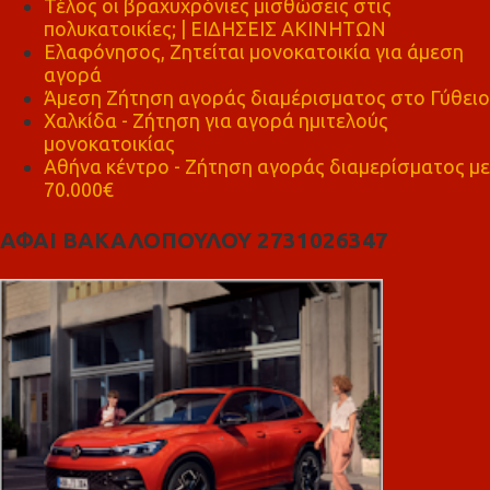
Τέλος οι βραχυχρόνιες μισθώσεις στις
πολυκατοικίες; | ΕΙΔΗΣΕΙΣ ΑΚΙΝΗΤΩΝ
Ελαφόνησος, Ζητείται μονοκατοικία για άμεση
αγορά
Άμεση Ζήτηση αγοράς διαμέρισματος στο Γύθειο
Χαλκίδα - Ζήτηση για αγορά ημιτελούς
μονοκατοικίας
Αθήνα κέντρο - Ζήτηση αγοράς διαμερίσματος με
70.000€
ΑΦΑΙ ΒΑΚΑΛΟΠΟΥΛΟΥ 2731026347