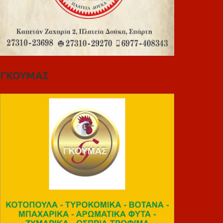
ΓΚΟΥΜΑΣ