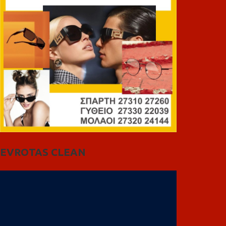
EVROTAS CLEAN