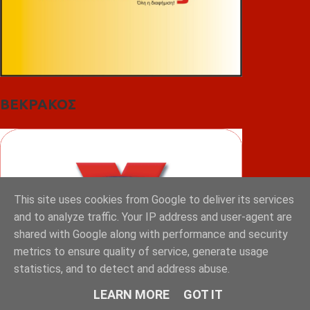
ΒΕΚΡΑΚΟΣ
This site uses cookies from Google to deliver its services
and to analyze traffic. Your IP address and user-agent are
shared with Google along with performance and security
metrics to ensure quality of service, generate usage
statistics, and to detect and address abuse.
LEARN MORE
GOT IT