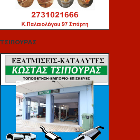
ΤΣΙΠΟΥΡΑΣ