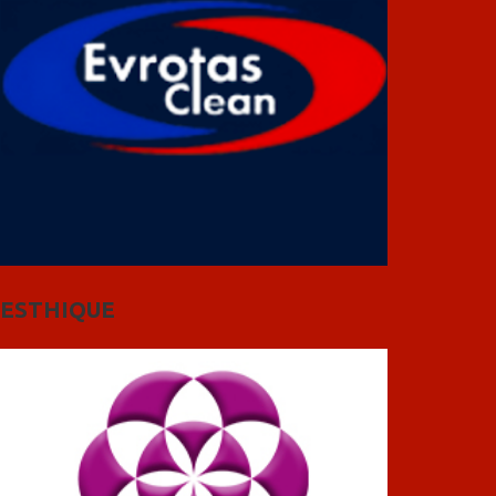
ESTHIQUE