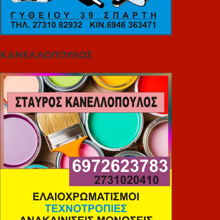
ΚΑΝΕΛΛΟΠΟΥΛΟΣ