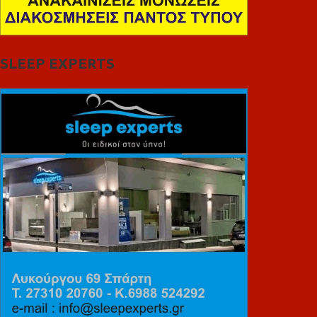
SLEEP EXPERTS