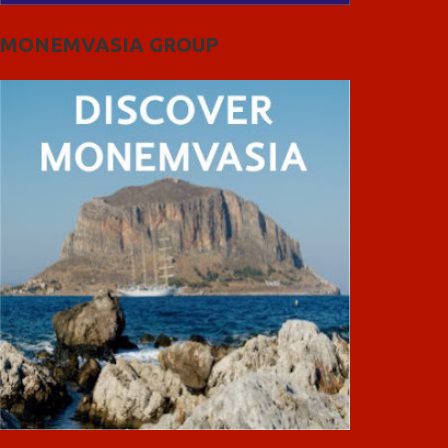
MONEMVASIA GROUP