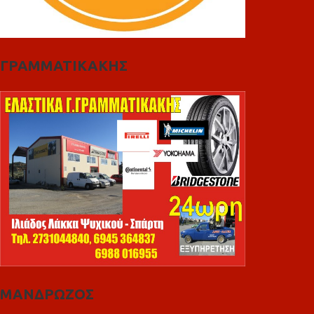
ΓΡΑΜΜΑΤΙΚΑΚΗΣ
ΜΑΝΔΡΩΖΟΣ