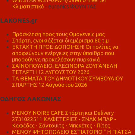
Κλιματιστικό
- euronics ΦΟΥΝΤΑΣ
LAKONES.gr
Πρόσκληση προς τους Ομογενείς μας
Σπάρτη, ενοικιάζεται διαμέρισμα 80 τ.μ
ΕΚΤΑΚΤΗ ΠΡΟΕΙΔΟΠΟΙΗΣΗ! Οι πολίτες να
αποφεύγουν ενέργειες στην ύπαιθρο που
μπορούν να προκαλέσουν πυρκαγιά
ΣΑΪΝΟΠΟΥΛΕΙΟ: ΕΛΕΩΝΟΡΑ ΖΟΥΓΑΝΕΛΗ
ΤΕΤΑΡΤΗ 12 ΑΥΓΟΥΣΤΟΥ 2026
ΤΑ ΘΕΜΑΤΑ ΤΟΥ ΔΗΜΟΤΙΚΟΥ ΣΥΜΒΟΥΛΙΟΥ
ΣΠΑΡΤΗΣ 12 Αυγούστου 2026
ΟΔΗΓΟΣ ΛΑΚΩΝΙΑΣ
MENOY NOIRE CAFE Σπάρτη και Delivery
2731022511 ΚΑΦΕΤΕΡΙΕΣ - ΣΝΑΚ ΜΠΑΡ -
Καφέδες - Σάντουιτς - Μπεκέτες - Πίτες
ΜΕΝΟΥ ΨΗΤΟΠΩΛΕΙΟ ΕΣΤΙΑΤΟΡΙΟ " Η ΠΙΑΤΣΑ