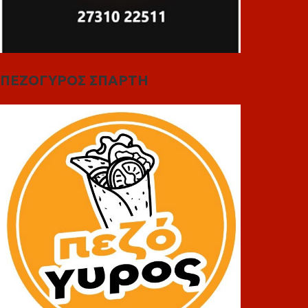
ΠΕΖΟΓΥΡΟΣ ΣΠΑΡΤΗ