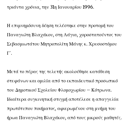
τριάντα χρόνια, την 31η Ιανουαρίου 1996.
Η επιμνημόσυνη δέηση τελέστηκε στην προτομή του
Παναγιώτη Βλαχάκου, στη Λάγια, χοροστατούντος του
Σεβασμιωτάτου Μητροπολίτη Μάνης κ. Χρυσοστόμου
Γ΄.
Μετά το πέρας της τελετής ακολούθησε κατάθεση
στεφάνων και ομιλία από το εκπαιδευτικό προσωπικό
του Δημοτικού Σχολείου Φλομοχωρίου – Κότρωνα.
Ιδιαίτερα συγκινητική στιγμή αποτέλεσε η απαγγελία
πρωτότυπου ποιήματος, αφιερωμένου στη μνήμη του
ήρωα Παναγιώτη Βλαχάκου, από τους μικρούς μαθητές.