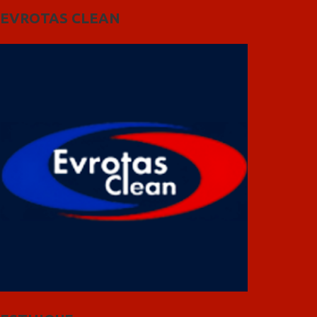
EVROTAS CLEAN