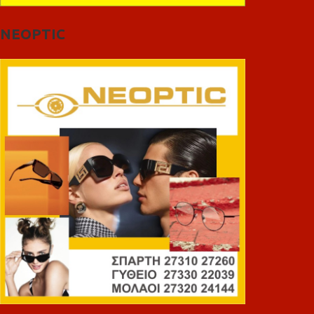
NEOPTIC