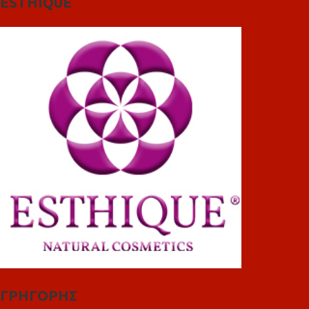
ESTHIQUE
ΓΡΗΓΟΡΗΣ