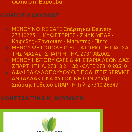
φωτιά στη Βαρσοβα
ΟΔΗΓΟΣ ΛΑΚΩΝΙΑΣ
MENOY NOIRE CAFE Σπάρτη και Delivery
2731022511 ΚΑΦΕΤΕΡΙΕΣ - ΣΝΑΚ ΜΠΑΡ -
Καφέδες - Σάντουιτς - Μπεκέτες - Πίτες
ΜΕΝΟΥ ΨΗΤΟΠΩΛΕΙΟ ΕΣΤΙΑΤΟΡΙΟ " Η ΠΙΑΤΣΑ
ΤΗΣ ΜΑΣΑΣ" ΣΠΑΡΤΗ ΤΗΛ. 2731082002
ΜΕΝΟΥ HISTORY CAFE & ΨΗΣΤΑΡΙΑ ΛΕΩΝΙΔΑΣ
ΣΠΑΡΤΗ ΤΗΛ. 27310 21138 - CAFE 27310 20510
ΑΦΑΙ ΒΑΚΑΛΟΠΟΥΛΟΥ Ο.Ε ΠΩΛΗΣΕΙΣ SERVICE
ΑΝΤΑΛΛΑΚΤΙΚΑ ΑΥΤΟΚΙΝΗΤΩΝ 2οχλμ.
Σπάρτης Γυθειού ΣΠΑΡΤΗ Τηλ. 27310 26347
ΚΩΝΣΤΑΝΤΙΝΑ Κ. ΒΟΥΝΑΣΗ