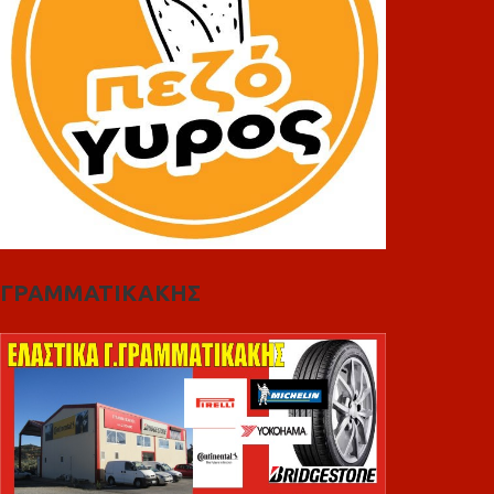
ΓΡΑΜΜΑΤΙΚΑΚΗΣ