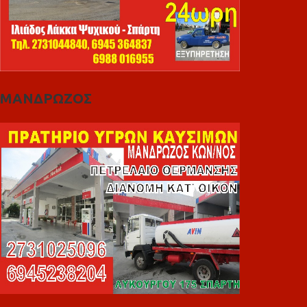
ΜΑΝΔΡΩΖΟΣ