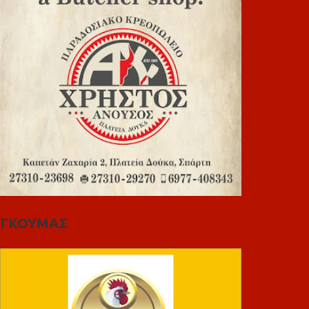
ΓΚΟΥΜΑΣ