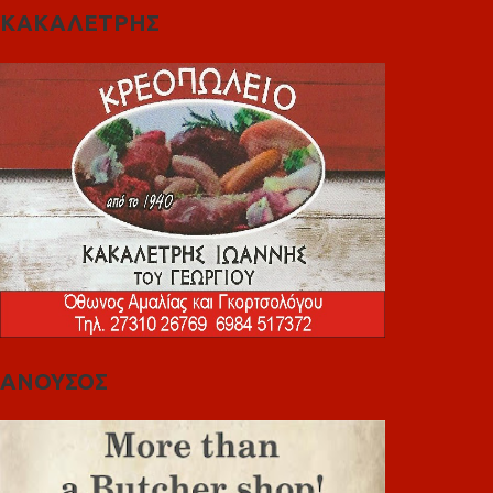
ΚΑΚΑΛΕΤΡΗΣ
ΑΝΟΥΣΟΣ