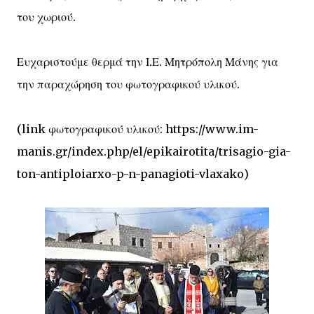
του χωριού.
Ευχαριστούμε θερμά την Ι.Ε. Μητρόπολη Μάνης για
την παραχώρηση του φωτογραφικού υλικού.
(link φωτογραφικού υλικού: https://www.im-
manis.gr/index.php/el/epikairotita/trisagio-gia-
ton-antiploiarxo-p-n-panagioti-vlaxako)