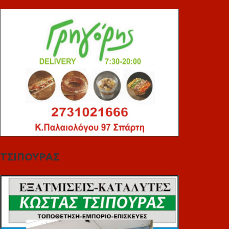
ΤΣΙΠΟΥΡΑΣ