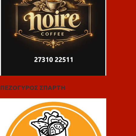
ΠΕΖΟΓΥΡΟΣ ΣΠΑΡΤΗ