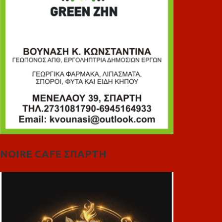
NOIRE CAFE ΣΠΑΡΤΗ