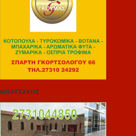
ΜΠΑΤΣΑΚΗΣ