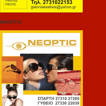
NEOPTIC