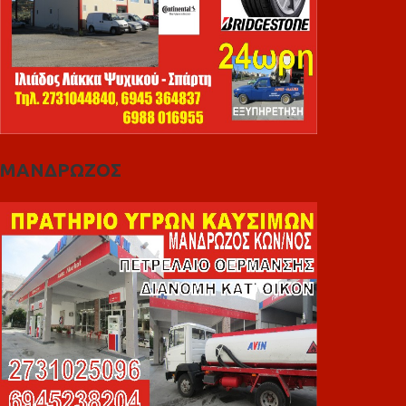
ΜΑΝΔΡΩΖΟΣ