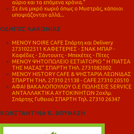
αύριο και τα επόμενα χρόνια."
Σε ένα μικρό χωριό όπως ο Μυστράς, κάποιοι
υποψιάζονταν αλλά...
ΟΔΗΓΟΣ ΛΑΚΩΝΙΑΣ
MENOY NOIRE CAFE Σπάρτη και Delivery
2731022511 ΚΑΦΕΤΕΡΙΕΣ - ΣΝΑΚ ΜΠΑΡ -
Καφέδες - Σάντουιτς - Μπεκέτες - Πίτες
ΜΕΝΟΥ ΨΗΤΟΠΩΛΕΙΟ ΕΣΤΙΑΤΟΡΙΟ " Η ΠΙΑΤΣΑ
ΤΗΣ ΜΑΣΑΣ" ΣΠΑΡΤΗ ΤΗΛ. 2731082002
ΜΕΝΟΥ HISTORY CAFE & ΨΗΣΤΑΡΙΑ ΛΕΩΝΙΔΑΣ
ΣΠΑΡΤΗ ΤΗΛ. 27310 21138 - CAFE 27310 20510
ΑΦΑΙ ΒΑΚΑΛΟΠΟΥΛΟΥ Ο.Ε ΠΩΛΗΣΕΙΣ SERVICE
ΑΝΤΑΛΛΑΚΤΙΚΑ ΑΥΤΟΚΙΝΗΤΩΝ 2οχλμ.
Σπάρτης Γυθειού ΣΠΑΡΤΗ Τηλ. 27310 26347
ΚΩΝΣΤΑΝΤΙΝΑ Κ. ΒΟΥΝΑΣΗ