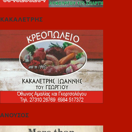
ΚΑΚΑΛΕΤΡΗΣ
ΑΝΟΥΣΟΣ