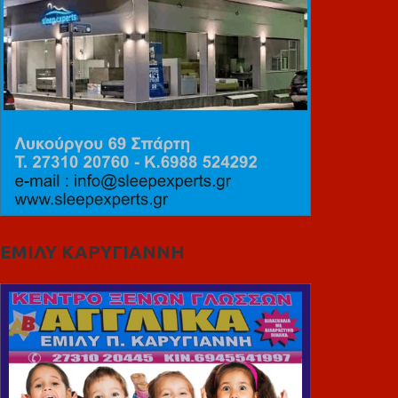
ΕΜΙΛΥ ΚΑΡΥΓΙΑΝΝΗ