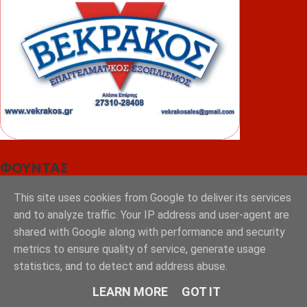
ΦΟΥΝΤΑΣ
This site uses cookies from Google to deliver its services
and to analyze traffic. Your IP address and user-agent are
shared with Google along with performance and security
metrics to ensure quality of service, generate usage
statistics, and to detect and address abuse.
LEARN MORE
GOT IT