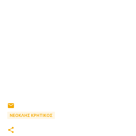
ΝΕΟΚΛΗΣ ΚΡΗΤΙΚΟΣ