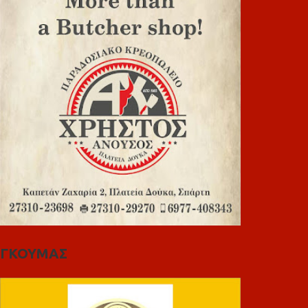
ΓΚΟΥΜΑΣ