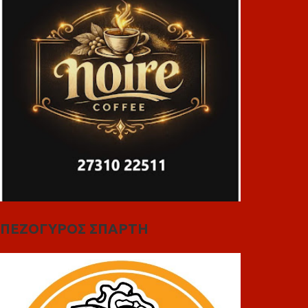
ΠΕΖΟΓΥΡΟΣ ΣΠΑΡΤΗ