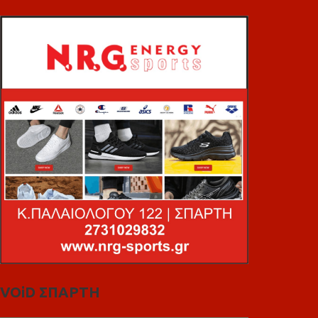
VOiD ΣΠΑΡΤΗ