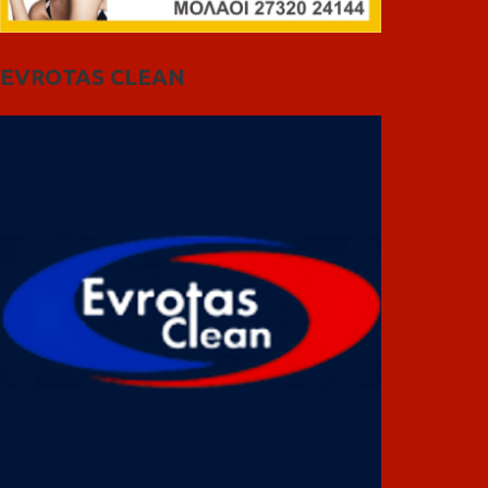
EVROTAS CLEAN