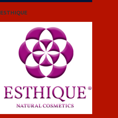
ESTHIQUE