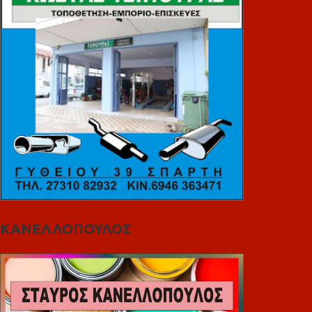
ΚΑΝΕΛΛΟΠΟΥΛΟΣ