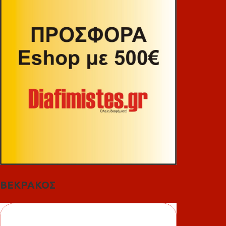
ΒΕΚΡΑΚΟΣ