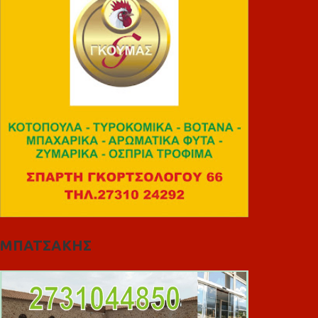
ΜΠΑΤΣΑΚΗΣ