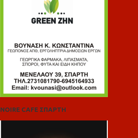
NOIRE CAFE ΣΠΑΡΤΗ