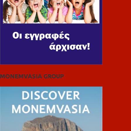
MONEMVASIA GROUP