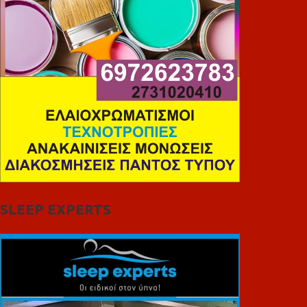
SLEEP EXPERTS