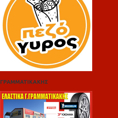
ΓΡΑΜΜΑΤΙΚΑΚΗΣ