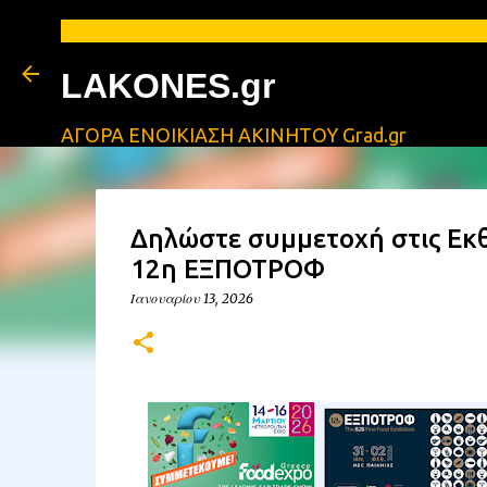
LAKONES.gr
ΑΓΟΡΑ ΕΝΟΙΚΙΑΣΗ ΑΚΙΝΗΤΟΥ Grad.gr
Δηλώστε συμμετοχή στις Εκθ
12η ΕΞΠΟΤΡΟΦ
Ιανουαρίου 13, 2026