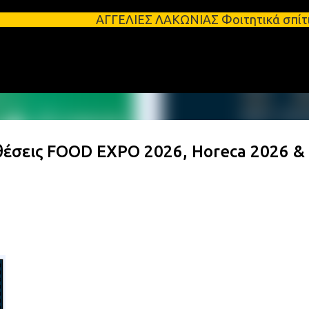
Μετάβαση στο κύριο περιεχόμενο
ΑΓΓΕΛΙΕΣ ΛΑΚΩΝΙΑΣ Φοιτητικά σπίτια προς ενοικία
έσεις FOOD EXPO 2026, Horeca 2026 &