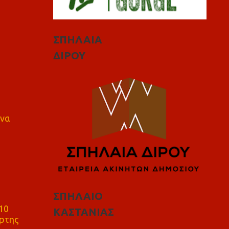
ΣΠΗΛΑΙΑ
ΔΙΡΟΥ
 να
ΣΠΗΛΑΙΟ
10
ΚΑΣΤΑΝΙΑΣ
ρτης