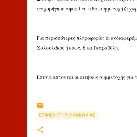
επιχορήγηση αφορά τη κάθε συμμετοχή ξεχωρ
Για περισσότερες πληροφορίες οι ενδιαφερό
Χαλουλάκος ή εσωτ. 6 κα Γκαραβέλη.
Επισυνάπτονται οι αιτήσεις συμμετοχής για τ
ΕΠΙΜΕΛΗΤΗΡΙΟ ΛΑΚΩΝΙΑΣ