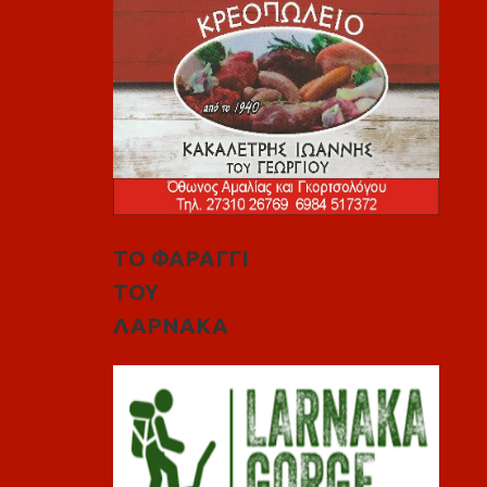
ΤΟ ΦΑΡΑΓΓΙ
ΤΟΥ
ΛΑΡΝΑΚΑ