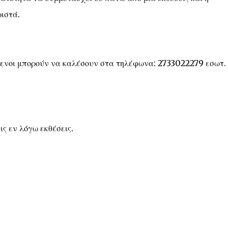
ιστά.
μενοι μπορούν να καλέσουν στα τηλέφωνα: 2733022279 εσωτ. 
ις εν λόγω εκθέσεις.