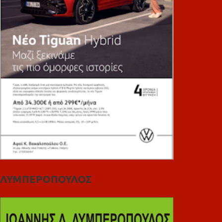
ΛΥΜΠΕΡΟΠΟΥΛΟΣ