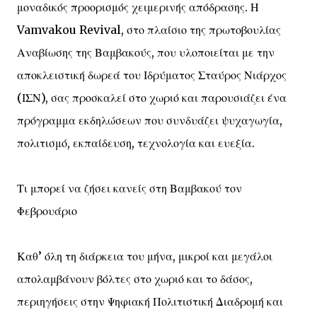
μοναδικός προορισμός χειμερινής απόδρασης. Η
Vamvakou Revival, στο πλαίσιο της πρωτοβουλίας
Αναβίωσης της Βαμβακούς, που υλοποιείται με την
αποκλειστική δωρεά του Ιδρύματος Σταύρος Νιάρχος
(ΙΣΝ), σας προσκαλεί στο χωριό και παρουσιάζει ένα
πρόγραμμα εκδηλώσεων που συνδυάζει ψυχαγωγία,
πολιτισμό, εκπαίδευση, τεχνολογία και ευεξία.
Τι μπορεί να ζήσει κανείς στη Βαμβακού τον
Φεβρουάριο
Καθ’ όλη τη διάρκεια του μήνα, μικροί και μεγάλοι
απολαμβάνουν βόλτες στο χωριό και το δάσος,
περιηγήσεις στην Ψηφιακή Πολιτιστική Διαδρομή και