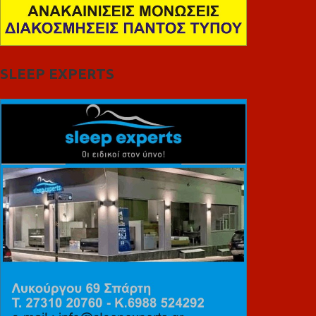
SLEEP EXPERTS