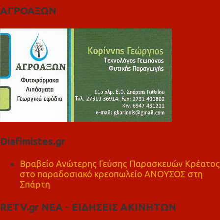
ΑΓΡΟΑΞΩΝ
Diafimistes.gr
Βραβείο Ανώτερης Γεύσης Παρασκευών Κρέατος
στο παραδοσιακό κρεοπωλείο ΑΝΟΥΣΟΣ στη
Σπάρτη
RETV.gr ΝΕΑ - ΕΙΔΗΣΕΙΣ ΑΚΙΝΗΤΩΝ