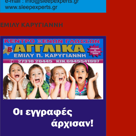
ΕΜΙΛΥ ΚΑΡΥΓΙΑΝΝΗ