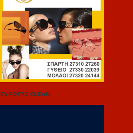
EVROTAS CLEAN