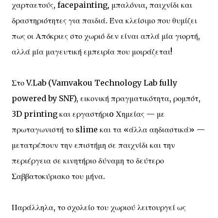
χαρταετούς, facepainting, μπαλόνια, παιχνίδι και
δραστηριότητες για παιδιά. Ένα κλείσιμο που θυμίζει
πως οι Απόκριες στο χωριό δεν είναι απλά μία γιορτή,
αλλά μία μαγευτική εμπειρία που μοιράζεται!
Στο V.Lab (Vamvakou Technology Lab fully
powered by SNF), εικονική πραγματικότητα, ρομπότ,
3D printing και εργαστήριo Χημείας — με
πρωταγωνιστή το slime και τα «άλλα αηδιαστικά» —
μετατρέπουν την επιστήμη σε παιχνίδι και την
περιέργεια σε κινητήριο δύναμη το δεύτερο
Σαββατοκύριακο του μήνα.
Παράλληλα, το σχολείο του χωριού λειτουργεί ως