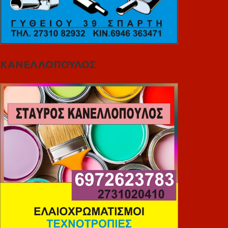
ΚΑΝΕΛΛΟΠΟΥΛΟΣ