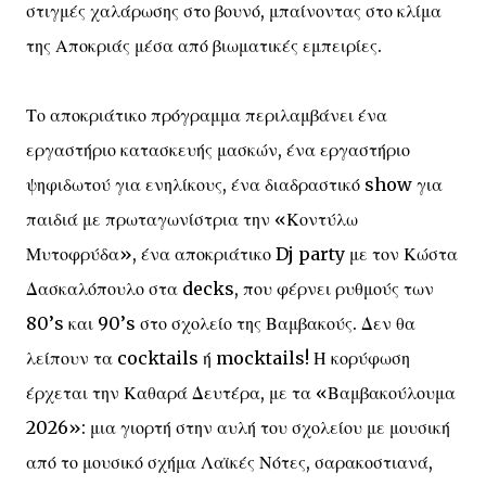
στιγμές χαλάρωσης στο βουνό, μπαίνοντας στο κλίμα
της Αποκριάς μέσα από βιωματικές εμπειρίες.
Το αποκριάτικο πρόγραμμα περιλαμβάνει ένα
εργαστήριο κατασκευής μασκών, ένα εργαστήριο
ψηφιδωτού για ενηλίκους, ένα διαδραστικό show για
παιδιά με πρωταγωνίστρια την «Κοντύλω
Μυτοφρύδα», ένα αποκριάτικο Dj party με τον Κώστα
Δασκαλόπουλο στα decks, που φέρνει ρυθμούς των
80’s και 90’s στο σχολείο της Βαμβακούς. Δεν θα
λείπουν τα cocktails ή mocktails! Η κορύφωση
έρχεται την Καθαρά Δευτέρα, με τα «Βαμβακούλουμα
2026»: μια γιορτή στην αυλή του σχολείου με μουσική
από το μουσικό σχήμα Λαϊκές Νότες, σαρακοστιανά,