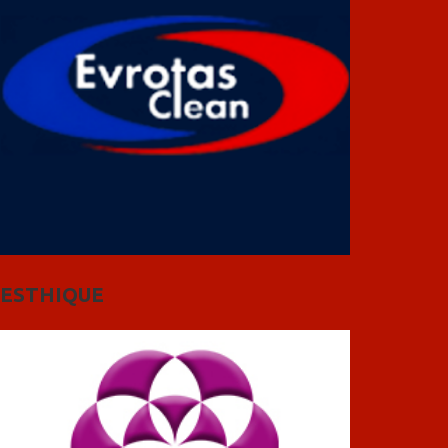
ESTHIQUE