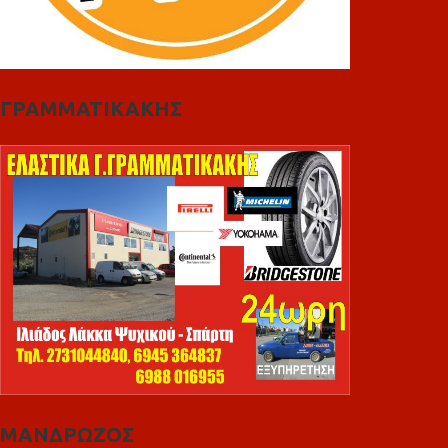
ΓΡΑΜΜΑΤΙΚΑΚΗΣ
ΜΑΝΔΡΩΖΟΣ