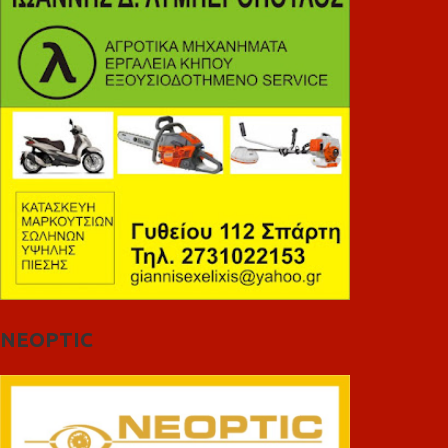
NEOPTIC