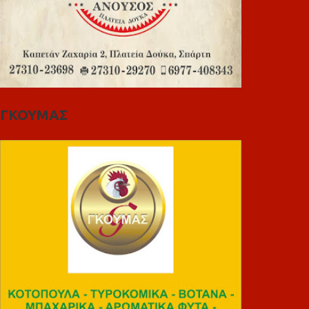
ΓΚΟΥΜΑΣ