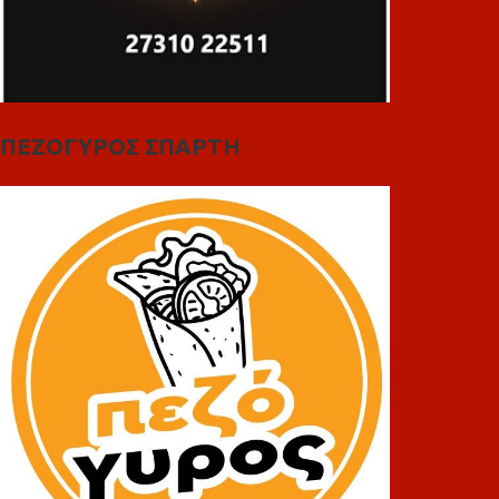
ΠΕΖΟΓΥΡΟΣ ΣΠΑΡΤΗ