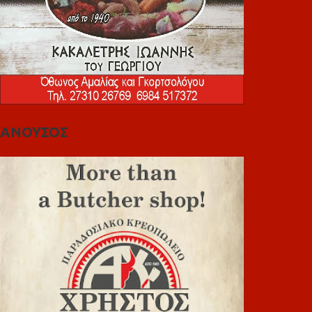
ΑΝΟΥΣΟΣ