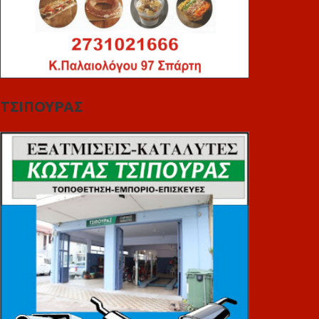
ΤΣΙΠΟΥΡΑΣ