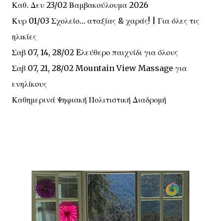
Καθ. Δευ 23/02 Βαμβακούλουμα 2026
Κυρ 01/03 Σχολείο… αταξίας & χαράς! | Για όλες τις
ηλικίες
Σαβ 07, 14, 28/02 Eλεύθερο παιχνίδι για όλους
Σαβ 07, 21, 28/02 Mountain View Massage για
ενηλίκους
Καθημερινά Ψηφιακή Πολιτιστική Διαδρομή