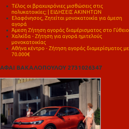
Τέλος οι βραχυχρόνιες μισθώσεις στις
πολυκατοικίες; | ΕΙΔΗΣΕΙΣ ΑΚΙΝΗΤΩΝ
Ελαφόνησος, Ζητείται μονοκατοικία για άμεση
αγορά
Άμεση Ζήτηση αγοράς διαμέρισματος στο Γύθειο
Χαλκίδα - Ζήτηση για αγορά ημιτελούς
μονοκατοικίας
Αθήνα κέντρο - Ζήτηση αγοράς διαμερίσματος με
70.000€
ΑΦΑΙ ΒΑΚΑΛΟΠΟΥΛΟΥ 2731026347