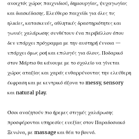
ανοιχτός χώρος παιχνιδιού, δημιουργίας, ψυχαγωγίας
και διασκέδασης. Ελεύθερο παιχνίδι για όλες τις
ηλικίες, κατασκευές, αθλητικές δραστηριότητες και
γωνιές χαλάρωσης συνθέτουν ένα περιβάλλον όπου
δεν υπάρχει πρόγραμμα με την αυστηρή έννοια —
υπάρχει όμως ροή και επιλογές για όλους. Ποδαρικό
στον Μάρτιο θα κάνουμε με το σχολείο να γίνεται
χώρος αταξίας και χαράς ενθαρρύνοντας την ελεύθερη
έκφραση και με κεντρικό άξονα το messy, sensory
και natural play.
Όσοι αναζητούν πιο ήρεμες στιγμές χαλάρωσης
προσφέρονται υπηρεσίες ευεξίας στον Παραδοσιακό
Ξενώνα, με massage και θέα το βουνό.