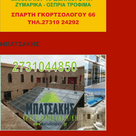
ΜΠΑΤΣΑΚΗΣ