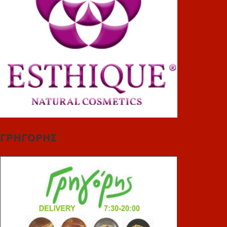
ΓΡΗΓΟΡΗΣ