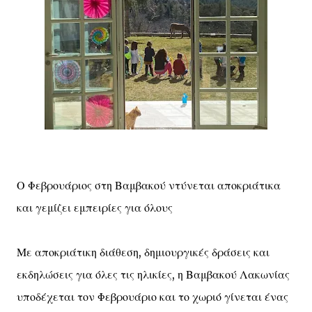
Ο Φεβρουάριος στη Βαμβακού ντύνεται αποκριάτικα
και γεμίζει εμπειρίες για όλους
Με αποκριάτικη διάθεση, δημιουργικές δράσεις και
εκδηλώσεις για όλες τις ηλικίες, η Βαμβακού Λακωνίας
υποδέχεται τον Φεβρουάριο και το χωριό γίνεται ένας