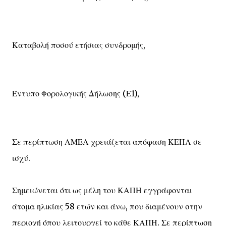
Καταβολή ποσού ετήσιας συνδρομής,
Έντυπο Φορολογικής Δήλωσης (Ε1),
Σε περίπτωση ΑΜΕΑ χρειάζεται απόφαση ΚΕΠΑ σε
ισχύ.
Σημειώνεται ότι ως μέλη του ΚΑΠΗ εγγράφονται
άτομα ηλικίας 58 ετών και άνω, που διαμένουν στην
περιοχή όπου λειτουργεί το κάθε ΚΑΠΗ. Σε περίπτωση