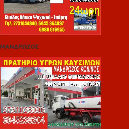
ΜΑΝΔΡΩΖΟΣ