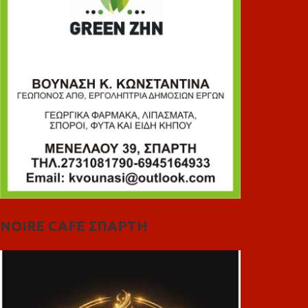
NOIRE CAFE ΣΠΑΡΤΗ