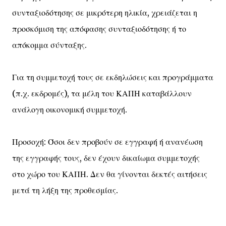
συνταξιοδότησης σε μικρότερη ηλικία, χρειάζεται η
προσκόμιση της απόφασης συνταξιοδότησης ή το
απόκομμα σύνταξης.
Για τη συμμετοχή τους σε εκδηλώσεις και προγράμματα
(π.χ. εκδρομές), τα μέλη του ΚΑΠΗ καταβάλλουν
ανάλογη οικονομική συμμετοχή.
Προσοχή: Όσοι δεν προβούν σε εγγραφή ή ανανέωση
της εγγραφής τους, δεν έχουν δικαίωμα συμμετοχής
στο χώρο του ΚΑΠΗ. Δεν θα γίνονται δεκτές αιτήσεις
μετά τη λήξη της προθεσμίας.