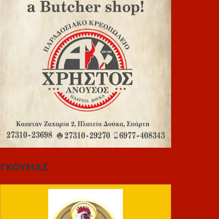
ΓΚΟΥΜΑΣ