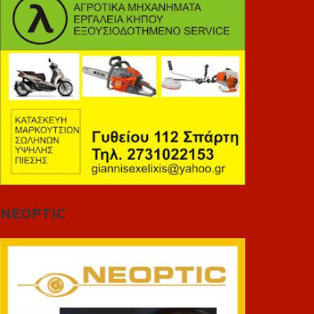
NEOPTIC