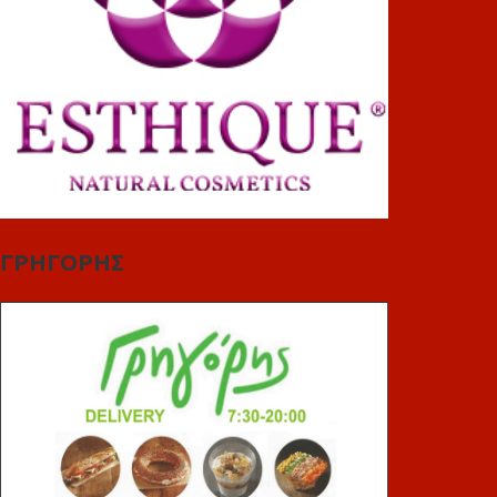
ΓΡΗΓΟΡΗΣ