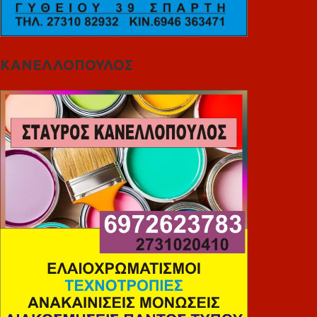
ΚΑΝΕΛΛΟΠΟΥΛΟΣ