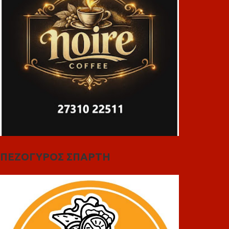
ΠΕΖΟΓΥΡΟΣ ΣΠΑΡΤΗ