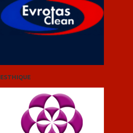
ESTHIQUE