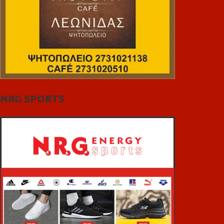
NRG SPORTS