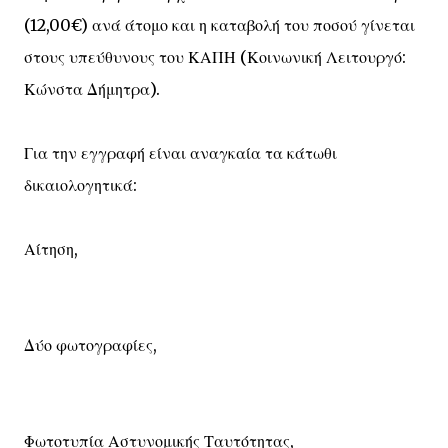
(12,00€) ανά άτομο και η καταβολή του ποσού γίνεται
στους υπεύθυνους του ΚΑΠΗ (Κοινωνική Λειτουργό:
Κώνστα Δήμητρα).
Για την εγγραφή είναι αναγκαία τα κάτωθι
δικαιολογητικά:
Αίτηση,
Δύο φωτογραφίες,
Φωτοτυπία Αστυνομικής Ταυτότητας,