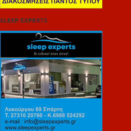
SLEEP EXPERTS