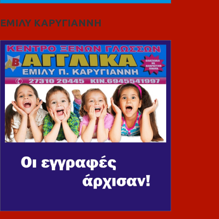
ΕΜΙΛΥ ΚΑΡΥΓΙΑΝΝΗ