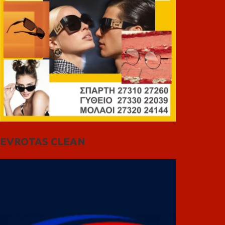
EVROTAS CLEAN