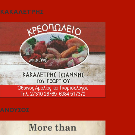
ΚΑΚΑΛΕΤΡΗΣ
ΑΝΟΥΣΟΣ