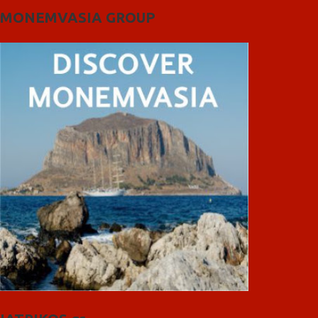
MONEMVASIA GROUP