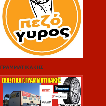
ΓΡΑΜΜΑΤΙΚΑΚΗΣ