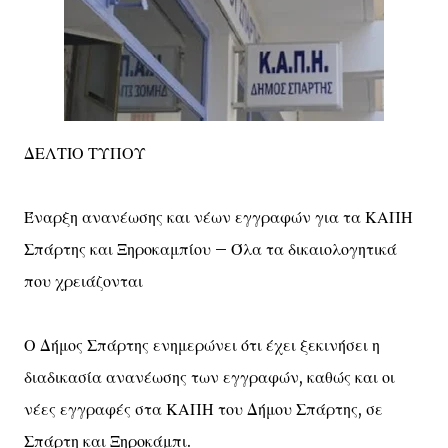
ΔΕΛΤΙΟ ΤΥΠΟΥ
Έναρξη ανανέωσης και νέων εγγραφών για τα ΚΑΠΗ
Σπάρτης και Ξηροκαμπίου – Όλα τα δικαιολογητικά
που χρειάζονται
Ο Δήμος Σπάρτης ενημερώνει ότι έχει ξεκινήσει η
διαδικασία ανανέωσης των εγγραφών, καθώς και οι
νέες εγγραφές στα ΚΑΠΗ του Δήμου Σπάρτης, σε
Σπάρτη και Ξηροκάμπι.