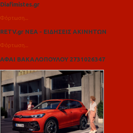
Diafimistes.gr
Φόρτωση...
RETV.gr ΝΕΑ - ΕΙΔΗΣΕΙΣ ΑΚΙΝΗΤΩΝ
Φόρτωση...
ΑΦΑΙ ΒΑΚΑΛΟΠΟΥΛΟΥ 2731026347