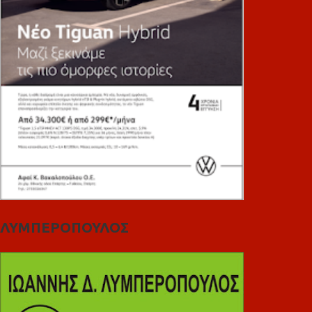
ΛΥΜΠΕΡΟΠΟΥΛΟΣ