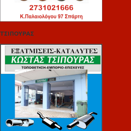
ΤΣΙΠΟΥΡΑΣ