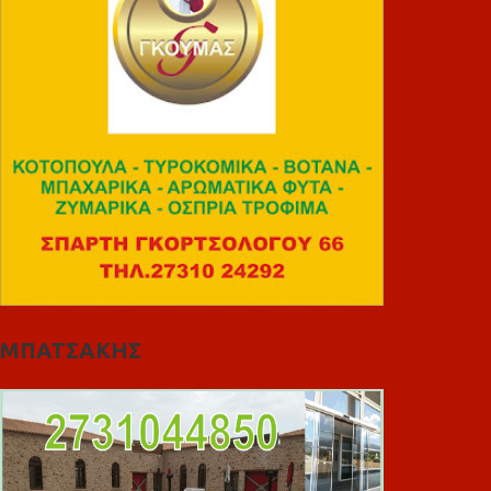
ΜΠΑΤΣΑΚΗΣ