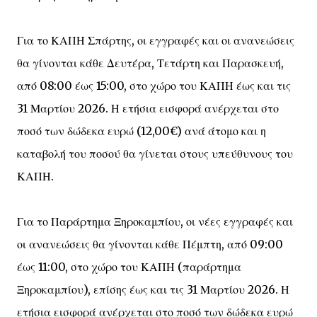
Για το ΚΑΠΗ Σπάρτης, οι εγγραφές και οι ανανεώσεις
θα γίνονται κάθε Δευτέρα, Τετάρτη και Παρασκευή,
από 08:00 έως 15:00, στο χώρο του ΚΑΠΗ έως και τις
31 Μαρτίου 2026. Η ετήσια εισφορά ανέρχεται στο
ποσό των δώδεκα ευρώ (12,00€) ανά άτομο και η
καταβολή του ποσού θα γίνεται στους υπεύθυνους του
ΚΑΠΗ.
Για το Παράρτημα Ξηροκαμπίου, οι νέες εγγραφές και
οι ανανεώσεις θα γίνονται κάθε Πέμπτη, από 09:00
έως 11:00, στο χώρο του ΚΑΠΗ (παράρτημα
Ξηροκαμπίου), επίσης έως και τις 31 Μαρτίου 2026. Η
ετήσια εισφορά ανέρχεται στο ποσό των δώδεκα ευρώ