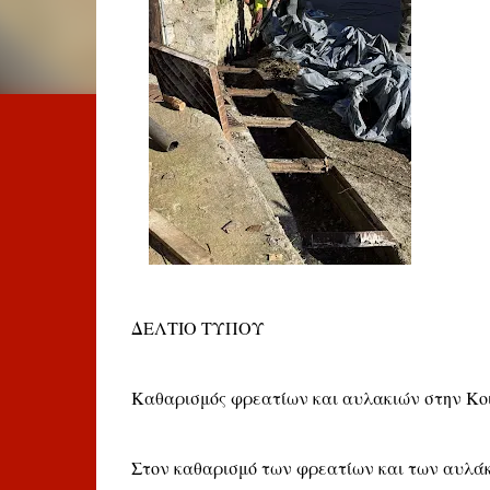
ΔΕΛΤΙΟ ΤΥΠΟΥ
Καθαρισμός φρεατίων και αυλακιών στην Κο
Στον καθαρισμό των φρεατίων και των αυλάκ