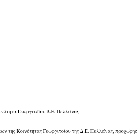
ινότητα Γεωργιτσίου Δ.Ε. Πελλάνας
ων της Κοινότητας Γεωργιτσίου της Δ.Ε. Πελλάνας, προχώρη