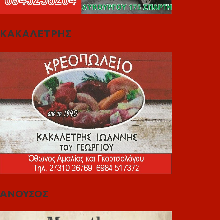
ΚΑΚΑΛΕΤΡΗΣ
ΑΝΟΥΣΟΣ