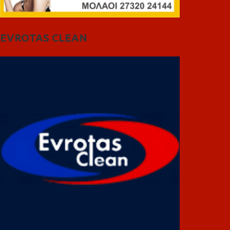
EVROTAS CLEAN