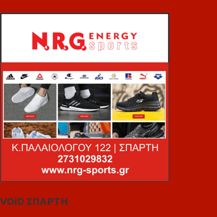
VOiD ΣΠΑΡΤΗ