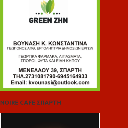
NOIRE CAFE ΣΠΑΡΤΗ