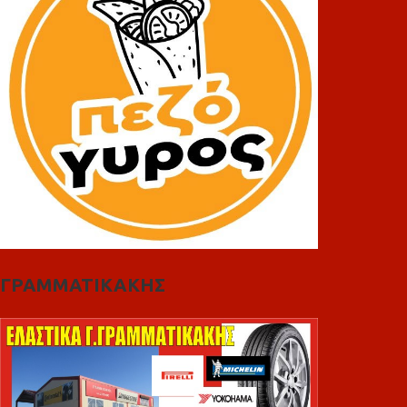
ΓΡΑΜΜΑΤΙΚΑΚΗΣ