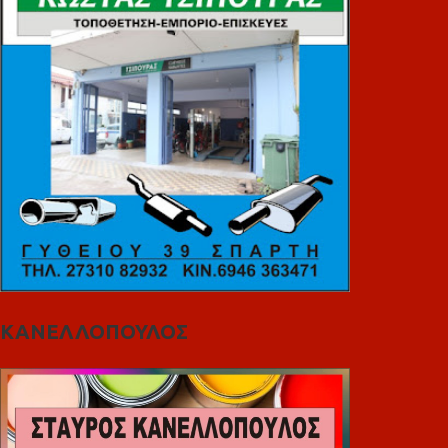
ΚΑΝΕΛΛΟΠΟΥΛΟΣ