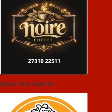
ΠΕΖΟΓΥΡΟΣ ΣΠΑΡΤΗ