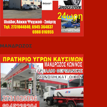
ΜΑΝΔΡΩΖΟΣ