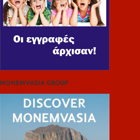
MONEMVASIA GROUP