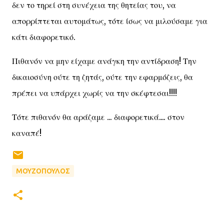
δεν το τηρεί στη συνέχεια της θητείας του, να
απορρίπτεται αυτομάτως, τότε ίσως να μιλούσαμε για
κάτι διαφορετικό.
Πιθανόν να μην είχαμε ανάγκη την αντίδραση! Την
δικαιοσύνη ούτε τη ζητάς, ούτε την εφαρμόζεις, θα
πρέπει να υπάρχει χωρίς να την σκέφτεσαι!!!!
Τότε πιθανόν θα αράζαμε ... διαφορετικά.... στον
καναπέ!
ΜΟΥΖΟΠΟΥΛΟΣ