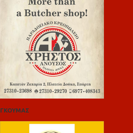
ΓΚΟΥΜΑΣ