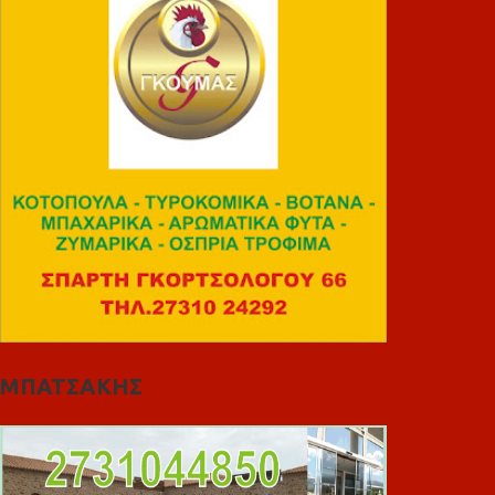
ΜΠΑΤΣΑΚΗΣ