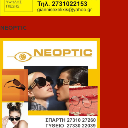
NEOPTIC