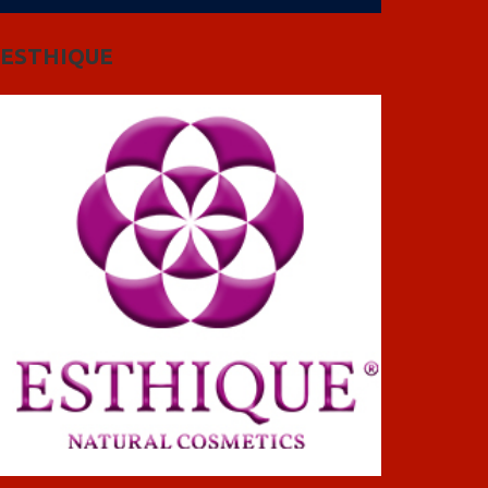
ESTHIQUE