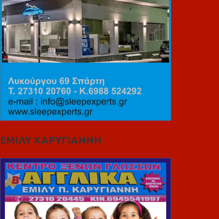
ΕΜΙΛΥ ΚΑΡΥΓΙΑΝΝΗ