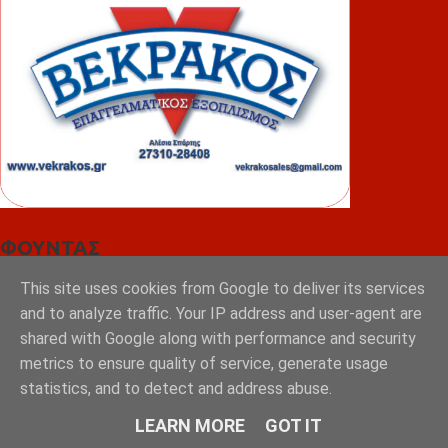
ΦΟΥΝΤΑΣ
This site uses cookies from Google to deliver its services
and to analyze traffic. Your IP address and user-agent are
shared with Google along with performance and security
metrics to ensure quality of service, generate usage
statistics, and to detect and address abuse.
LEARN MORE
GOT IT