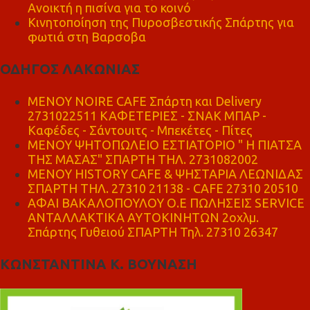
Ανοικτή η πισίνα για το κοινό
Κινητοποίηση της Πυροσβεστικής Σπάρτης για
φωτιά στη Βαρσοβα
ΟΔΗΓΟΣ ΛΑΚΩΝΙΑΣ
MENOY NOIRE CAFE Σπάρτη και Delivery
2731022511 ΚΑΦΕΤΕΡΙΕΣ - ΣΝΑΚ ΜΠΑΡ -
Καφέδες - Σάντουιτς - Μπεκέτες - Πίτες
ΜΕΝΟΥ ΨΗΤΟΠΩΛΕΙΟ ΕΣΤΙΑΤΟΡΙΟ " Η ΠΙΑΤΣΑ
ΤΗΣ ΜΑΣΑΣ" ΣΠΑΡΤΗ ΤΗΛ. 2731082002
ΜΕΝΟΥ HISTORY CAFE & ΨΗΣΤΑΡΙΑ ΛΕΩΝΙΔΑΣ
ΣΠΑΡΤΗ ΤΗΛ. 27310 21138 - CAFE 27310 20510
ΑΦΑΙ ΒΑΚΑΛΟΠΟΥΛΟΥ Ο.Ε ΠΩΛΗΣΕΙΣ SERVICE
ΑΝΤΑΛΛΑΚΤΙΚΑ ΑΥΤΟΚΙΝΗΤΩΝ 2οχλμ.
Σπάρτης Γυθειού ΣΠΑΡΤΗ Τηλ. 27310 26347
ΚΩΝΣΤΑΝΤΙΝΑ Κ. ΒΟΥΝΑΣΗ