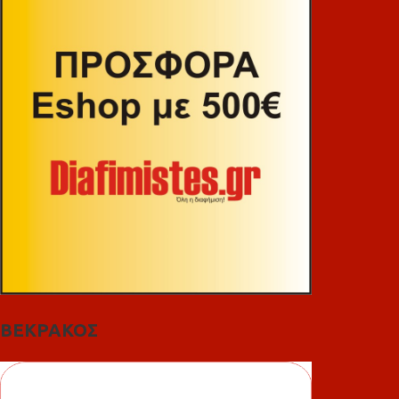
ΒΕΚΡΑΚΟΣ