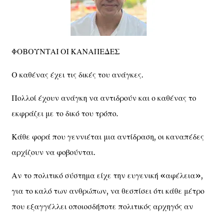
ΦΟΒΟΥΝΤΑΙ ΟΙ ΚΑΝΑΠΕΔΕΣ
Ο καθένας έχει τις δικές του ανάγκες.
Πολλοί έχουν ανάγκη να αντιδρούν και ο καθένας το
εκφράζει με το δικό του τρόπο.
Κάθε φορά που γεννιέται μια αντίδραση, οι καναπέδες
αρχίζουν να φοβούνται.
Αν το πολιτικό σύστημα είχε την ευγενική «αφέλεια»,
για το καλό των ανθρώπων, να θεσπίσει ότι κάθε μέτρο
που εξαγγέλλει οποιοσδήποτε πολιτικός αρχηγός αν