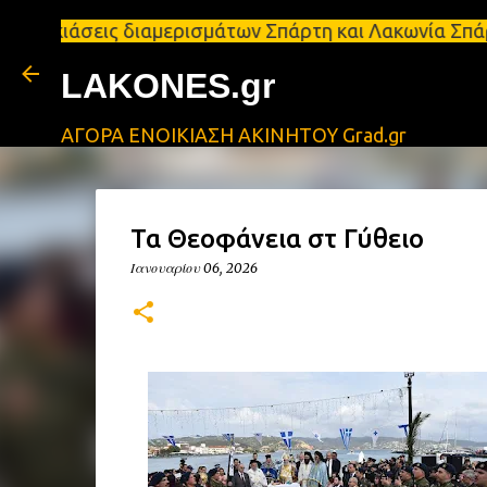
ις διαμερισμάτων Σπάρτη και Λακωνία Σπάρτη - Ενοι
LAKONES.gr
ΑΓΟΡΑ ΕΝΟΙΚΙΑΣΗ ΑΚΙΝΗΤΟΥ Grad.gr
Τα Θεοφάνεια στὸ Γύθειο
Ιανουαρίου 06, 2026