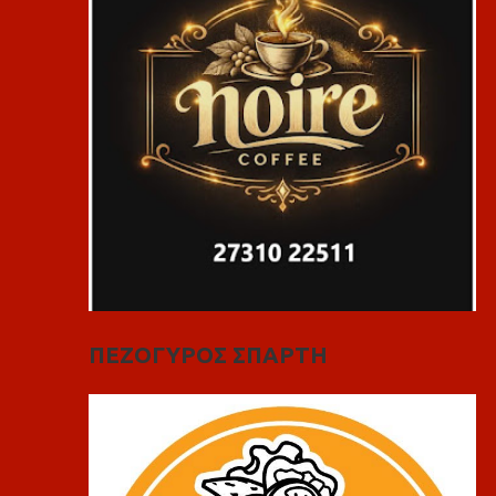
ΠΕΖΟΓΥΡΟΣ ΣΠΑΡΤΗ