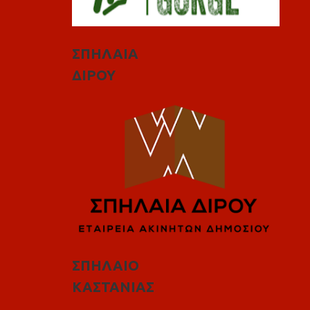
ΣΠΗΛΑΙΑ
ΔΙΡΟΥ
ΣΠΗΛΑΙΟ
ΚΑΣΤΑΝΙΑΣ