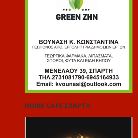
NOIRE CAFE ΣΠΑΡΤΗ