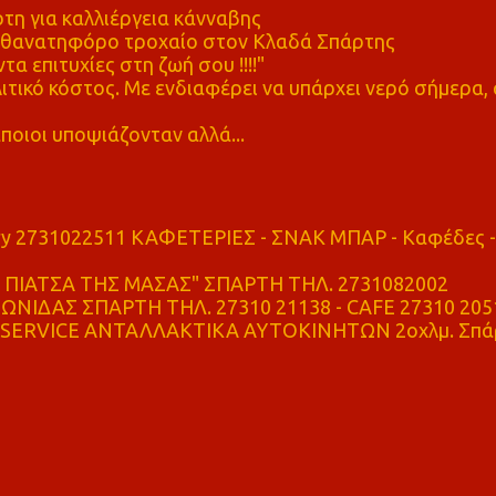
η για καλλιέργεια κάνναβης
ε θανατηφόρο τροχαίο στον Κλαδά Σπάρτης
τα επιτυχίες στη ζωή σου !!!!"
τικό κόστος. Με ενδιαφέρει να υπάρχει νερό σήμερα, 
ποιοι υποψιάζονταν αλλά...
ry 2731022511 ΚΑΦΕΤΕΡΙΕΣ - ΣΝΑΚ ΜΠΑΡ - Καφέδες -
ΠΙΑΤΣΑ ΤΗΣ ΜΑΣΑΣ" ΣΠΑΡΤΗ ΤΗΛ. 2731082002
ΝΙΔΑΣ ΣΠΑΡΤΗ ΤΗΛ. 27310 21138 - CAFE 27310 205
SERVICE ΑΝΤΑΛΛΑΚΤΙΚΑ ΑΥΤΟΚΙΝΗΤΩΝ 2οχλμ. Σπά