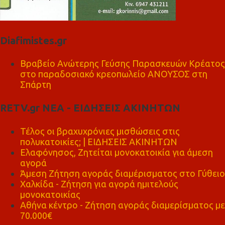
Diafimistes.gr
Βραβείο Ανώτερης Γεύσης Παρασκευών Κρέατος
στο παραδοσιακό κρεοπωλείο ΑΝΟΥΣΟΣ στη
Σπάρτη
RETV.gr ΝΕΑ - ΕΙΔΗΣΕΙΣ ΑΚΙΝΗΤΩΝ
Τέλος οι βραχυχρόνιες μισθώσεις στις
πολυκατοικίες; | ΕΙΔΗΣΕΙΣ ΑΚΙΝΗΤΩΝ
Ελαφόνησος, Ζητείται μονοκατοικία για άμεση
αγορά
Άμεση Ζήτηση αγοράς διαμέρισματος στο Γύθειο
Χαλκίδα - Ζήτηση για αγορά ημιτελούς
μονοκατοικίας
Αθήνα κέντρο - Ζήτηση αγοράς διαμερίσματος με
70.000€