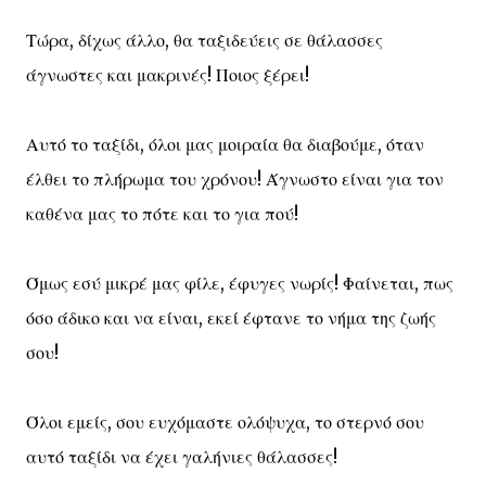
Τώρα, δίχως άλλο, θα ταξιδεύεις σε θάλασσες
άγνωστες και μακρινές! Ποιος ξέρει!
Αυτό το ταξίδι, όλοι μας μοιραία θα διαβούμε, όταν
έλθει το πλήρωμα του χρόνου! Άγνωστο είναι για τον
καθένα μας το πότε και το για πού!
Όμως εσύ μικρέ μας φίλε, έφυγες νωρίς! Φαίνεται, πως
όσο άδικο και να είναι, εκεί έφτανε το νήμα της ζωής
σου!
Όλοι εμείς, σου ευχόμαστε ολόψυχα, το στερνό σου
αυτό ταξίδι να έχει γαλήνιες θάλασσες!