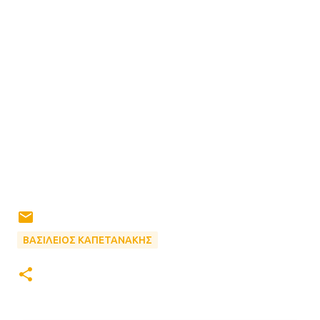
ΒΑΣΙΛΕΙΟΣ ΚΑΠΕΤΑΝΑΚΗΣ