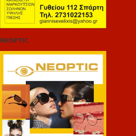
NEOPTIC