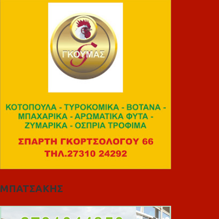
ΜΠΑΤΣΑΚΗΣ