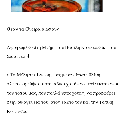
Όταν τα Όνειρα σιωπούν
Αφιερωμένο στη Μνήμη του Βασίλη Καπετανάκη του
Σαράντου!
«Τα Μέλη της Ένωσης μας με ανείπωτη θλίψη
πληροφορηθήκαμε τον άδικο χαμό ενός επίλεκτου νέου
του τόπου μας, που πολλά υποσχόταν, να προσφέρει
στην οικογένειά του, στον εαυτό του και την Τοπική
Κοινωνία.