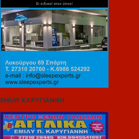
ΕΜΙΛΥ ΚΑΡΥΓΙΑΝΝΗ