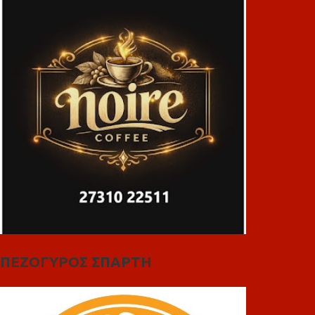
ΠΕΖΟΓΥΡΟΣ ΣΠΑΡΤΗ