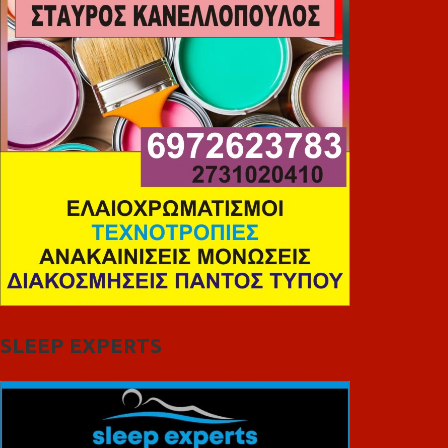
SLEEP EXPERTS