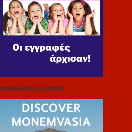
MONEMVASIA GROUP