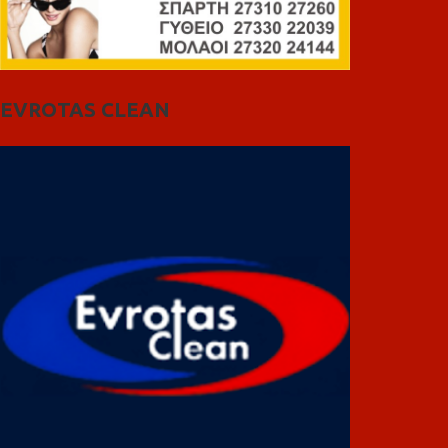
EVROTAS CLEAN