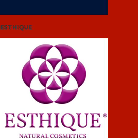
ESTHIQUE