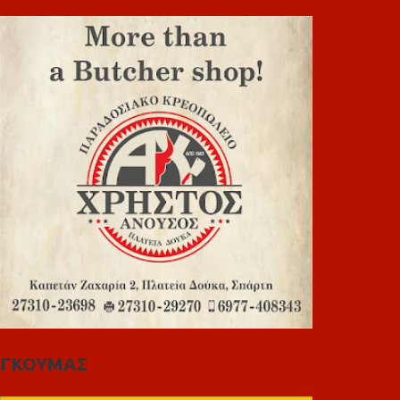
ΓΚΟΥΜΑΣ