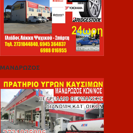
ΜΑΝΔΡΩΖΟΣ