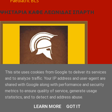
Paediatric BLS
ΨΗΣΤΑΡΙΑ ΚΑΦΕ ΛΕΩΝΙΔΑΣ ΣΠΑΡΤΗ
This site uses cookies from Google to deliver its services
and to analyze traffic. Your IP address and user-agent are
shared with Google along with performance and security
metrics to ensure quality of service, generate usage
statistics, and to detect and address abuse.
LEARN MORE
GOT IT