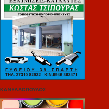
ΚΑΝΕΛΛΟΠΟΥΛΟΣ