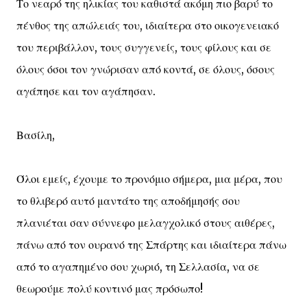
Το νεαρό της ηλικίας του καθιστά ακόμη πιο βαρύ το
πένθος της απώλειάς του, ιδιαίτερα στο οικογενειακό
του περιβάλλον, τους συγγενείς, τους φίλους και σε
όλους όσοι τον γνώρισαν από κοντά, σε όλους, όσους
αγάπησε και τον αγάπησαν.
Βασίλη,
Όλοι εμείς, έχουμε το προνόμιο σήμερα, μια μέρα, που
το θλιβερό αυτό μαντάτο της αποδήμησής σου
πλανιέται σαν σύννεφο μελαγχολικό στους αιθέρες,
πάνω από τον ουρανό της Σπάρτης και ιδιαίτερα πάνω
από το αγαπημένο σου χωριό, τη Σελλασία, να σε
θεωρούμε πολύ κοντινό μας πρόσωπο!