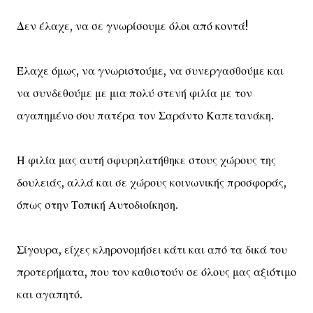
Δεν έλαχε, να σε γνωρίσουμε όλοι από κοντά!
Έλαχε όμως, να γνωριστούμε, να συνεργασθούμε και
να συνδεθούμε με μια πολύ στενή φιλία με τον
αγαπημένο σου πατέρα τον Σαράντο Καπετανάκη.
Η φιλία μας αυτή σφυρηλατήθηκε στους χώρους της
δουλειάς, αλλά και σε χώρους κοινωνικής προσφοράς,
όπως στην Τοπική Αυτοδιοίκηση.
Σίγουρα, είχες κληρονομήσει κάτι και από τα δικά του
προτερήματα, που τον καθιστούν σε όλους μας αξιότιμο
και αγαπητό.