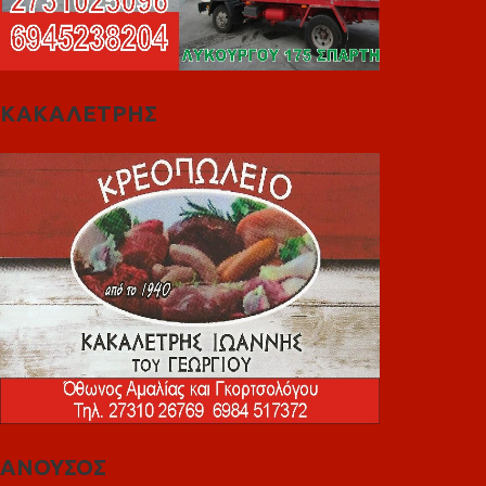
ΚΑΚΑΛΕΤΡΗΣ
ΑΝΟΥΣΟΣ