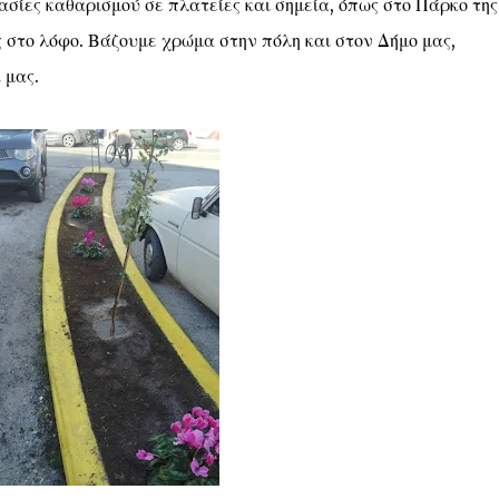
ασίες καθαρισμού σε πλατείες και σημεία, όπως στο Πάρκο της
ς στο λόφο. Βάζουμε χρώμα στην πόλη και στον Δήμο μας,
 μας.