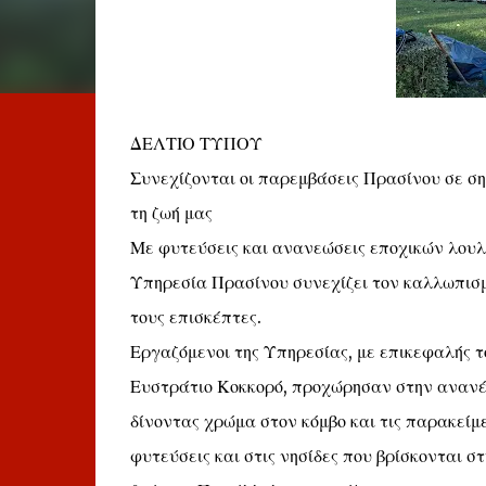
ΔΕΛΤΙΟ ΤΥΠΟΥ
Συνεχίζονται οι παρεμβάσεις Πρασίνου σε σ
τη ζωή μας
Με φυτεύσεις και ανανεώσεις εποχικών λουλο
Υπηρεσία Πρασίνου συνεχίζει τον καλλωπισμό
τους επισκέπτες.
Εργαζόμενοι της Υπηρεσίας, με επικεφαλής 
Ευστράτιο Κοκκορό, προχώρησαν στην ανανέω
δίνοντας χρώμα στον κόμβο και τις παρακείμε
φυτεύσεις και στις νησίδες που βρίσκονται σ