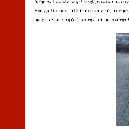
δρόμων. Παράλληλα, συνεχίζονται και οι εργ
Ευαγγελίστριας, αλλά και ο παιδικός σταθμό
ομορφαίνουμε τη ζωή και την καθημερινότητά