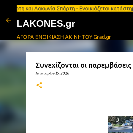
αι Λακωνία Σπάρτη - Ενοικιάζεται κατάστημα 134 τ.
LAKONES.gr
ΑΓΟΡΑ ΕΝΟΙΚΙΑΣΗ ΑΚΙΝΗΤΟΥ Grad.gr
Συνεχίζονται οι παρεμβάσεις
Ιανουαρίου 15, 2026