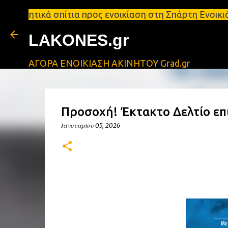
σπίτια προς ενοικίαση στη Σπάρτη Ενοικιάσεις διαμ
LAKONES.gr
ΑΓΟΡΑ ΕΝΟΙΚΙΑΣΗ ΑΚΙΝΗΤΟΥ Grad.gr
Προσοχή! Έκτακτο Δελτίο επ
Ιανουαρίου 05, 2026