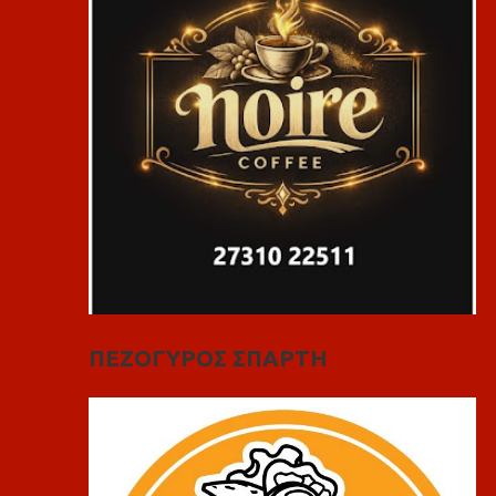
ΠΕΖΟΓΥΡΟΣ ΣΠΑΡΤΗ