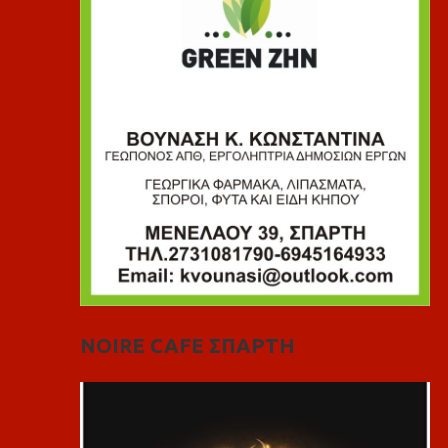
NOIRE CAFE ΣΠΑΡΤΗ