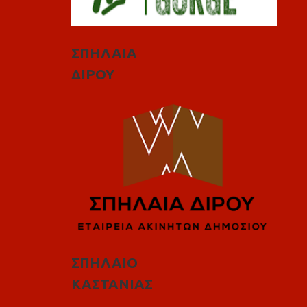
ΣΠΗΛΑΙΑ
ΔΙΡΟΥ
ΣΠΗΛΑΙΟ
ΚΑΣΤΑΝΙΑΣ