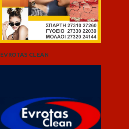
EVROTAS CLEAN