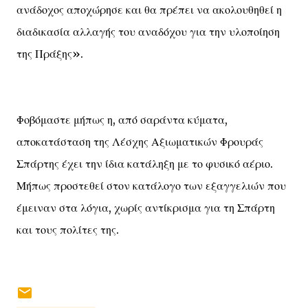
ανάδοχος αποχώρησε και θα πρέπει να ακολουθηθεί η
διαδικασία αλλαγής του αναδόχου για την υλοποίηση
της Πράξης».
Φοβόμαστε μήπως η, από σαράντα κύματα,
αποκατάσταση της Λέσχης Αξιωματικών Φρουράς
Σπάρτης έχει την ίδια κατάληξη με το φυσικό αέριο.
Μήπως προστεθεί στον κατάλογο των εξαγγελιών που
έμειναν στα λόγια, χωρίς αντίκρισμα για τη Σπάρτη
και τους πολίτες της.