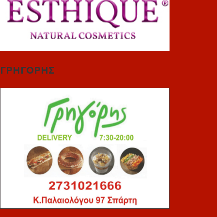
ΓΡΗΓΟΡΗΣ