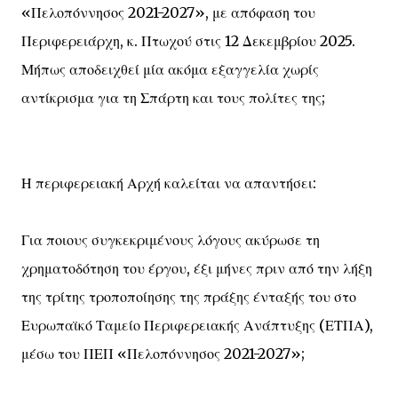
«Πελοπόννησος 2021-2027», με απόφαση του
Περιφερειάρχη, κ. Πτωχού στις 12 Δεκεμβρίου 2025.
Μήπως αποδειχθεί μία ακόμα εξαγγελία χωρίς
αντίκρισμα για τη Σπάρτη και τους πολίτες της;
Η περιφερειακή Αρχή καλείται να απαντήσει:
Για ποιους συγκεκριμένους λόγους ακύρωσε τη
χρηματοδότηση του έργου, έξι μήνες πριν από την λήξη
της τρίτης τροποποίησης της πράξης ένταξής του στο
Ευρωπαϊκό Ταμείο Περιφερειακής Ανάπτυξης (ΕΤΠΑ),
μέσω του ΠΕΠ «Πελοπόννησος 2021-2027»;