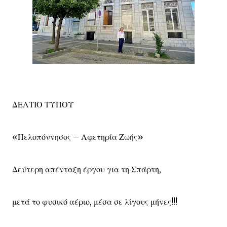
ΔΕΛΤΙΟ ΤΥΠΟΥ
«Πελοπόννησος – Αφετηρία Ζωής»
Δεύτερη απένταξη έργου για τη Σπάρτη,
μετά το φυσικό αέριο, μέσα σε λίγους μήνες!!!