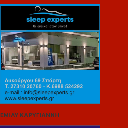
ΕΜΙΛΥ ΚΑΡΥΓΙΑΝΝΗ