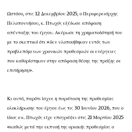
Ωστόσο, στις 12 Δεκεμβρίου 2025, ο Περιφερειάρχης
Πελοποννήσου, κ. Πτωχός εξέδωσε απόφαση
απένταξης του έργου. Ακύρωσε τη χρηματοδότησή του
με το σκεπτικό ότι «δεν υλοποιήθηκαν εντός των
προβλεπόμενων χρονικών προθεσμιών οι ενέργειες
που καθορίστηκαν στην απόφαση θέσης της πράξης σε
επιτήρηση».
Κι αυτό, παρότι ίσχυε η παράταση της προθεσμίας
ολοκλήρωσης του έργου έως τις 30 Ιουνίου 2026, που ο
ίδιος ο κ. Πτωχός είχε υπογράψει στις 21 Μαρτίου 2025
«καθώς μετά την εκπνοή της οριακής προθεσμίας ο