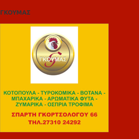
ΓΚΟΥΜΑΣ