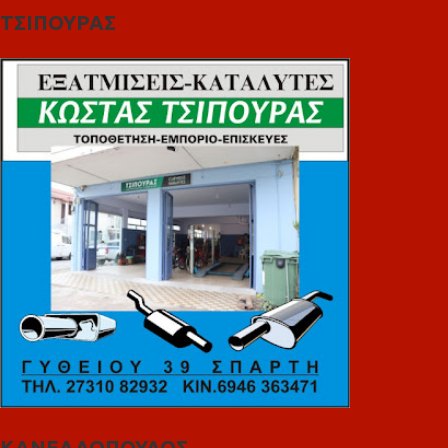
ΤΣΙΠΟΥΡΑΣ
ΚΑΝΕΛΛΟΠΟΥΛΟΣ