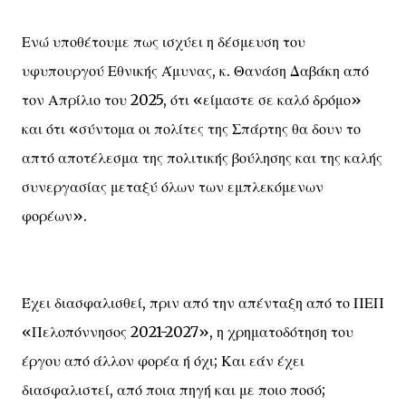
Ενώ υποθέτουμε πως ισχύει η δέσμευση του
υφυπουργού Εθνικής Άμυνας, κ. Θανάση Δαβάκη από
τον Απρίλιο του 2025, ότι «είμαστε σε καλό δρόμο»
και ότι «σύντομα οι πολίτες της Σπάρτης θα δουν το
απτό αποτέλεσμα της πολιτικής βούλησης και της καλής
συνεργασίας μεταξύ όλων των εμπλεκόμενων
φορέων».
Έχει διασφαλισθεί, πριν από την απένταξη από το ΠΕΠ
«Πελοπόννησος 2021-2027», η χρηματοδότηση του
έργου από άλλον φορέα ή όχι; Και εάν έχει
διασφαλιστεί, από ποια πηγή και με ποιο ποσό;