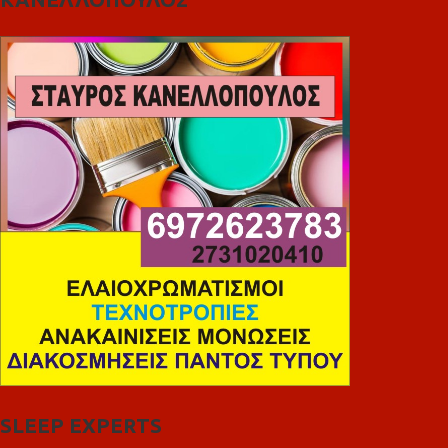
SLEEP EXPERTS