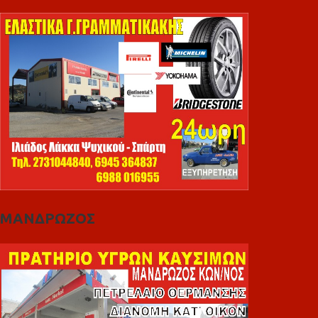
ΜΑΝΔΡΩΖΟΣ