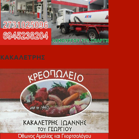
ΚΑΚΑΛΕΤΡΗΣ