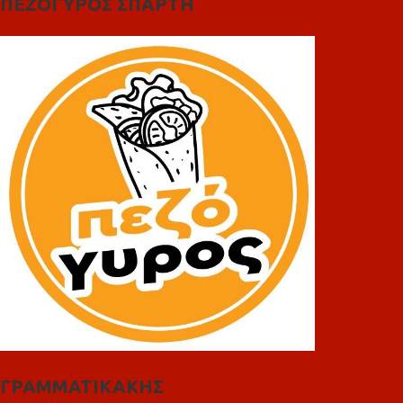
ΠΕΖΟΓΥΡΟΣ ΣΠΑΡΤΗ
ΓΡΑΜΜΑΤΙΚΑΚΗΣ