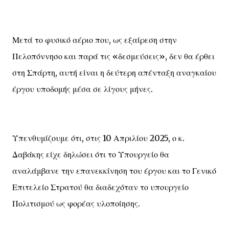
Μετά το φυσικό αέριο που, ως εξαίρεση στην
Πελοπόννησο και παρά τις «δεσμεύσεις», δεν θα έρθει
στη Σπάρτη, αυτή είναι η δεύτερη απένταξη αναγκαίου
έργου υποδομής μέσα σε λίγους μήνες.
Υπενθυμίζουμε ότι, στις 10 Απριλίου 2025, ο κ.
Δαβάκης είχε δηλώσει ότι το Υπουργείο θα
αναλάμβανε την επανεκκίνηση του έργου και το Γενικό
Επιτελείο Στρατού θα διαδεχόταν το υπουργείο
Πολιτισμού ως φορέας υλοποίησης.