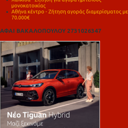
μονοκατοικίας
Αθήνα κέντρο - Ζήτηση αγοράς διαμερίσματος με
70.000€
ΑΦΑΙ ΒΑΚΑΛΟΠΟΥΛΟΥ 2731026347