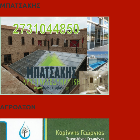
ΜΠΑΤΣΑΚΗΣ
ΑΓΡΟΑΞΩΝ