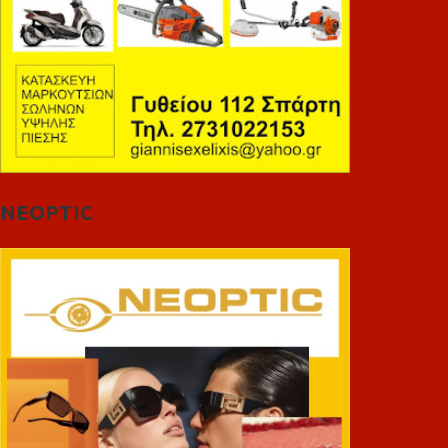
NEOPTIC