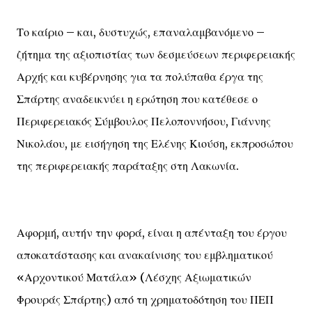
Το καίριο – και, δυστυχώς, επαναλαμβανόμενο –
ζήτημα της αξιοπιστίας των δεσμεύσεων περιφερειακής
Αρχής και κυβέρνησης για τα πολύπαθα έργα της
Σπάρτης αναδεικνύει η ερώτηση που κατέθεσε ο
Περιφερειακός Σύμβουλος Πελοποννήσου, Γιάννης
Νικολάου, με εισήγηση της Ελένης Κιούση, εκπροσώπου
της περιφερειακής παράταξης στη Λακωνία.
Αφορμή, αυτήν την φορά, είναι η απένταξη του έργου
αποκατάστασης και ανακαίνισης του εμβληματικού
«Αρχοντικού Ματάλα» (Λέσχης Αξιωματικών
Φρουράς Σπάρτης) από τη χρηματοδότηση του ΠΕΠ