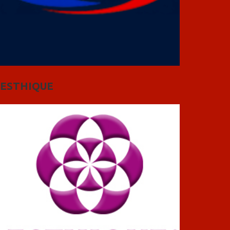
ESTHIQUE