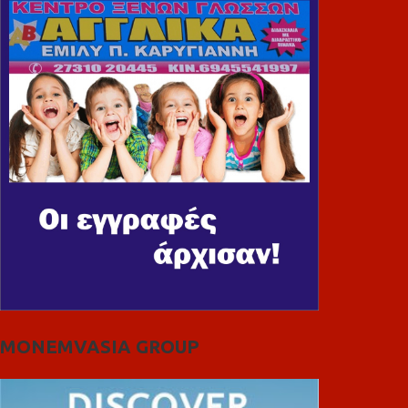
MONEMVASIA GROUP