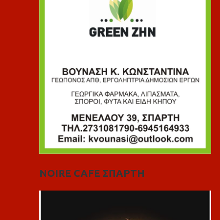
NOIRE CAFE ΣΠΑΡΤΗ