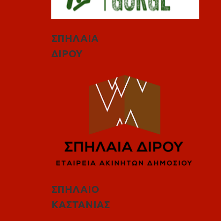
ΣΠΗΛΑΙΑ
ΔΙΡΟΥ
ΣΠΗΛΑΙΟ
ΚΑΣΤΑΝΙΑΣ