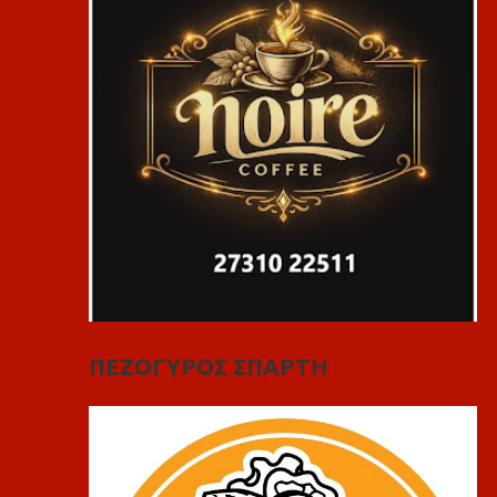
ΠΕΖΟΓΥΡΟΣ ΣΠΑΡΤΗ