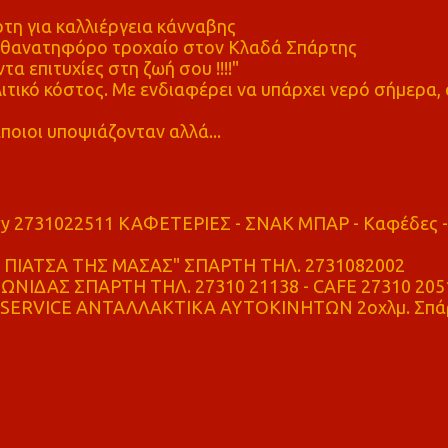
η για καλλιέργεια κάνναβης
ε θανατηφόρο τροχαίο στον Κλαδά Σπάρτης
τα επιτυχίες στη ζωή σου !!!!"
τικό κόστος. Με ενδιαφέρει να υπάρχει νερό σήμερα, 
ποιοι υποψιάζονταν αλλά...
ry 2731022511 ΚΑΦΕΤΕΡΙΕΣ - ΣΝΑΚ ΜΠΑΡ - Καφέδες -
ΠΙΑΤΣΑ ΤΗΣ ΜΑΣΑΣ" ΣΠΑΡΤΗ ΤΗΛ. 2731082002
ΝΙΔΑΣ ΣΠΑΡΤΗ ΤΗΛ. 27310 21138 - CAFE 27310 205
SERVICE ΑΝΤΑΛΛΑΚΤΙΚΑ ΑΥΤΟΚΙΝΗΤΩΝ 2οχλμ. Σπά