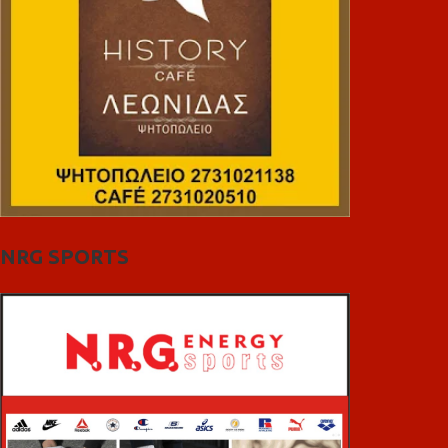
NRG SPORTS