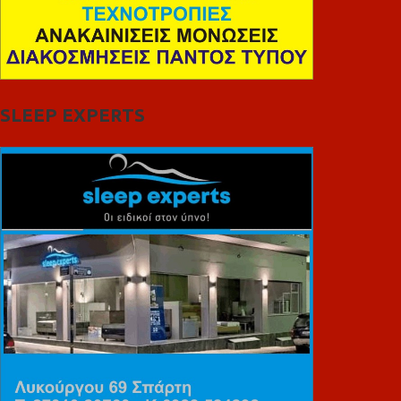
SLEEP EXPERTS