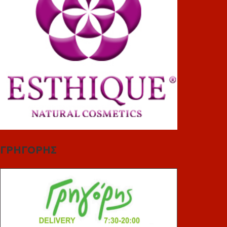
ΓΡΗΓΟΡΗΣ