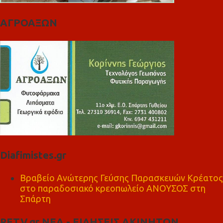
ΑΓΡΟΑΞΩΝ
Diafimistes.gr
Βραβείο Ανώτερης Γεύσης Παρασκευών Κρέατος
στο παραδοσιακό κρεοπωλείο ΑΝΟΥΣΟΣ στη
Σπάρτη
RETV.gr ΝΕΑ - ΕΙΔΗΣΕΙΣ ΑΚΙΝΗΤΩΝ