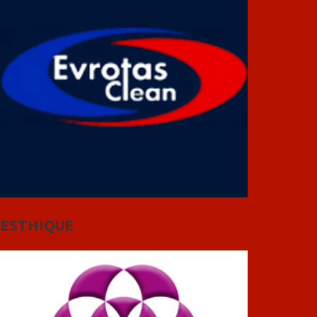
ESTHIQUE