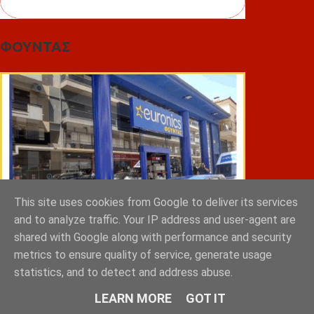
ΦΟΥΝΤΑΣ
This site uses cookies from Google to deliver its services
and to analyze traffic. Your IP address and user-agent are
shared with Google along with performance and security
metrics to ensure quality of service, generate usage
statistics, and to detect and address abuse.
ΣΠΥΡΑΚΗΣ ΠΑΝΑΓΙΩΤΗΣ & YIOI ΣΠΑΡΤΗ
LEARN MORE
GOT IT