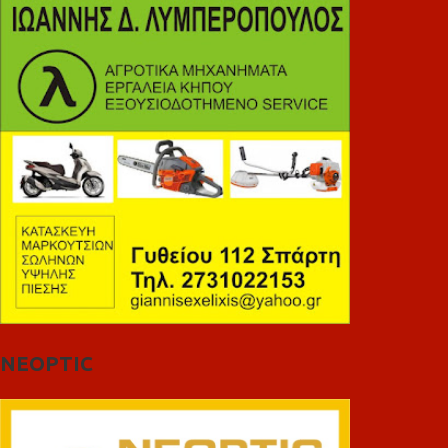
NEOPTIC