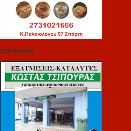
ΤΣΙΠΟΥΡΑΣ