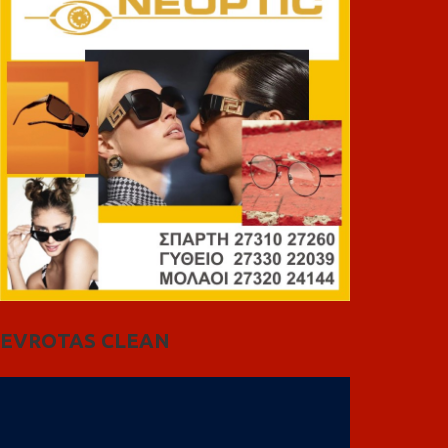
EVROTAS CLEAN