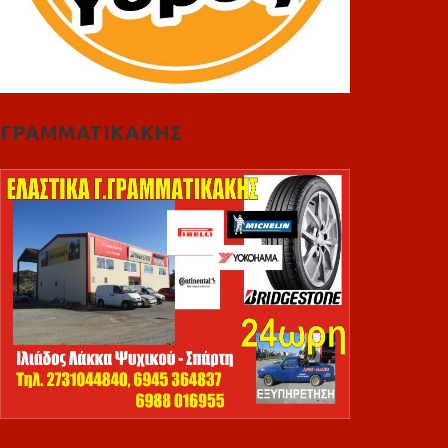
ΓΡΑΜΜΑΤΙΚΑΚΗΣ