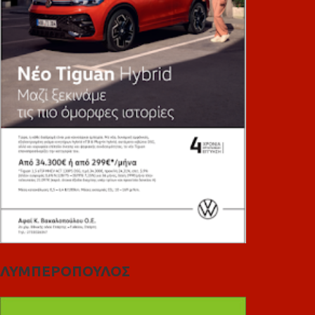
ΛΥΜΠΕΡΟΠΟΥΛΟΣ