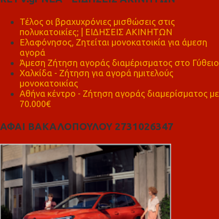
Τέλος οι βραχυχρόνιες μισθώσεις στις
πολυκατοικίες; | ΕΙΔΗΣΕΙΣ ΑΚΙΝΗΤΩΝ
Ελαφόνησος, Ζητείται μονοκατοικία για άμεση
αγορά
Άμεση Ζήτηση αγοράς διαμέρισματος στο Γύθειο
Χαλκίδα - Ζήτηση για αγορά ημιτελούς
μονοκατοικίας
Αθήνα κέντρο - Ζήτηση αγοράς διαμερίσματος με
70.000€
ΑΦΑΙ ΒΑΚΑΛΟΠΟΥΛΟΥ 2731026347