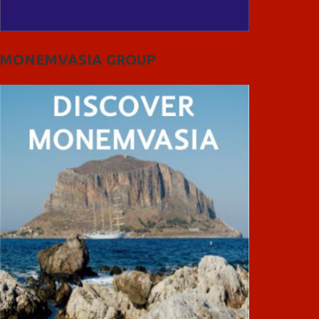
MONEMVASIA GROUP