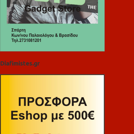
Diafimistes.gr