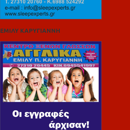
ΕΜΙΛΥ ΚΑΡΥΓΙΑΝΝΗ