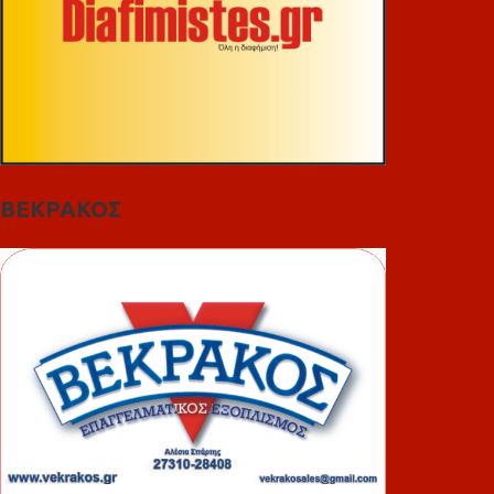
ΒΕΚΡΑΚΟΣ