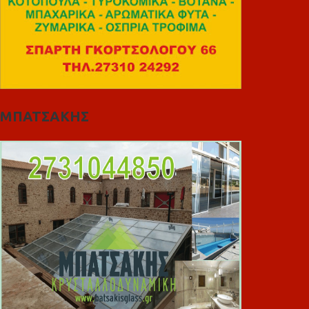
ΜΠΑΤΣΑΚΗΣ