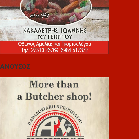
ΑΝΟΥΣΟΣ