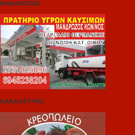
ΜΑΝΔΡΩΖΟΣ
ΚΑΚΑΛΕΤΡΗΣ