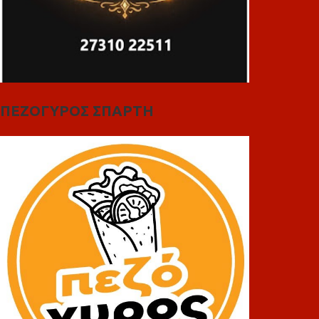
ΠΕΖΟΓΥΡΟΣ ΣΠΑΡΤΗ