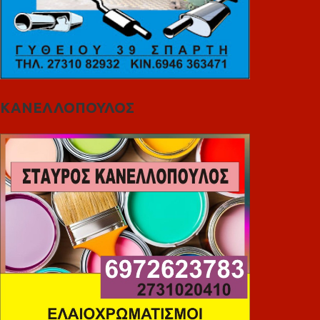
ΚΑΝΕΛΛΟΠΟΥΛΟΣ