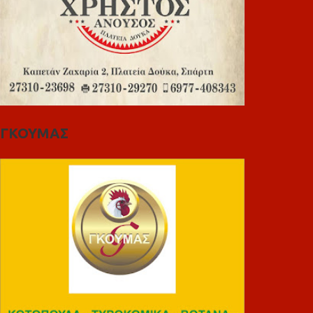
ΓΚΟΥΜΑΣ