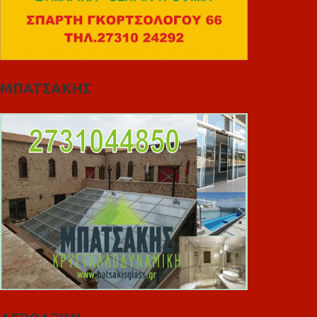
ΜΠΑΤΣΑΚΗΣ