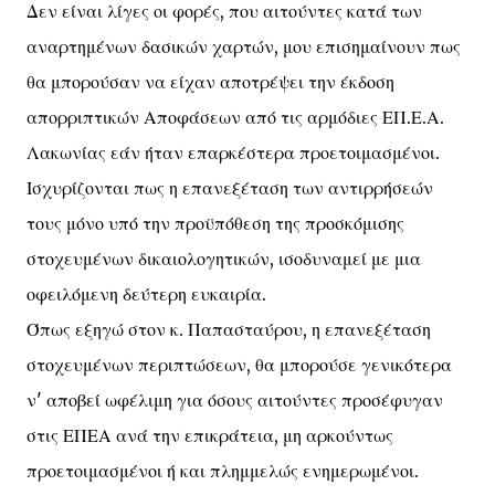
Δεν είναι λίγες οι φορές, που αιτούντες κατά των
αναρτημένων δασικών χαρτών, μου επισημαίνουν πως
θα μπορούσαν να είχαν αποτρέψει την έκδοση
απορριπτικών Αποφάσεων από τις αρμόδιες ΕΠ.Ε.Α.
Λακωνίας εάν ήταν επαρκέστερα προετοιμασμένοι.
Ισχυρίζονται πως η επανεξέταση των αντιρρήσεών
τους μόνο υπό την προϋπόθεση της προσκόμισης
στοχευμένων δικαιολογητικών, ισοδυναμεί με μια
οφειλόμενη δεύτερη ευκαιρία.
Όπως εξηγώ στον κ. Παπασταύρου, η επανεξέταση
στοχευμένων περιπτώσεων, θα μπορούσε γενικότερα
ν' αποβεί ωφέλιμη για όσους αιτούντες προσέφυγαν
στις ΕΠΕΑ ανά την επικράτεια, μη αρκούντως
προετοιμασμένοι ή και πλημμελώς ενημερωμένοι.