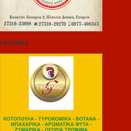
ΓΚΟΥΜΑΣ