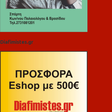
Diafimistes.gr