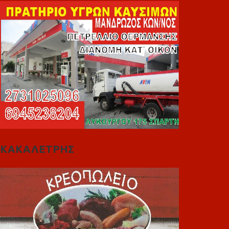
ΚΑΚΑΛΕΤΡΗΣ