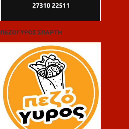
ΠΕΖΟΓΥΡΟΣ ΣΠΑΡΤΗ