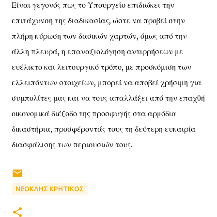
Είναι γεγονός πως το Υπουργείο επιδιώκει την
επιτάχυνση της διαδικασίας, ώστε να προβεί στην
πλήρη κύρωση των δασικών χαρτών, όμως από την
άλλη πλευρά, η επαναξιολόγηση αντιρρήσεων με
ευέλικτο και λειτουργικό τρόπο, με προσκόμιση των
ελλειπόντων στοιχείων, μπορεί να αποβεί χρήσιμη για
συμπολίτες μας και να τους απαλλάξει από την επαχθή
οικονομικά διέξοδο της προσφυγής στα αρμόδια
δικαστήρια, προσφέροντάς τους τη δεύτερη ευκαιρία
διασφάλισης των περιουσιών τους.
ΝΕΟΚΛΗΣ ΚΡΗΤΙΚΟΣ