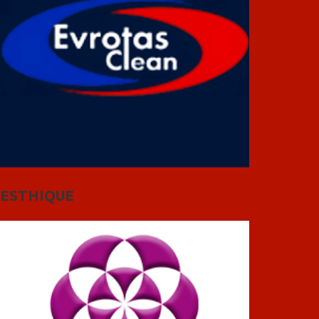
ESTHIQUE