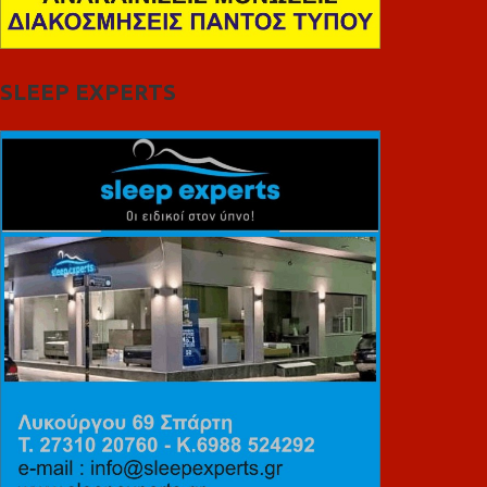
SLEEP EXPERTS