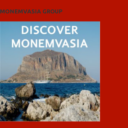
MONEMVASIA GROUP