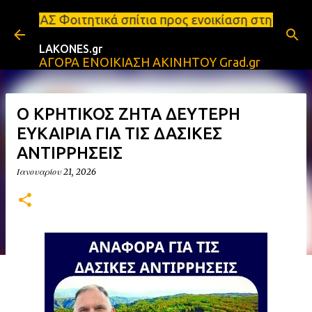
Μετάβαση στο κύριο περιεχόμενο
κά σπίτια προς ενοικίαση στη Σπάρτη Ενοικιάσεις δ
LAKONES.gr
ΑΓΟΡΑ ΕΝΟΙΚΙΑΣΗ ΑΚΙΝΗΤΟΥ Grad.gr
Ο ΚΡΗΤΙΚΟΣ ΖΗΤΑ ΔΕΥΤΕΡΗ
ΕΥΚΑΙΡΙΑ ΓΙΑ ΤΙΣ ΔΑΣΙΚΕΣ
ΑΝΤΙΡΡΗΣΕΙΣ
Ιανουαρίου 21, 2026