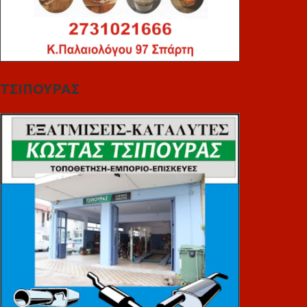
ΤΣΙΠΟΥΡΑΣ