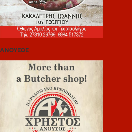
ΑΝΟΥΣΟΣ