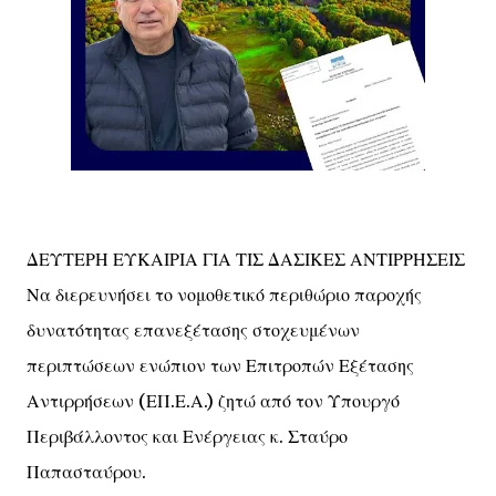
ΔΕΥΤΕΡΗ ΕΥΚΑΙΡΙΑ ΓΙΑ ΤΙΣ ΔΑΣΙΚΕΣ ΑΝΤΙΡΡΗΣΕΙΣ
Να διερευνήσει το νομοθετικό περιθώριο παροχής
δυνατότητας επανεξέτασης στοχευμένων
περιπτώσεων ενώπιον των Επιτροπών Εξέτασης
Αντιρρήσεων (ΕΠ.Ε.Α.) ζητώ από τον Υπουργό
Περιβάλλοντος και Ενέργειας κ. Σταύρο
Παπασταύρου.