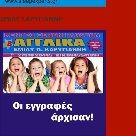
ΕΜΙΛΥ ΚΑΡΥΓΙΑΝΝΗ