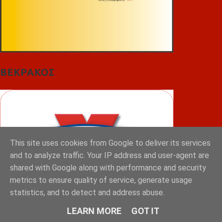
ΒΕΚΡΑΚΟΣ
This site uses cookies from Google to deliver its services
and to analyze traffic. Your IP address and user-agent are
shared with Google along with performance and security
metrics to ensure quality of service, generate usage
statistics, and to detect and address abuse.
LEARN MORE
GOT IT