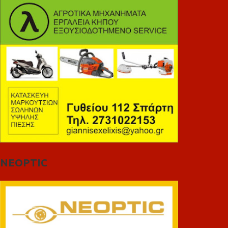
NEOPTIC