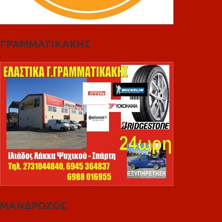
ΓΡΑΜΜΑΤΙΚΑΚΗΣ
ΜΑΝΔΡΩΖΟΣ