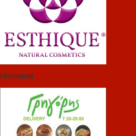
ΓΡΗΓΟΡΗΣ