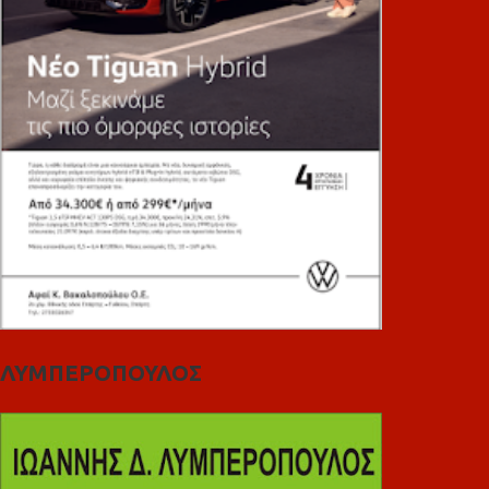
ΛΥΜΠΕΡΟΠΟΥΛΟΣ