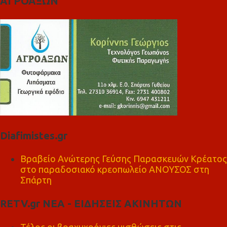
ΑΓΡΟΑΞΩΝ
Diafimistes.gr
Βραβείο Ανώτερης Γεύσης Παρασκευών Κρέατος
στο παραδοσιακό κρεοπωλείο ΑΝΟΥΣΟΣ στη
Σπάρτη
RETV.gr ΝΕΑ - ΕΙΔΗΣΕΙΣ ΑΚΙΝΗΤΩΝ
Τέλος οι βραχυχρόνιες μισθώσεις στις