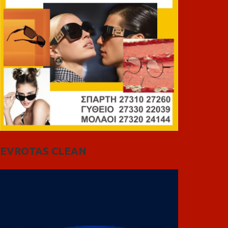
EVROTAS CLEAN