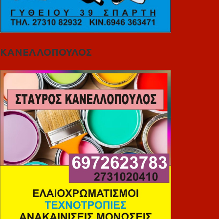
ΚΑΝΕΛΛΟΠΟΥΛΟΣ