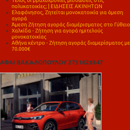
πολυκατοικίες; | ΕΙΔΗΣΕΙΣ ΑΚΙΝΗΤΩΝ
Ελαφόνησος, Ζητείται μονοκατοικία για άμεση
αγορά
Άμεση Ζήτηση αγοράς διαμέρισματος στο Γύθειο
Χαλκίδα - Ζήτηση για αγορά ημιτελούς
μονοκατοικίας
Αθήνα κέντρο - Ζήτηση αγοράς διαμερίσματος με
70.000€
ΑΦΑΙ ΒΑΚΑΛΟΠΟΥΛΟΥ 2731026347