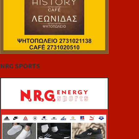
NRG SPORTS