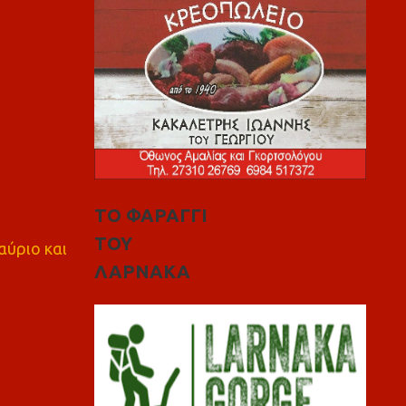
ΤΟ ΦΑΡΑΓΓΙ
ΤΟΥ
αύριο και
ΛΑΡΝΑΚΑ