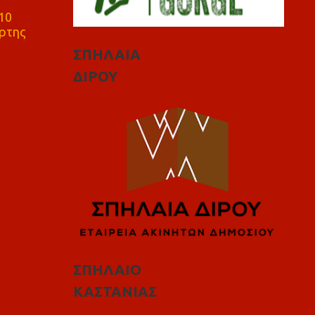
10
ρτης
ΣΠΗΛΑΙΑ
ΔΙΡΟΥ
ΣΠΗΛΑΙΟ
ΚΑΣΤΑΝΙΑΣ