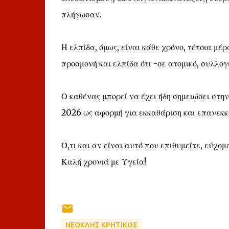
πλήγωσαν.
Η ελπίδα, όμως, είναι κάθε χρόνο, τέτοια μέρ
προσμονή και ελπίδα ότι -σε ατομικό, συλλο
Ο καθένας μπορεί να έχει ήδη σημειώσει στην
2026 ως αφορμή για εκκαθάριση και επανεκκ
Ό,τι και αν είναι αυτό που επιθυμείτε, εύχομ
Καλή χρονιά με Υγεία!
ΝΕΟΚΛΗΣ ΚΡΗΤΙΚΟΣ