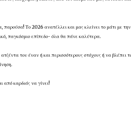
α, παρούσα! Το 2026 ανατέλλει και μας κλείνει το μάτι με την
γικό, παγκόσμιο επίπεδο- όλα θα πάνε καλύτερα.
 ατζέντα του έναν ή και περισσότερους στόχους ή να βλέπει τ
ίνηση.
αι από καρδιάς να γίνει!