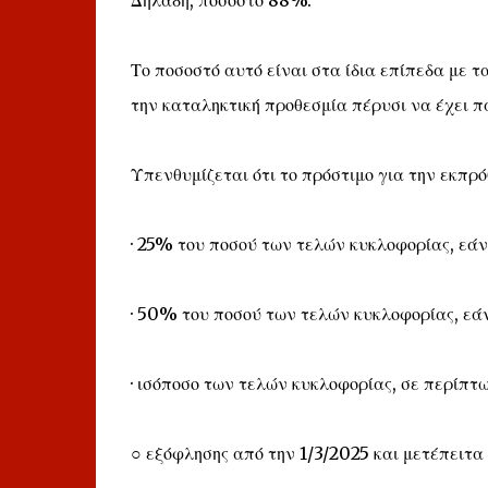
Δηλαδή, ποσοστό 88%.
Το ποσοστό αυτό είναι στα ίδια επίπεδα με 
την καταληκτική προθεσμία πέρυσι να έχει π
Υπενθυμίζεται ότι το πρόστιμο για την εκπρό
· 25% του ποσού των τελών κυκλοφορίας, εάν
· 50% του ποσού των τελών κυκλοφορίας, εά
· ισόποσο των τελών κυκλοφορίας, σε περίπτω
○ εξόφλησης από την 1/3/2025 και μετέπειτα 