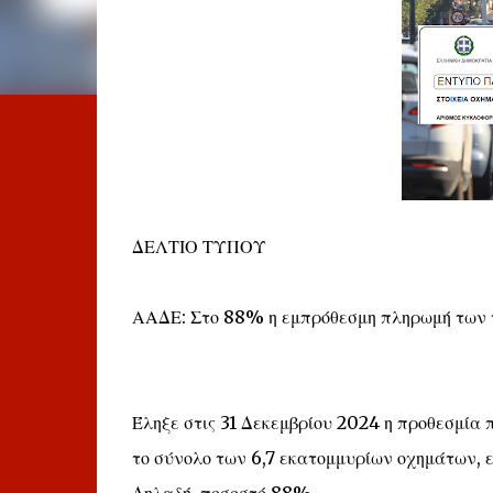
ΔΕΛΤΙΟ ΤΥΠΟΥ
ΑΑΔΕ: Στο 88% η εμπρόθεσμη πληρωμή των 
Έληξε στις 31 Δεκεμβρίου 2024 η προθεσμία
το σύνολο των 6,7 εκατομμυρίων οχημάτων, 