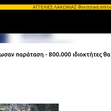
Μετάβαση στο κύριο περιεχόμενο
ΑΓΓΕΛΙΕΣ ΛΑΚΩΝΙΑΣ Φοιτητικά σπίτια προς ενοικία
σαν παράταση - 800.000 ιδιοκτήτες θα