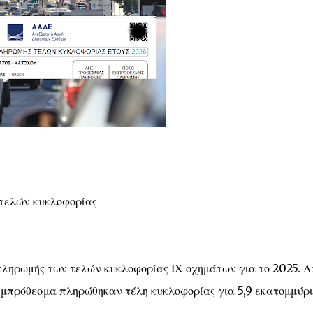
τελών κυκλοφορίας
 πληρωμής των τελών κυκλοφορίας ΙΧ οχημάτων για το 2025. Α
εμπρόθεσμα πληρώθηκαν τέλη κυκλοφορίας για 5,9 εκατομμύρι