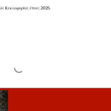
λών Κυκλοφορίας έτους 2025.