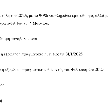
τα τέλη του 2024, με το 90% να πληρώνει εμπρόθεσμα, αλλά μ
αραταθεί έως τις 4 Μαρτίου.
θεσμη καταβολή είναι:
 η εξόφληση πραγματοποιηθεί έως τις 31/1/2025,
ν η εξόφληση πραγματοποιηθεί εντός του Φεβρουαρίου 2025,
ση:
ή