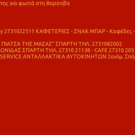
της για φωτιά στη Βαρσοβα
ry 2731022511 ΚΑΦΕΤΕΡΙΕΣ - ΣΝΑΚ ΜΠΑΡ - Καφέδες -
ΠΙΑΤΣΑ ΤΗΣ ΜΑΣΑΣ" ΣΠΑΡΤΗ ΤΗΛ. 2731082002
ΝΙΔΑΣ ΣΠΑΡΤΗ ΤΗΛ. 27310 21138 - CAFE 27310 205
SERVICE ΑΝΤΑΛΛΑΚΤΙΚΑ ΑΥΤΟΚΙΝΗΤΩΝ 2οχλμ. Σπά