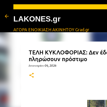
LAKONES.gr
ΑΓΟΡΑ ΕΝΟΙΚΙΑΣΗ ΑΚΙΝΗΤΟΥ Grad.gr
ΤΕΛΗ ΚΥΚΛΟΦΟΡΙΑΣ: Δεν έδω
πληρώσουν πρόστιμο
Ιανουαρίου 04, 2026