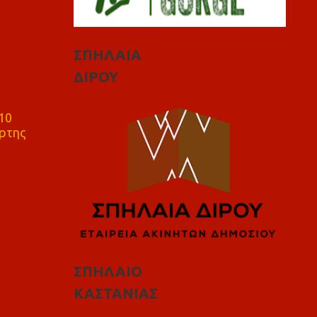
ΣΠΗΛΑΙΑ
ΔΙΡΟΥ
10
ρτης
ΣΠΗΛΑΙΟ
ΚΑΣΤΑΝΙΑΣ