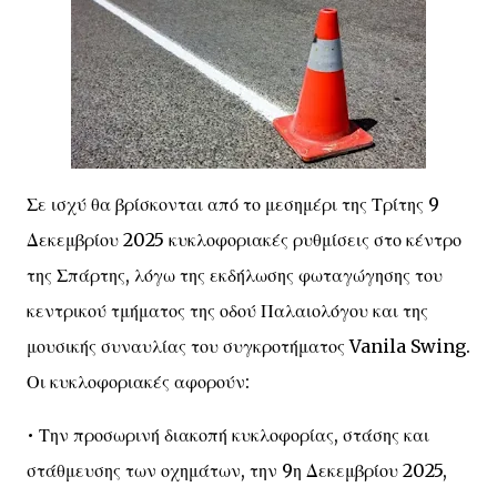
Σε ισχύ θα βρίσκονται από το μεσημέρι της Τρίτης 9
Δεκεμβρίου 2025 κυκλοφοριακές ρυθμίσεις στο κέντρο
της Σπάρτης, λόγω της εκδήλωσης φωταγώγησης του
κεντρικού τμήματος της οδού Παλαιολόγου και της
μουσικής συναυλίας του συγκροτήματος Vanila Swing.
Οι κυκλοφοριακές αφορούν:
• Την προσωρινή διακοπή κυκλοφορίας, στάσης και
στάθμευσης των οχημάτων, την 9η Δεκεμβρίου 2025,