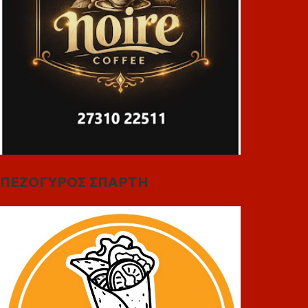
ΠΕΖΟΓΥΡΟΣ ΣΠΑΡΤΗ