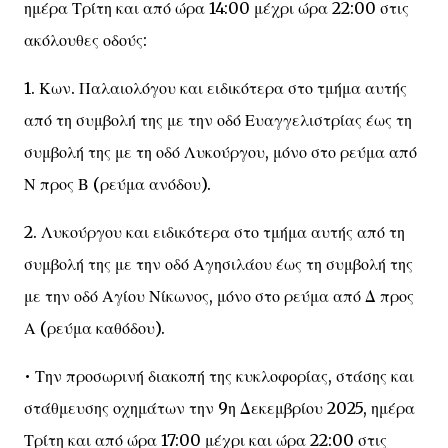
ημέρα Τρίτη και από ώρα 14:00 μέχρι ώρα 22:00 στις
ακόλουθες οδούς:
1. Κων. Παλαιολόγου και ειδικότερα στο τμήμα αυτής
από τη συμβολή της με την οδό Ευαγγελιστρίας έως τη
συμβολή της με τη οδό Λυκούργου, μόνο στο ρεύμα από
Ν προς Β (ρεύμα ανόδου).
2. Λυκούργου και ειδικότερα στο τμήμα αυτής από τη
συμβολή της με την οδό Αγησιλάου έως τη συμβολή της
με την οδό Αγίου Νίκωνος, μόνο στο ρεύμα από Δ προς
Α (ρεύμα καθόδου).
• Την προσωρινή διακοπή της κυκλοφορίας, στάσης και
στάθμευσης οχημάτων την 9η Δεκεμβρίου 2025, ημέρα
Τρίτη και από ώρα 17:00 μέχρι και ώρα 22:00 στις