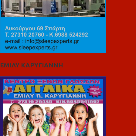
ΕΜΙΛΥ ΚΑΡΥΓΙΑΝΝΗ