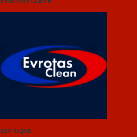
EVROTAS CLEAN
ESTHIQUE