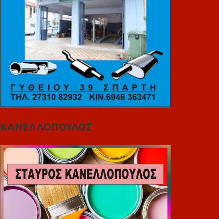
ΚΑΝΕΛΛΟΠΟΥΛΟΣ