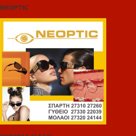
NEOPTIC