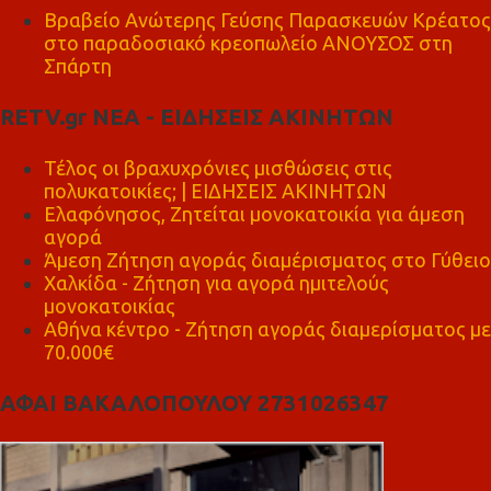
Βραβείο Ανώτερης Γεύσης Παρασκευών Κρέατος
στο παραδοσιακό κρεοπωλείο ΑΝΟΥΣΟΣ στη
Σπάρτη
RETV.gr ΝΕΑ - ΕΙΔΗΣΕΙΣ ΑΚΙΝΗΤΩΝ
Τέλος οι βραχυχρόνιες μισθώσεις στις
πολυκατοικίες; | ΕΙΔΗΣΕΙΣ ΑΚΙΝΗΤΩΝ
Ελαφόνησος, Ζητείται μονοκατοικία για άμεση
αγορά
Άμεση Ζήτηση αγοράς διαμέρισματος στο Γύθειο
Χαλκίδα - Ζήτηση για αγορά ημιτελούς
μονοκατοικίας
Αθήνα κέντρο - Ζήτηση αγοράς διαμερίσματος με
70.000€
ΑΦΑΙ ΒΑΚΑΛΟΠΟΥΛΟΥ 2731026347