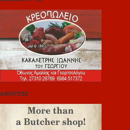
ΑΝΟΥΣΟΣ