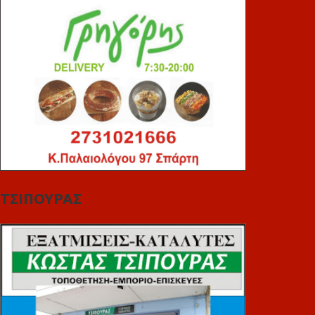
ΤΣΙΠΟΥΡΑΣ