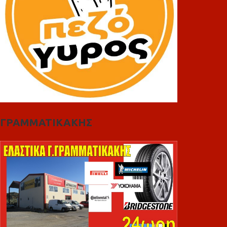
ΓΡΑΜΜΑΤΙΚΑΚΗΣ