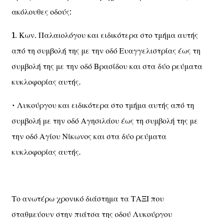
ακόλουθες οδούς:
1. Κων. Παλαιολόγου και ειδικότερα στο τμήμα αυτής
από τη συμβολή της με την οδό Ευαγγελιστρίας έως τη
συμβολή της με την οδό Βρασίδου και στα δύο ρεύματα
κυκλοφορίας αυτής.
• Λυκούργου και ειδικότερα στο τμήμα αυτής από τη
συμβολή με την οδό Αγησιλάου έως τη συμβολή της με
την οδό Αγίου Νίκωνος και στα δύο ρεύματα
κυκλοφορίας αυτής.
Το ανωτέρω χρονικό διάστημα τα ΤΑΞΙ που
σταθμεύουν στην πιάτσα της οδού Λυκούργου