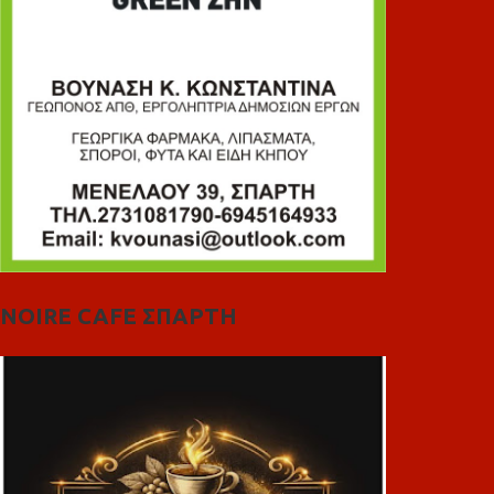
NOIRE CAFE ΣΠΑΡΤΗ