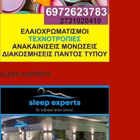
SLEEP EXPERTS