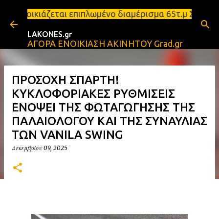
Μετάβαση στο κύριο περιεχόμενο
οικιάζεται επιπλωμένο διαμέρισμα 65τ.μ Σπάρτη - π
LAKONES.gr
ΑΓΟΡΑ ΕΝΟΙΚΙΑΣΗ ΑΚΙΝΗΤΟΥ Grad.gr
ΠΡΟΣΟΧΗ ΣΠΑΡΤΗ!
ΚΥΚΛΟΦΟΡΙΑΚΕΣ ΡΥΘΜΙΣΕΙΣ
ΕΝΟΨΕΙ ΤΗΣ ΦΩΤΑΓΩΓΗΣΗΣ ΤΗΣ
ΠΑΛΑΙΟΛΟΓΟΥ ΚΑΙ ΤΗΣ ΣΥΝΑΥΛΙΑΣ
ΤΩΝ VANILA SWING
Δεκεμβρίου 09, 2025