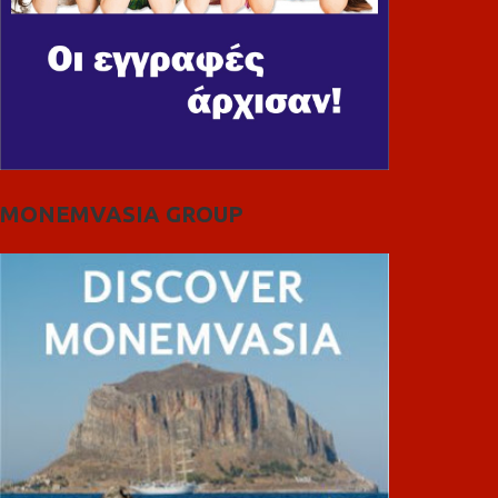
MONEMVASIA GROUP