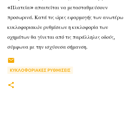
«Πλατεία» απαιτείται να μετασταθμεύσουν
προσωρινά. Κατά τις ώρες εφαρμογής των ανωτέρω
κυκλοφοριακών ρυθμίσεων η κυκλοφορία των
οχημάτων θα γίνεται από τις παράλληλες οδούς,
σύμφωνα με την ισχύουσα σήμανση.
ΚΥΚΛΟΦΟΡΙΑΚΕΣ ΡΥΘΜΙΣΕΙΣ
Σ
χ
ό