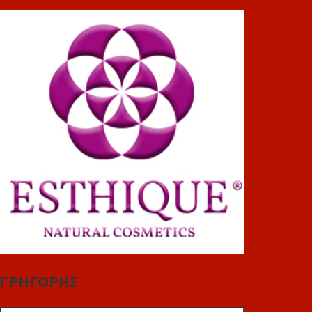
ΓΡΗΓΟΡΗΣ