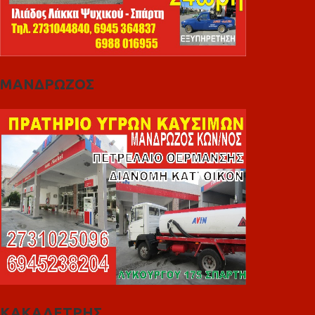
ΜΑΝΔΡΩΖΟΣ
ΚΑΚΑΛΕΤΡΗΣ