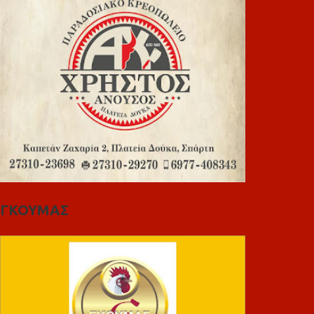
ΓΚΟΥΜΑΣ