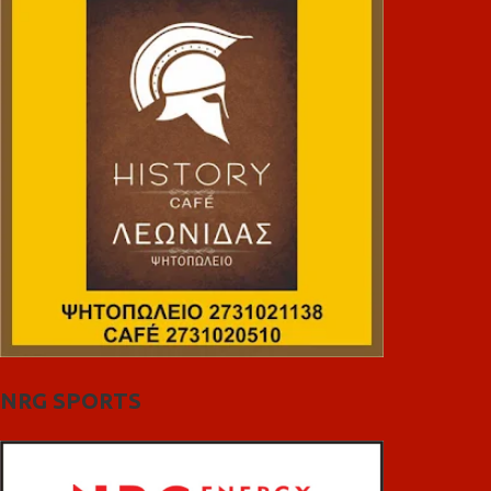
NRG SPORTS