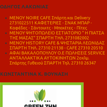
ΟΔΗΓΟΣ ΛΑΚΩΝΙΑΣ
MENOY NOIRE CAFE Σπάρτη και Delivery
2731022511 ΚΑΦΕΤΕΡΙΕΣ - ΣΝΑΚ ΜΠΑΡ -
Καφέδες - Σάντουιτς - Μπεκέτες - Πίτες
ΜΕΝΟΥ ΨΗΤΟΠΩΛΕΙΟ ΕΣΤΙΑΤΟΡΙΟ " Η ΠΙΑΤΣΑ
ΤΗΣ ΜΑΣΑΣ" ΣΠΑΡΤΗ ΤΗΛ. 2731082002
ΜΕΝΟΥ HISTORY CAFE & ΨΗΣΤΑΡΙΑ ΛΕΩΝΙΔΑΣ
ΣΠΑΡΤΗ ΤΗΛ. 27310 21138 - CAFE 27310 20510
ΑΦΑΙ ΒΑΚΑΛΟΠΟΥΛΟΥ Ο.Ε ΠΩΛΗΣΕΙΣ SERVICE
ΑΝΤΑΛΛΑΚΤΙΚΑ ΑΥΤΟΚΙΝΗΤΩΝ 2οχλμ.
Σπάρτης Γυθειού ΣΠΑΡΤΗ Τηλ. 27310 26347
ΚΩΝΣΤΑΝΤΙΝΑ Κ. ΒΟΥΝΑΣΗ