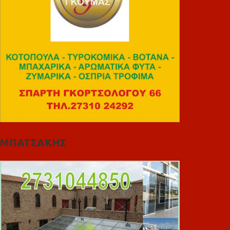
ΜΠΑΤΣΑΚΗΣ