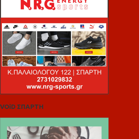
VOiD ΣΠΑΡΤΗ