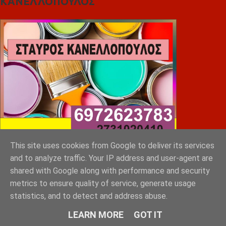
ΚΑΝΕΛΛΟΠΟΥΛΟΣ
This site uses cookies from Google to deliver its services
and to analyze traffic. Your IP address and user-agent are
shared with Google along with performance and security
metrics to ensure quality of service, generate usage
statistics, and to detect and address abuse.
LEARN MORE
GOT IT
SLEEP EXPERTS