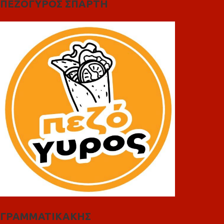
ΠΕΖΟΓΥΡΟΣ ΣΠΑΡΤΗ
ΓΡΑΜΜΑΤΙΚΑΚΗΣ