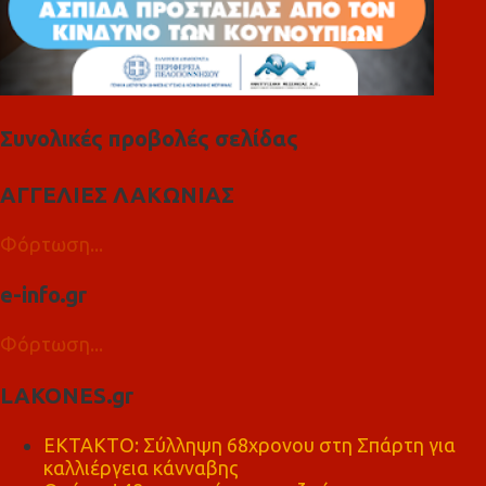
Συνολικές προβολές σελίδας
ΑΓΓΕΛΙΕΣ ΛΑΚΩΝΙΑΣ
Φόρτωση...
e-info.gr
Φόρτωση...
LAKONES.gr
ΕΚΤΑΚΤΟ: Σύλληψη 68χρονου στη Σπάρτη για
καλλιέργεια κάνναβης