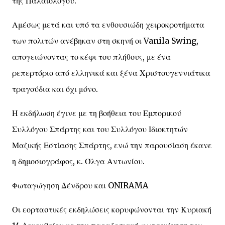
της Παλαιολόγου.
Αμέσως μετά και υπό τα ενθουσιώδη χειροκροτήματα
των πολιτών ανέβηκαν στη σκηνή οι Vanila Swing,
απογειώνοντας το κέφι του πλήθους, με ένα
ρεπερτόριο από ελληνικά και ξένα Χριστουγεννιάτικα
τραγούδια και όχι μόνο.
Η εκδήλωση έγινε με τη βοήθεια του Εμπορικού
Συλλόγου Σπάρτης και του Συλλόγου Ιδιοκτητών
Μαζικής Εστίασης Σπάρτης, ενώ την παρουσίαση έκανε
η δημοσιογράφος, κ. Όλγα Αντωνίου.
Φωταγώγηση Δένδρου και ONIRAMA
Οι εορταστικές εκδηλώσεις κορυφώνονται την Κυριακή