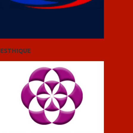
ESTHIQUE