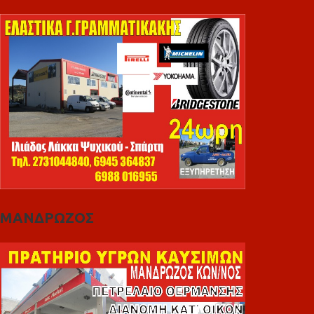
ΜΑΝΔΡΩΖΟΣ