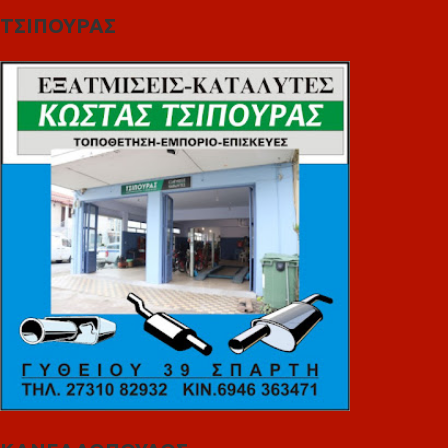
ΤΣΙΠΟΥΡΑΣ