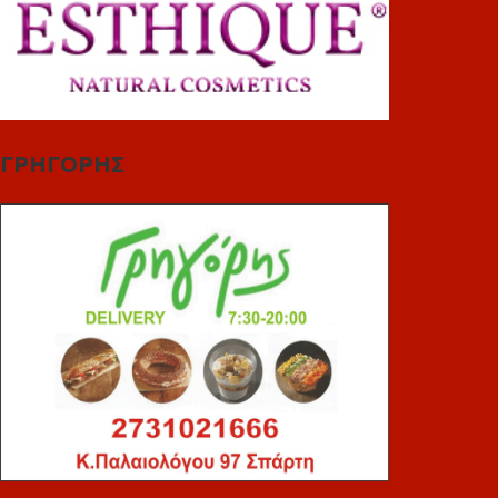
ΓΡΗΓΟΡΗΣ