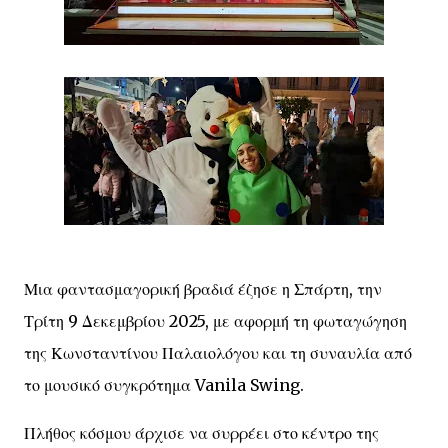
Μια φαντασμαγορική βραδιά έζησε η Σπάρτη, την
Τρίτη 9 Δεκεμβρίου 2025, με αφορμή τη φωταγώγηση
της Κωνσταντίνου Παλαιολόγου και τη συναυλία από
το μουσικό συγκρότημα Vanila Swing.
Πλήθος κόσμου άρχισε να συρρέει στο κέντρο της