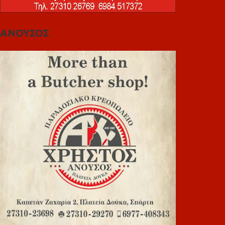
ΑΝΟΥΣΟΣ