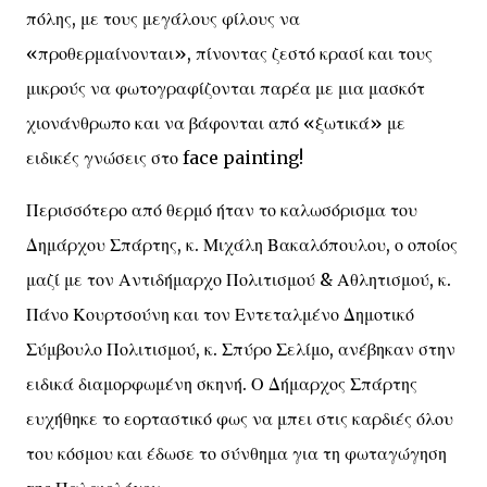
πόλης, με τους μεγάλους φίλους να
«προθερμαίνονται», πίνοντας ζεστό κρασί και τους
μικρούς να φωτογραφίζονται παρέα με μια μασκότ
χιονάνθρωπο και να βάφονται από «ξωτικά» με
ειδικές γνώσεις στο face painting!
Περισσότερο από θερμό ήταν το καλωσόρισμα του
Δημάρχου Σπάρτης, κ. Μιχάλη Βακαλόπουλου, ο οποίος
μαζί με τον Αντιδήμαρχο Πολιτισμού & Αθλητισμού, κ.
Πάνο Κουρτσούνη και τον Εντεταλμένο Δημοτικό
Σύμβουλο Πολιτισμού, κ. Σπύρο Σελίμο, ανέβηκαν στην
ειδικά διαμορφωμένη σκηνή. Ο Δήμαρχος Σπάρτης
ευχήθηκε το εορταστικό φως να μπει στις καρδιές όλου
του κόσμου και έδωσε το σύνθημα για τη φωταγώγηση