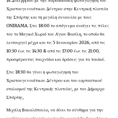
14 Δεκεμβρίου με την παραδοσιακή φωταγώγηση του
Χριστουγεννιάτικου Δέντρου στην Κεντρική πλατεία
της Σπάρτης και τη μεγάλη συναυλία με τους
ONIRAMA. Στις 18:00 το απόγευμα ανοίγει τις πύλες
του το Μαγικό Χωριό του Άγιου Βασίλη, το οποίο θα
λειτουργεί μέχρι και τις 5 Ιανουαρίου 2026, από τις
10:30 έως τις 14:30 & από τις 17:00 έως τις 21:00,
προσφέροντας παιχνίδια και δράσεις για τα παιδιά.
Στις 18:30 θα γίνει η φωταγώγηση του
Χριστουγεννιάτικου Δέντρου και του εορταστικού
στολισμού της Κεντρικής πλατείας, με τον Δήμαρχο
Σπάρτης,
Μιχάλη Βακαλόπουλο, να δίνει το σύνθημα για την