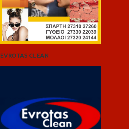
EVROTAS CLEAN