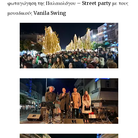
φωταγώγηση της Παλαιολόγου – Street party με τους
μοναδικούς Vanila Swing