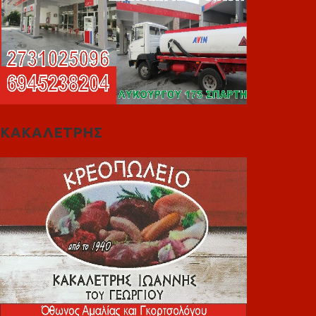
ΚΑΚΑΛΕΤΡΗΣ