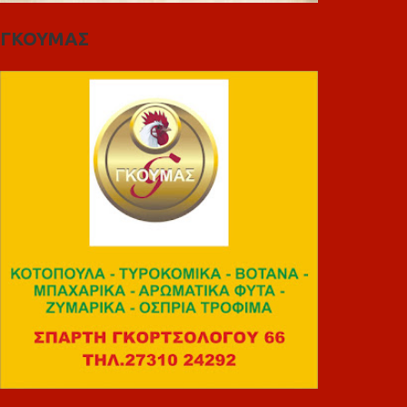
ΓΚΟΥΜΑΣ