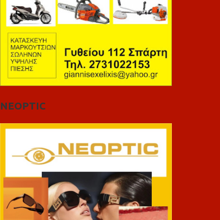
NEOPTIC