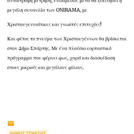
αντίστροφη μέτρηση, ενώαμέσως μετά θα ξεκινήσει η
μεγάλη συναυλία των ONIRAMA, με
Χριστουγεννιάτικες και γνωστές επιτυχίες!
Και φέτος το πνεύμα των Χριστουγέννων θα βρίσκεται
στον Δήμο Σπάρτης. Με ένα πλούσιο εορταστικό
πρόγραμμα που φέρνει φως, χαρά και διασκέδαση
στους μικρούς και μεγάλους φίλους.
ΔΗΜΟΣ ΣΠΑΡΤΗΣ