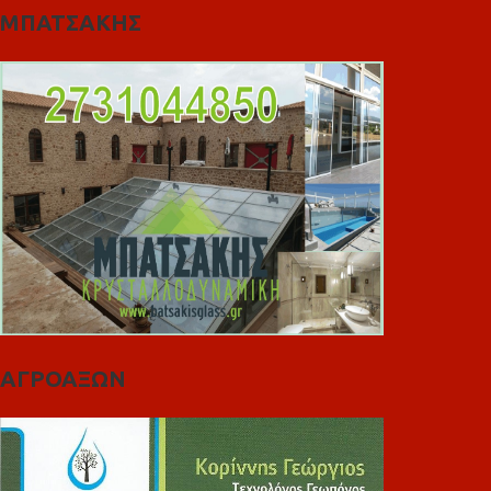
ΜΠΑΤΣΑΚΗΣ
ΑΓΡΟΑΞΩΝ