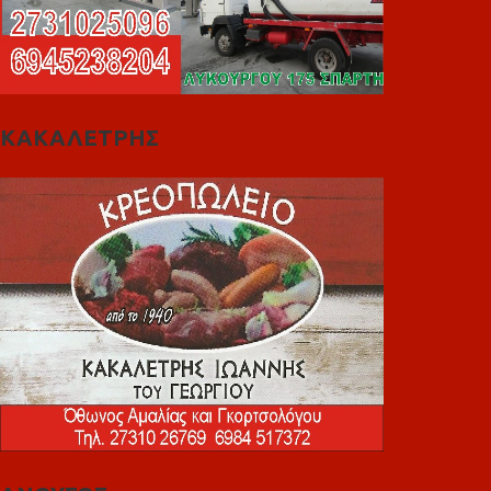
ΚΑΚΑΛΕΤΡΗΣ