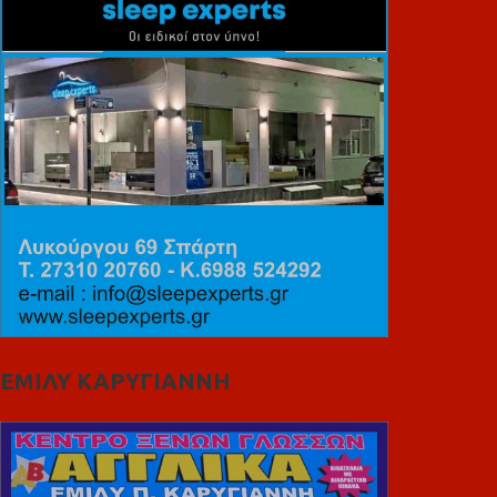
ΕΜΙΛΥ ΚΑΡΥΓΙΑΝΝΗ