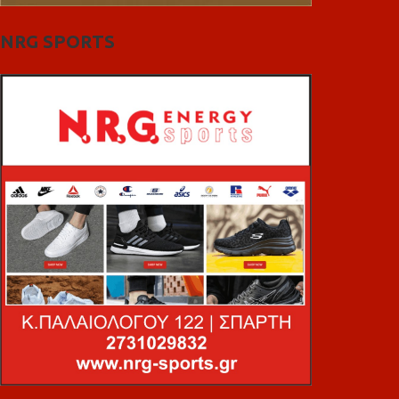
NRG SPORTS