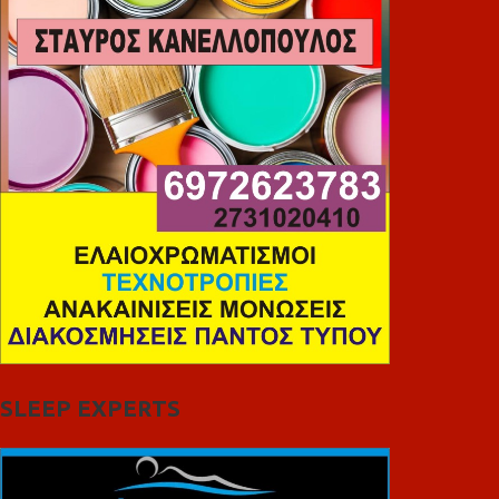
SLEEP EXPERTS