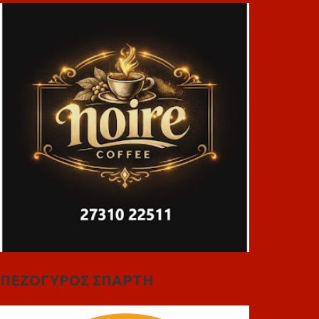
ΠΕΖΟΓΥΡΟΣ ΣΠΑΡΤΗ