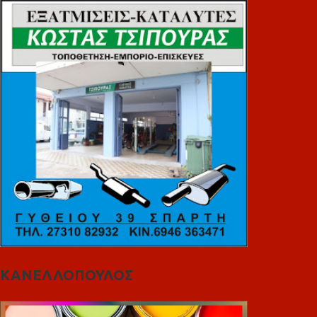
ΚΑΝΕΛΛΟΠΟΥΛΟΣ