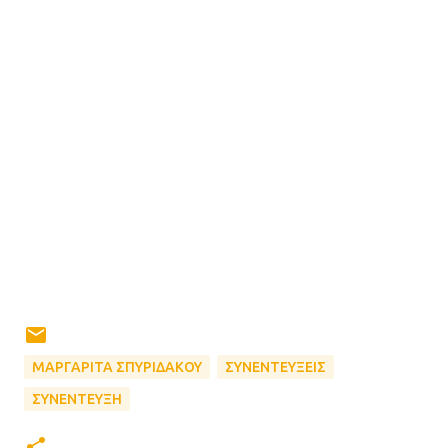
ΜΑΡΓΑΡΙΤΑ ΣΠΥΡΙΔΑΚΟΥ
ΣΥΝΕΝΤΕΥΞΕΙΣ
ΣΥΝΕΝΤΕΥΞΗ