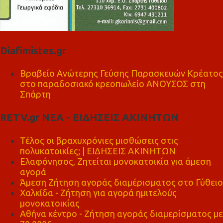
Diafimistes.gr
Βραβείο Ανώτερης Γεύσης Παρασκευών Κρέατος
στο παραδοσιακό κρεοπωλείο ΑΝΟΥΣΟΣ στη
Σπάρτη
RETV.gr ΝΕΑ - ΕΙΔΗΣΕΙΣ ΑΚΙΝΗΤΩΝ
Τέλος οι βραχυχρόνιες μισθώσεις στις
πολυκατοικίες; | ΕΙΔΗΣΕΙΣ ΑΚΙΝΗΤΩΝ
Ελαφόνησος, Ζητείται μονοκατοικία για άμεση
αγορά
Άμεση Ζήτηση αγοράς διαμέρισματος στο Γύθειο
Χαλκίδα - Ζήτηση για αγορά ημιτελούς
μονοκατοικίας
Αθήνα κέντρο - Ζήτηση αγοράς διαμερίσματος με