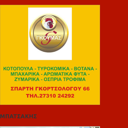
ΜΠΑΤΣΑΚΗΣ