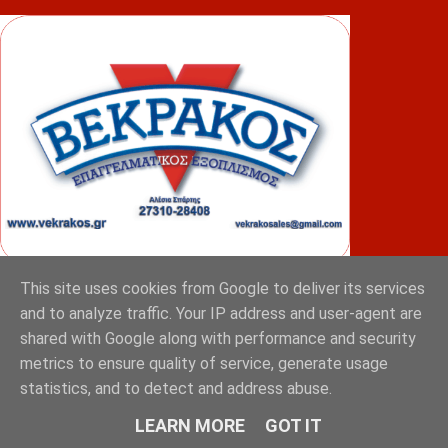
This site uses cookies from Google to deliver its services
ΦΟΥΝΤΑΣ
and to analyze traffic. Your IP address and user-agent are
shared with Google along with performance and security
metrics to ensure quality of service, generate usage
statistics, and to detect and address abuse.
LEARN MORE
GOT IT