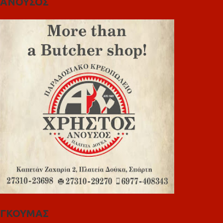
ΑΝΟΥΣΟΣ
ΓΚΟΥΜΑΣ