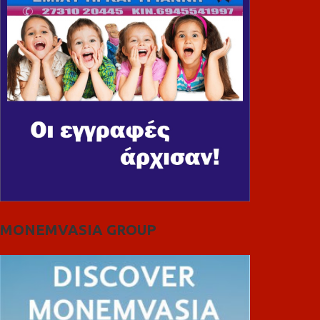
MONEMVASIA GROUP