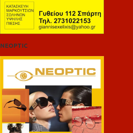
NEOPTIC