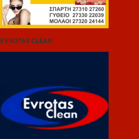
EVROTAS CLEAN