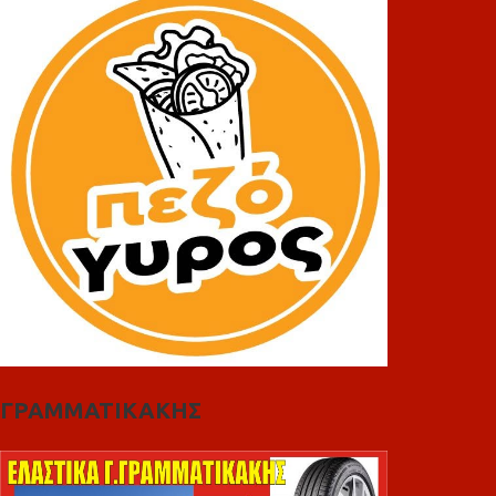
ΓΡΑΜΜΑΤΙΚΑΚΗΣ