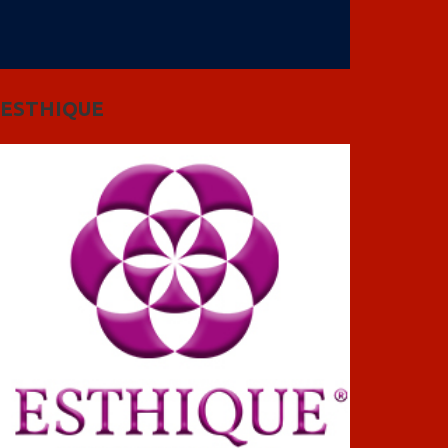
ESTHIQUE