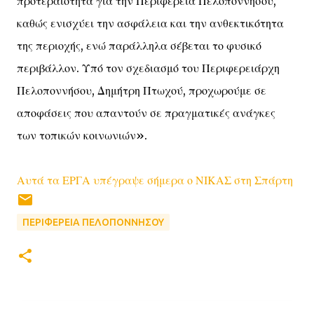
προτεραιότητα για την Περιφέρεια Πελοποννήσου,
καθώς ενισχύει την ασφάλεια και την ανθεκτικότητα
της περιοχής, ενώ παράλληλα σέβεται το φυσικό
περιβάλλον. Υπό τον σχεδιασμό του Περιφερειάρχη
Πελοποννήσου, Δημήτρη Πτωχού, προχωρούμε σε
αποφάσεις που απαντούν σε πραγματικές ανάγκες
των τοπικών κοινωνιών».
Αυτά τα ΕΡΓΑ υπέγραψε σήμερα ο ΝΙΚΑΣ στη Σπάρτη
ΠΕΡΙΦΕΡΕΙΑ ΠΕΛΟΠΟΝΝΗΣΟΥ