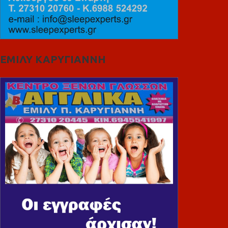
ΕΜΙΛΥ ΚΑΡΥΓΙΑΝΝΗ