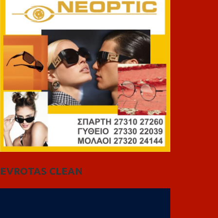
EVROTAS CLEAN