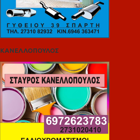
ΚΑΝΕΛΛΟΠΟΥΛΟΣ