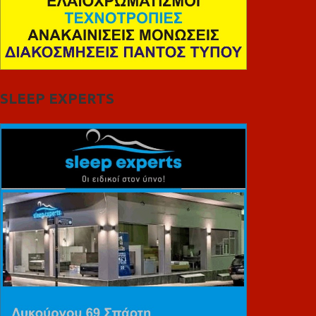
SLEEP EXPERTS