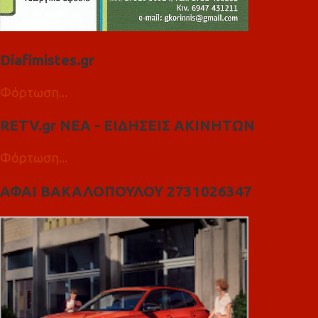
Diafimistes.gr
Φόρτωση...
RETV.gr ΝΕΑ - ΕΙΔΗΣΕΙΣ ΑΚΙΝΗΤΩΝ
Φόρτωση...
ΑΦΑΙ ΒΑΚΑΛΟΠΟΥΛΟΥ 2731026347