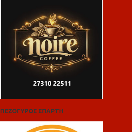
ΠΕΖΟΓΥΡΟΣ ΣΠΑΡΤΗ