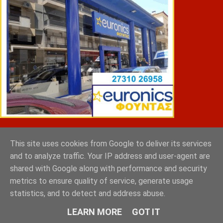
ΣΠΥΡΑΚΗΣ ΠΑΝΑΓΙΩΤΗΣ & YIOI ΣΠΑΡΤΗ
This site uses cookies from Google to deliver its services
and to analyze traffic. Your IP address and user-agent are
shared with Google along with performance and security
metrics to ensure quality of service, generate usage
statistics, and to detect and address abuse.
LEARN MORE
GOT IT