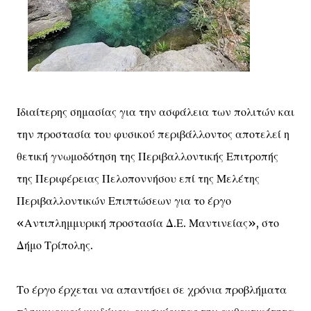
Ιδιαίτερης σημασίας για την ασφάλεια των πολιτών και
την προστασία του φυσικού περιβάλλοντος αποτελεί η
θετική γνωμοδότηση της Περιβαλλοντικής Επιτροπής
της Περιφέρειας Πελοποννήσου επί της Μελέτης
Περιβαλλοντικών Επιπτώσεων για το έργο
«Αντιπλημμυρική προστασία Δ.Ε. Μαντινείας», στο
Δήμο Τρίπολης.
Το έργο έρχεται να απαντήσει σε χρόνια προβλήματα