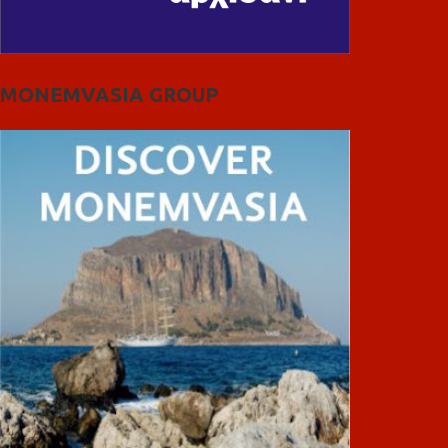
MONEMVASIA GROUP