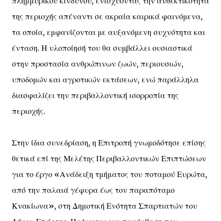
πλημμυρικού κινδύνου, ενισχύοντας την ανθεκτικότητα
της περιοχής απέναντι σε ακραία καιρικά φαινόμενα,
τα οποία, εμφανίζονται με αυξανόμενη συχνότητα και
ένταση. Η υλοποίησή του θα συμβάλλει ουσιαστικά
στην προστασία ανθρώπινων ζωών, περιουσιών,
υποδομών και αγροτικών εκτάσεων, ενώ παράλληλα
διασφαλίζει την περιβαλλοντική ισορροπία της
περιοχής.
Στην ίδια συνεδρίαση, η Επιτροπή γνωμοδότησε επίσης
θετικά επί της Μελέτης Περιβαλλοντικών Επιπτώσεων
για το έργο «Ανάδειξη τμήματος του ποταμού Ευρώτα,
από την παλαιά γέφυρα έως τον παραπόταμο
Κνακίωνα», στη Δημοτική Ενότητα Σπαρτιατών του