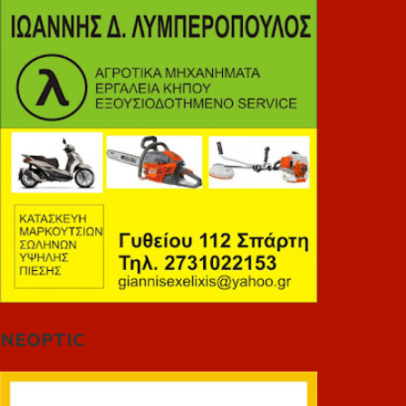
NEOPTIC