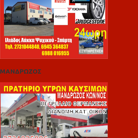
ΜΑΝΔΡΩΖΟΣ