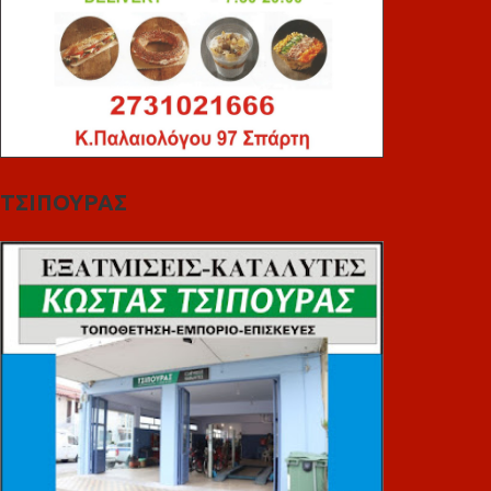
ΤΣΙΠΟΥΡΑΣ