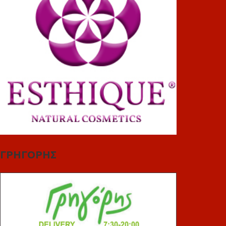
ΓΡΗΓΟΡΗΣ