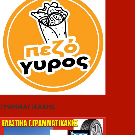
ΓΡΑΜΜΑΤΙΚΑΚΗΣ