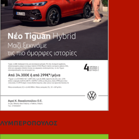
ΛΥΜΠΕΡΟΠΟΥΛΟΣ