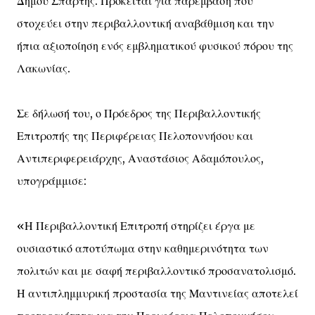
Δήμου Σπάρτης. Πρόκειται για παρέμβαση που
στοχεύει στην περιβαλλοντική αναβάθμιση και την
ήπια αξιοποίηση ενός εμβληματικού φυσικού πόρου της
Λακωνίας.
Σε δήλωσή του, ο Πρόεδρος της Περιβαλλοντικής
Επιτροπής της Περιφέρειας Πελοποννήσου και
Αντιπεριφερειάρχης, Αναστάσιος Αδαμόπουλος,
υπογράμμισε:
«Η Περιβαλλοντική Επιτροπή στηρίζει έργα με
ουσιαστικό αποτύπωμα στην καθημερινότητα των
πολιτών και με σαφή περιβαλλοντικό προσανατολισμό.
Η αντιπλημμυρική προστασία της Μαντινείας αποτελεί