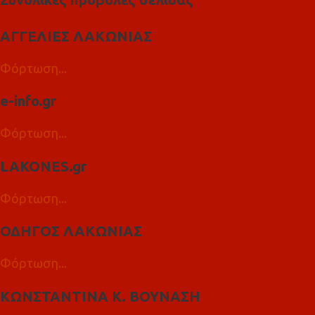
ΑΓΓΕΛΙΕΣ ΛΑΚΩΝΙΑΣ
Φόρτωση...
e-info.gr
Φόρτωση...
LAKONES.gr
Φόρτωση...
ΟΔΗΓΟΣ ΛΑΚΩΝΙΑΣ
Φόρτωση...
ΚΩΝΣΤΑΝΤΙΝΑ Κ. ΒΟΥΝΑΣΗ