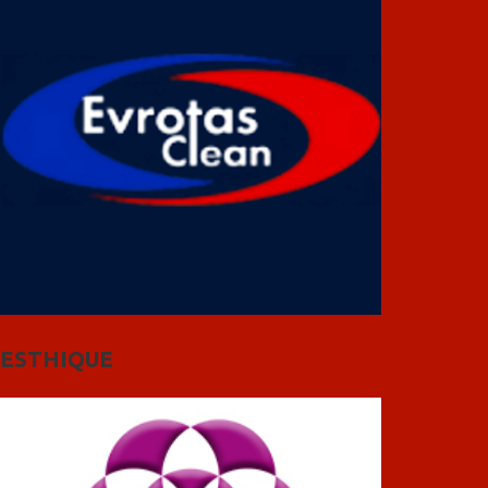
ESTHIQUE