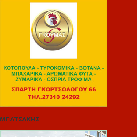
ΜΠΑΤΣΑΚΗΣ