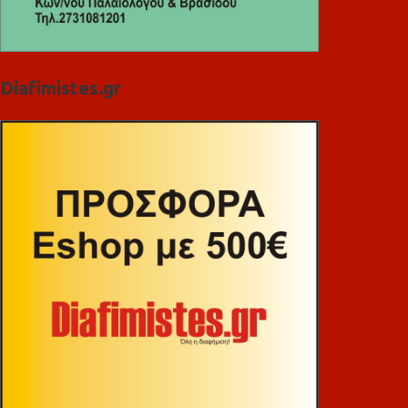
Diafimistes.gr