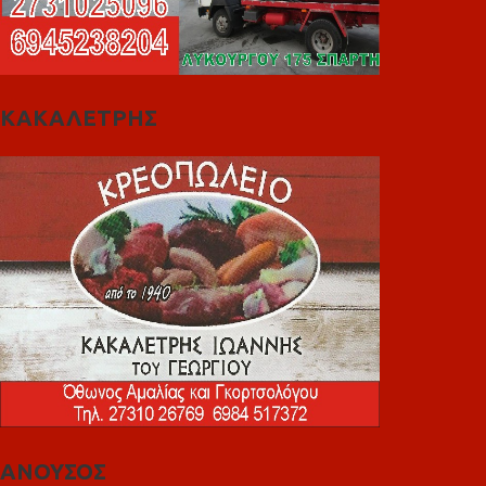
ΚΑΚΑΛΕΤΡΗΣ
ΑΝΟΥΣΟΣ