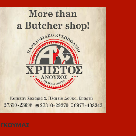
ΓΚΟΥΜΑΣ