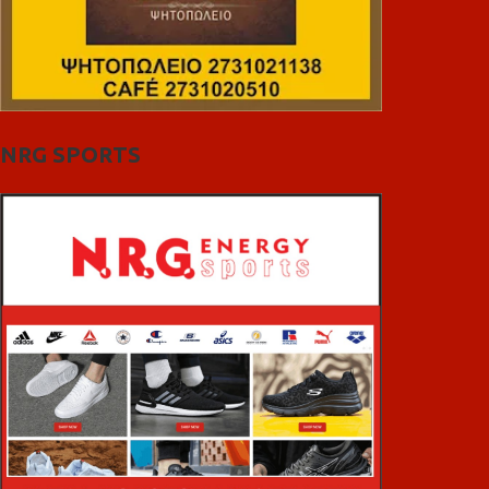
NRG SPORTS