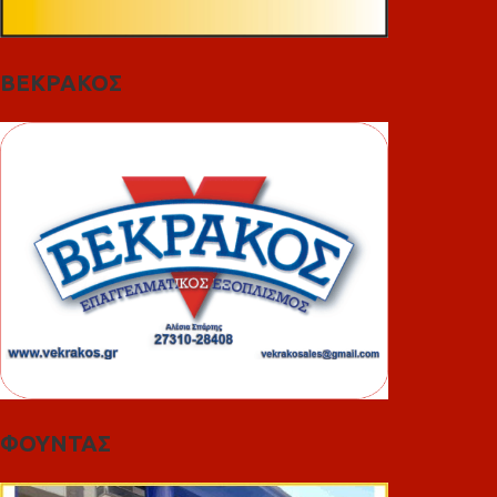
ΒΕΚΡΑΚΟΣ
ΦΟΥΝΤΑΣ