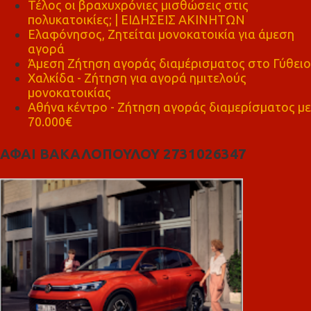
Τέλος οι βραχυχρόνιες μισθώσεις στις
πολυκατοικίες; | ΕΙΔΗΣΕΙΣ ΑΚΙΝΗΤΩΝ
Ελαφόνησος, Ζητείται μονοκατοικία για άμεση
αγορά
Άμεση Ζήτηση αγοράς διαμέρισματος στο Γύθειο
Χαλκίδα - Ζήτηση για αγορά ημιτελούς
μονοκατοικίας
Αθήνα κέντρο - Ζήτηση αγοράς διαμερίσματος με
70.000€
ΑΦΑΙ ΒΑΚΑΛΟΠΟΥΛΟΥ 2731026347