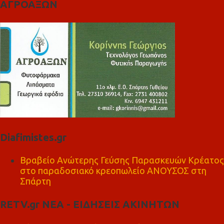
ΑΓΡΟΑΞΩΝ
Diafimistes.gr
Βραβείο Ανώτερης Γεύσης Παρασκευών Κρέατος
στο παραδοσιακό κρεοπωλείο ΑΝΟΥΣΟΣ στη
Σπάρτη
RETV.gr ΝΕΑ - ΕΙΔΗΣΕΙΣ ΑΚΙΝΗΤΩΝ