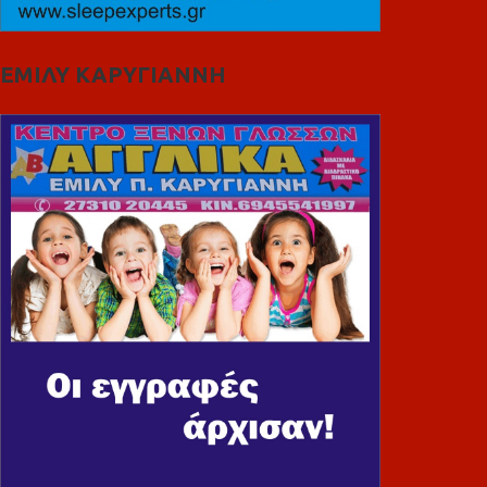
ΕΜΙΛΥ ΚΑΡΥΓΙΑΝΝΗ