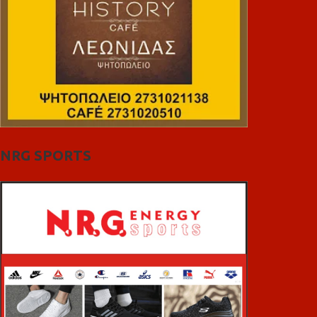
NRG SPORTS