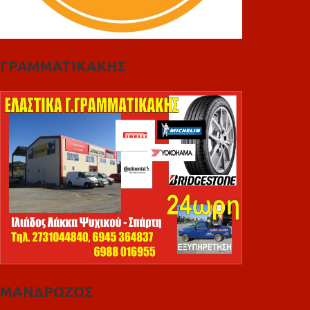
ΓΡΑΜΜΑΤΙΚΑΚΗΣ
ΜΑΝΔΡΩΖΟΣ