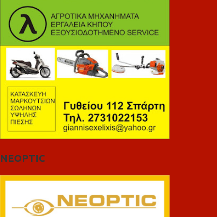
NEOPTIC