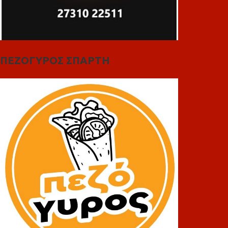
ΠΕΖΟΓΥΡΟΣ ΣΠΑΡΤΗ