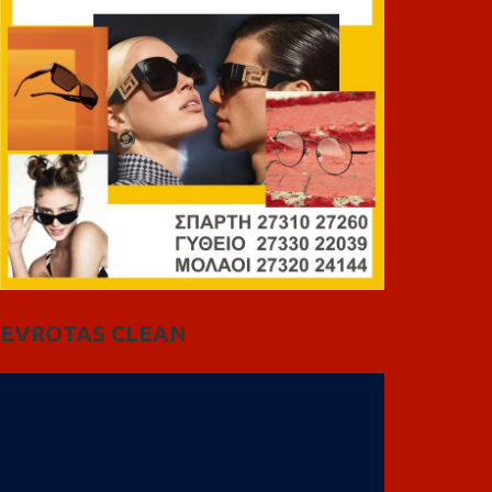
EVROTAS CLEAN