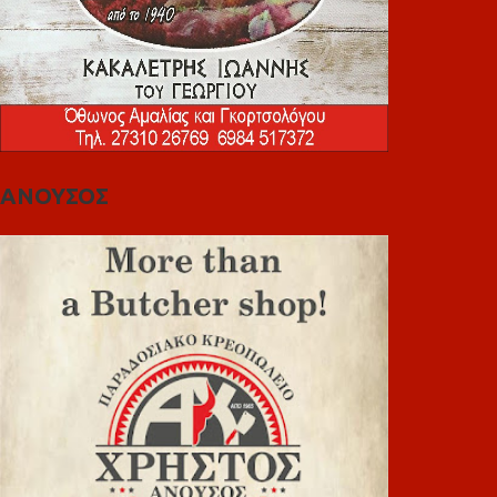
ΑΝΟΥΣΟΣ