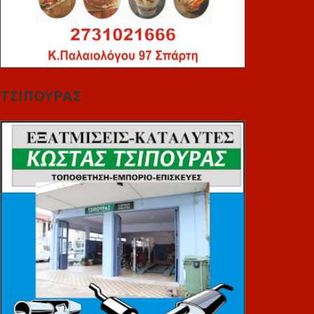
ΤΣΙΠΟΥΡΑΣ