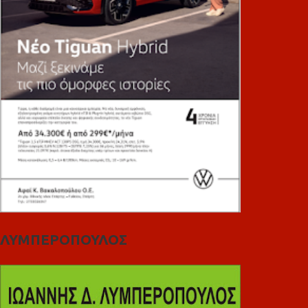
ΛΥΜΠΕΡΟΠΟΥΛΟΣ