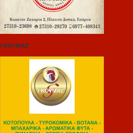
ΓΚΟΥΜΑΣ