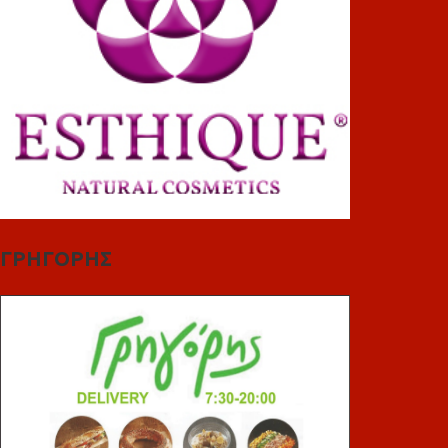
ΓΡΗΓΟΡΗΣ