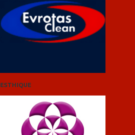
ESTHIQUE