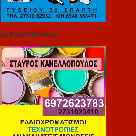
ΚΑΝΕΛΛΟΠΟΥΛΟΣ