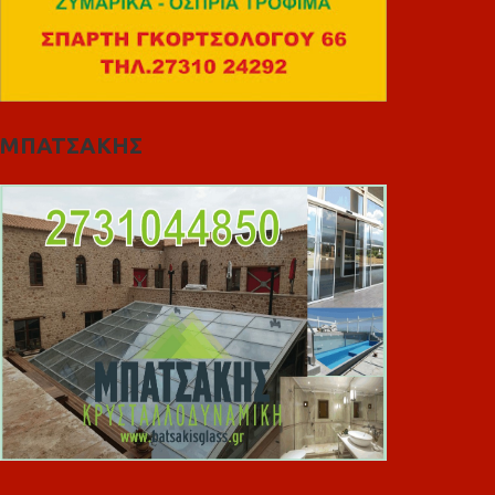
ΜΠΑΤΣΑΚΗΣ