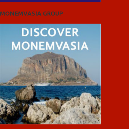
MONEMVASIA GROUP