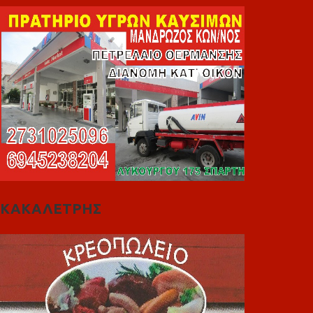
ΚΑΚΑΛΕΤΡΗΣ