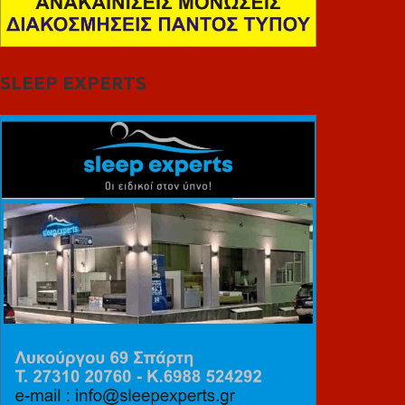
SLEEP EXPERTS