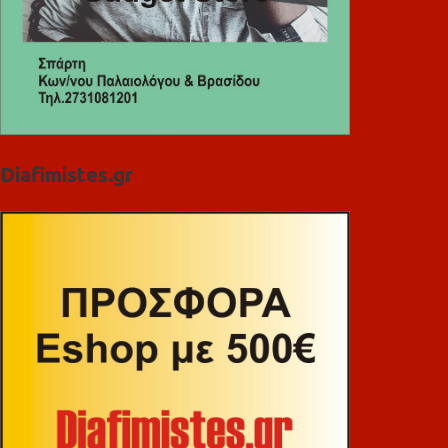
Diafimistes.gr