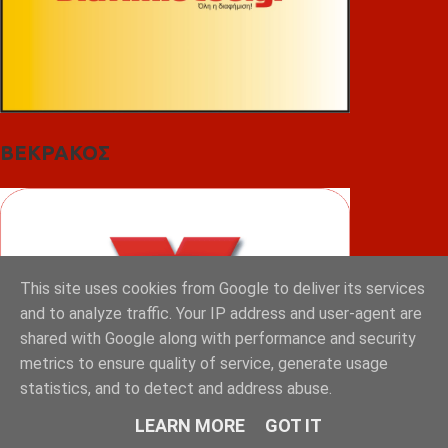
ΒΕΚΡΑΚΟΣ
This site uses cookies from Google to deliver its services
and to analyze traffic. Your IP address and user-agent are
shared with Google along with performance and security
metrics to ensure quality of service, generate usage
statistics, and to detect and address abuse.
LEARN MORE
GOT IT