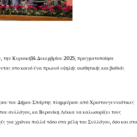
, την Κυριακή14 Δεκεμβρίου 2025, πραγματοποίησε
ντας στο κοινό ένα πρωινό υψηλής αισθητικής και βαθιάς
ρου του Δήμου Σπάρτης πλημμύρισε από Χριστουγεννιάτικες
 του συλλόγου, κα Βερονίκη Λέκκα να καλωσορίζει τους
ές για χρόνια πολλά τόσο στα μέλη του Συλλόγου, όσο και στο