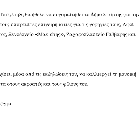
 Ταϋγέτη», θα ήθελε να ευχαριστήσει το Δήμο Σπάρτης για τη
τους σπαρτιάτες επιχειρηματίες για τις χορηγίες τους, Αφοί
ος, Ξενοδοχείο «Μανιάτης», Ζαχαροπλαστείο Γάββαρης και
ίσει, μέσα από τις εκδηλώσεις του, να καλλιεργεί τη μουσική
τα στους ακροατές και τους φίλους του.
γέτη»