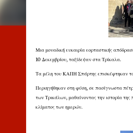
Μια μοναδική ευκαιρία εορταστικής απόδραση
10 Δεκεμβρίου, ταξίδεψαν στα Τρίκαλα.
Τα μέλη του ΚΑΠΗ Σπάρτης επισκέφτηκαν τα 
Περιηγήθηκαν στη φύση, σε πασίγνωστα πέτρι
των Τρικάλων, μαθαίνοντας την ιστορία της 
κλίματος των ημερών.