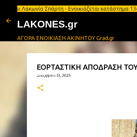
ακωνία Σπάρτη - Ενοικιάζεται κατάστημα 134 τ.μ, με
LAKONES.gr
ΑΓΟΡΑ ΕΝΟΙΚΙΑΣΗ ΑΚΙΝΗΤΟΥ Grad.gr
ΕΟΡΤΑΣΤΙΚΗ ΑΠΟΔΡΑΣΗ ΤΟΥ
Δεκεμβρίου 13, 2025