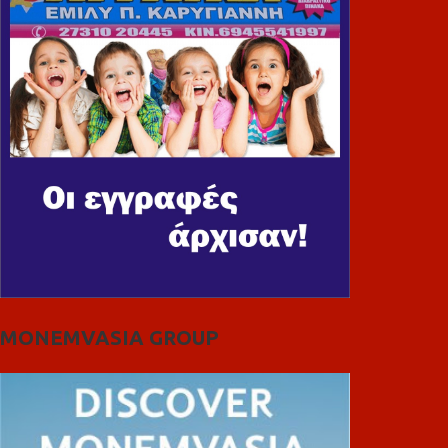
MONEMVASIA GROUP