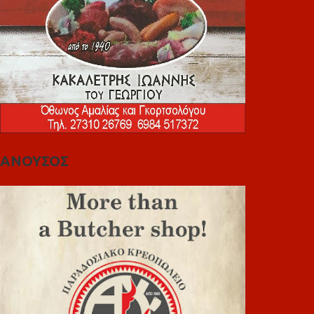
ΑΝΟΥΣΟΣ