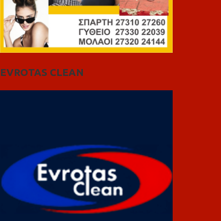
EVROTAS CLEAN