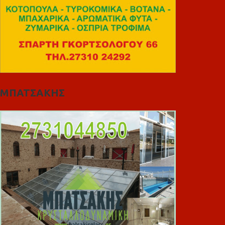
ΜΠΑΤΣΑΚΗΣ