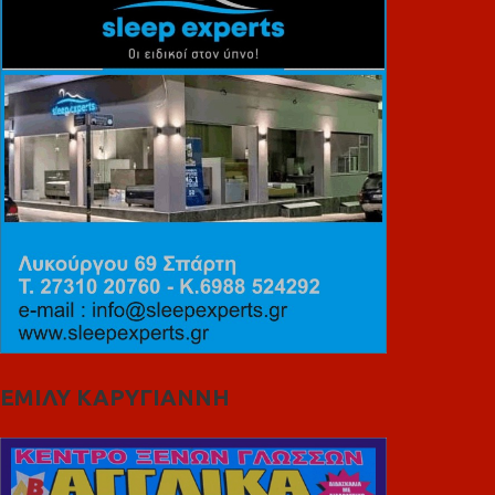
ΕΜΙΛΥ ΚΑΡΥΓΙΑΝΝΗ