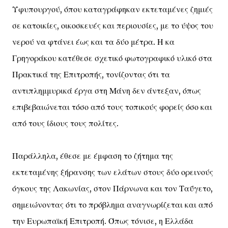
Υφυπουργού, όπου καταγράφηκαν εκτεταμένες ζημιές
σε κατοικίες, οικοσκευές και περιουσίες, με το ύψος του
νερού να φτάνει έως και τα δύο μέτρα. Η κα
Γρηγοράκου κατέθεσε σχετικό φωτογραφικό υλικό στα
Πρακτικά της Επιτροπής, τονίζοντας ότι τα
αντιπλημμυρικά έργα στη Μάνη δεν άντεξαν, όπως
επιβεβαιώνεται τόσο από τους τοπικούς φορείς όσο και
από τους ίδιους τους πολίτες.
Παράλληλα, έθεσε με έμφαση το ζήτημα της
εκτεταμένης ξήρανσης των ελάτων στους δύο ορεινούς
όγκους της Λακωνίας, στον Πάρνωνα και τον Ταΰγετο,
σημειώνοντας ότι το πρόβλημα αναγνωρίζεται και από
την Ευρωπαϊκή Επιτροπή. Όπως τόνισε, η Ελλάδα