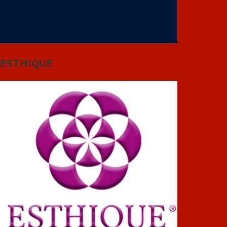
ESTHIQUE