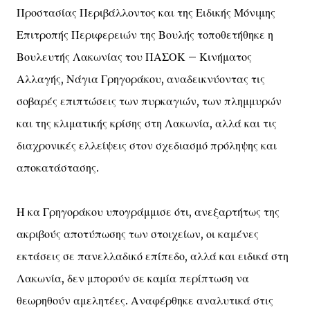
Προστασίας Περιβάλλοντος και της Ειδικής Μόνιμης
Επιτροπής Περιφερειών της Βουλής τοποθετήθηκε η
Βουλευτής Λακωνίας του ΠΑΣΟΚ – Κινήματος
Αλλαγής, Νάγια Γρηγοράκου, αναδεικνύοντας τις
σοβαρές επιπτώσεις των πυρκαγιών, των πλημμυρών
και της κλιματικής κρίσης στη Λακωνία, αλλά και τις
διαχρονικές ελλείψεις στον σχεδιασμό πρόληψης και
αποκατάστασης.
Η κα Γρηγοράκου υπογράμμισε ότι, ανεξαρτήτως της
ακριβούς αποτύπωσης των στοιχείων, οι καμένες
εκτάσεις σε πανελλαδικό επίπεδο, αλλά και ειδικά στη
Λακωνία, δεν μπορούν σε καμία περίπτωση να
θεωρηθούν αμελητέες. Αναφέρθηκε αναλυτικά στις