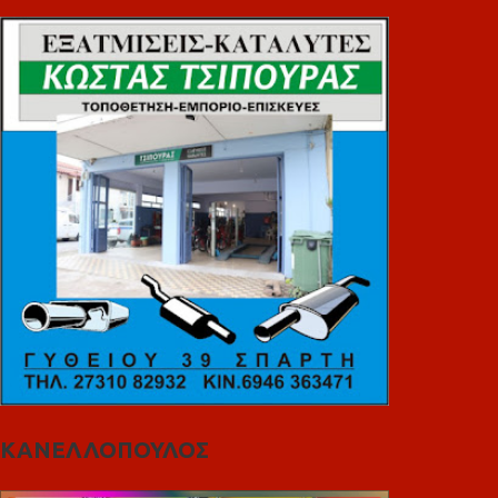
ΚΑΝΕΛΛΟΠΟΥΛΟΣ