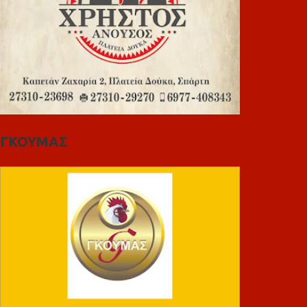
ΓΚΟΥΜΑΣ