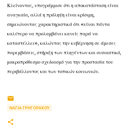
Κλείνοντας, υπογράμμισε ότι η αποκατάσταση είναι
αναγκαία, αλλά η πρόληψη είναι κρίσιμη,
σημειώνοντας χαρακτηριστικά ότι «είναι πάντα
καλύτερο να προλαμβάνει κανείς παρά να
καταστέλλει», καλώντας την κυβέρνηση σε άμεσες
παρεμβάσεις, στήριξη των πληγέντων και ουσιαστικό,
μακροπρόθεσμο σχεδιασμό για την προστασία του
περιβάλλοντος και των τοπικών κοινωνιών.
ΝΑΓΙΑ ΓΡΗΓΟΡΑΚΟΥ