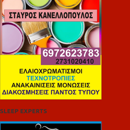
SLEEP EXPERTS