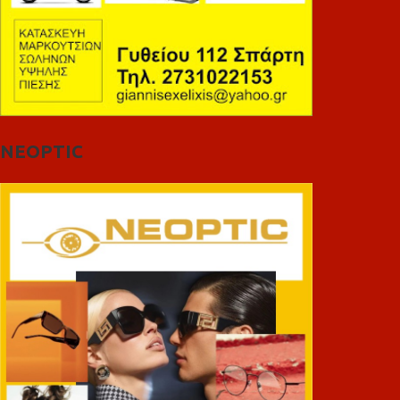
NEOPTIC