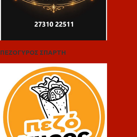
ΠΕΖΟΓΥΡΟΣ ΣΠΑΡΤΗ