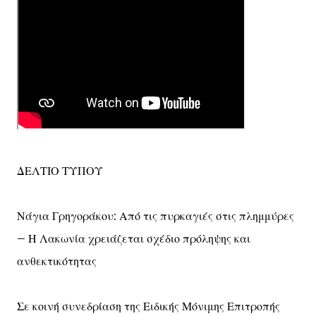
ΔΕΛΤΙΟ ΤΥΠΟΥ
Νάγια Γρηγοράκου: Από τις πυρκαγιές στις πλημμύρες
– Η Λακωνία χρειάζεται σχέδιο πρόληψης και
ανθεκτικότητας
Σε κοινή συνεδρίαση της Ειδικής Μόνιμης Επιτροπής