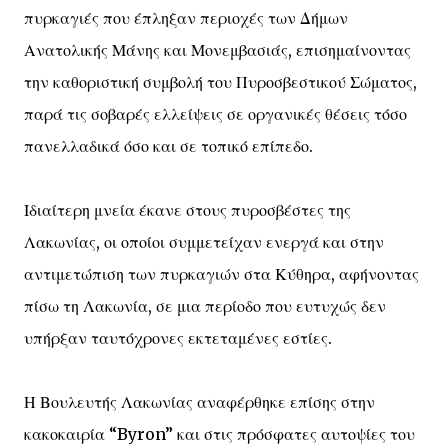
πυρκαγιές που έπληξαν περιοχές των Δήμων
Ανατολικής Μάνης και Μονεμβασιάς, επισημαίνοντας
την καθοριστική συμβολή του Πυροσβεστικού Σώματος,
παρά τις σοβαρές ελλείψεις σε οργανικές θέσεις τόσο
πανελλαδικά όσο και σε τοπικό επίπεδο.
Ιδιαίτερη μνεία έκανε στους πυροσβέστες της
Λακωνίας, οι οποίοι συμμετείχαν ενεργά και στην
αντιμετώπιση των πυρκαγιών στα Κύθηρα, αφήνοντας
πίσω τη Λακωνία, σε μια περίοδο που ευτυχώς δεν
υπήρξαν ταυτόχρονες εκτεταμένες εστίες.
Η Βουλευτής Λακωνίας αναφέρθηκε επίσης στην
κακοκαιρία “Byron” και στις πρόσφατες αυτοψίες του