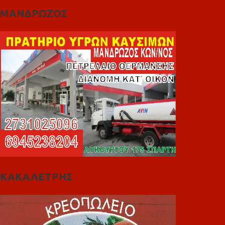
ΜΑΝΔΡΩΖΟΣ
ΚΑΚΑΛΕΤΡΗΣ