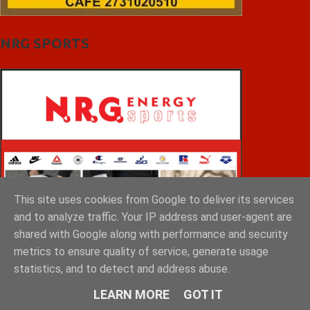
NRG SPORTS
This site uses cookies from Google to deliver its services
and to analyze traffic. Your IP address and user-agent are
shared with Google along with performance and security
metrics to ensure quality of service, generate usage
statistics, and to detect and address abuse.
LEARN MORE
GOT IT