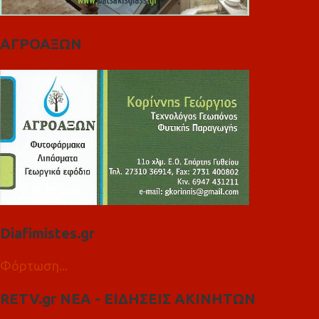
ΑΓΡΟΑΞΩΝ
Diafimistes.gr
Φόρτωση...
RETV.gr ΝΕΑ - ΕΙΔΗΣΕΙΣ ΑΚΙΝΗΤΩΝ