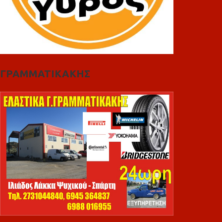
ΓΡΑΜΜΑΤΙΚΑΚΗΣ