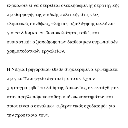
εξακολουθεί να στερείται ολοκληρωμένης στρατηγικής
προσαρμογής της δασικής πολιτικής στις νέες
κλιματικές συνθήκες, πλήρους αξιολόγησης κινδύνου
για τα δάση και τη βιοποικιλότητα, καθώς και
ουσιαστικής αξιοποίησης των διαθέσιμων ευρωπαϊκών
χρηματοδοτικών εργαλείων.
Η Νάγια Γρηγοράκου έθεσε συγκεκριμένα ερωτήματα
προς το Υπουργείο σχετικά με το αν έχουν
χαρτογραφηθεί τα δάση της Λακωνίας, αν εντάχθηκαν
στον προβλεπόμενο καθαρισμό οικοσυστημάτων και
ποιος είναι ο συνολικός κυβερνητικός σχεδιασμός για
την προστασία τους.