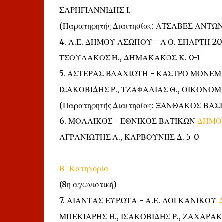
ΣΑΡΗΓΙΑΝΝΙΔΗΣ Ι.
(Παρατηρητής Διαιτησίας: ΑΤΣΑΒΕΣ ΑΝΤΩ
4. Α.Ε. ΔΗΜΟΥ ΑΣΩΠΟΥ - Α Ο. ΣΠΑΡΤΗ 2
ΤΣΟΥΛΑΚΟΣ Η., ΔΗΜΑΚΑΚΟΣ Κ. 0-1
5. ΑΣΤΕΡΑΣ ΒΛΑΧΙΩΤΗ - ΚΑΣΤΡΟ ΜΟΝΕ
ΙΣΑΚΟΒΙΔΗΣ Ρ., ΤΖΑΦΑΛΙΑΣ Θ., ΟΙΚΟΝΟΜ
(Παρατηρητής Διαιτησίας: ΞΑΝΘΑΚΟΣ ΒΑΣΙ
6. ΜΟΛΑΪΚΟΣ - ΕΘΝΙΚΟΣ ΒΑΤΙΚΩΝ
ΔΗΜΟ
ΑΓΡΑΝΙΩΤΗΣ Α., ΚΑΡΒΟΥΝΗΣ Δ. 5-0
Β΄ Κατηγορία
(8η αγωνιστική)
7. ΑΙΑΝΤΑΣ ΕΥΡΩΤΑ - Α.Ε. ΛΟΓΚΑΝΙΚΟΥ
ΜΠΕΚΙΑΡΗΣ Η., ΙΣΑΚΟΒΙΔΗΣ Ρ., ΖΑΧΑΡΑΚΗΣ