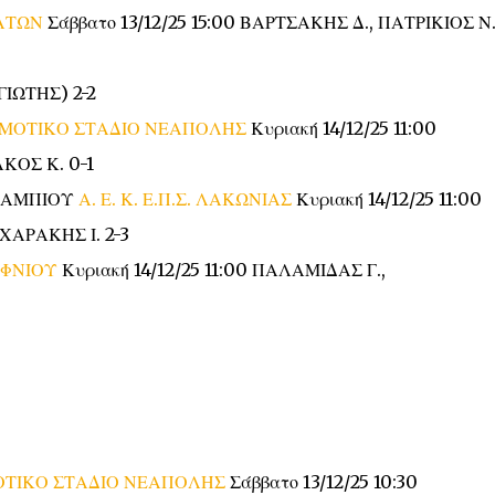
ΑΤΩΝ
Σάββατο 13/12/25 15:00 ΒΑΡΤΣΑΚΗΣ Δ., ΠΑΤΡΙΚΙΟΣ Ν.
ΓΙΩΤΗΣ) 2-2
ΜΟΤΙΚΟ ΣΤΑΔΙΟ ΝΕΑΠΟΛΗΣ
Κυριακή 14/12/25 11:00
ΚΟΣ Κ. 0-1
ΟΚΑΜΠΙΟΥ
Α. Ε. Κ. Ε.Π.Σ. ΛΑΚΩΝΙΑΣ
Κυριακή 14/12/25 11:00
ΧΑΡΑΚΗΣ Ι. 2-3
ΦΝΙΟΥ
Κυριακή 14/12/25 11:00 ΠΑΛΑΜΙΔΑΣ Γ.,
ΤΙΚΟ ΣΤΑΔΙΟ ΝΕΑΠΟΛΗΣ
Σάββατο 13/12/25 10:30