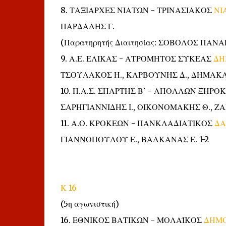
8. ΤΑΞΙΑΡΧΕΣ ΝΙΑΤΩΝ - ΤΡΙΝΑΣΙΑΚΟΣ
ΝΙ
ΠΑΡΔΑΛΗΣ Γ.
(Παρατηρητής Διαιτησίας: ΣΟΒΟΛΟΣ ΠΑΝΑ
9. Α.Ε. ΕΛΙΚΑΣ - ΑΤΡΟΜΗΤΟΣ ΣΥΚΕΑΣ
ΔΗ
ΤΣΟΥΛΑΚΟΣ Η., ΚΑΡΒΟΥΝΗΣ Δ., ΔΗΜΑΚΑ
10. Π.Α.Σ. ΣΠΑΡΤΗΣ Β΄ - ΑΠΟΛΛΩΝ ΞΗΡ
ΣΑΡΗΓΙΑΝΝΙΔΗΣ Ι., ΟΙΚΟΝΟΜΑΚΗΣ Θ., ΖΑ
11. Α.Ο. ΚΡΟΚΕΩΝ - ΠΑΝΚΛΑΔΙΑΤΙΚΟΣ
ΔΑ
ΓΙΑΝΝΟΠΟΥΛΟΥ Ε., ΒΑΛΚΑΝΑΣ Ε. 1-2
Κ 16
(5η αγωνιστική)
16. ΕΘΝΙΚΟΣ ΒΑΤΙΚΩΝ - ΜΟΛΑΪΚΟΣ
ΔΗΜΟ