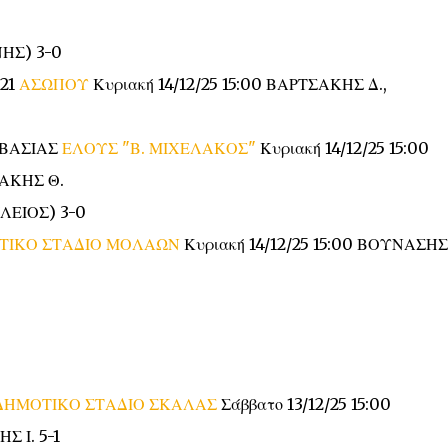
ΝΗΣ) 3-0
021
ΑΣΩΠΟΥ
Κυριακή 14/12/25 15:00 ΒΑΡΤΣΑΚΗΣ Δ.,
ΜΒΑΣΙΑΣ
ΕΛΟΥΣ "Β. ΜΙΧΕΛΑΚΟΣ"
Κυριακή 14/12/25 15:00
ΑΚΗΣ Θ.
ΛΕΙΟΣ) 3-0
ΤΙΚΟ ΣΤΑΔΙΟ ΜΟΛΑΩΝ
Κυριακή 14/12/25 15:00 ΒΟΥΝΑΣΗΣ 
ΔΗΜΟΤΙΚΟ ΣΤΑΔΙΟ ΣΚΑΛΑΣ
Σάββατο 13/12/25 15:00
 Ι. 5-1