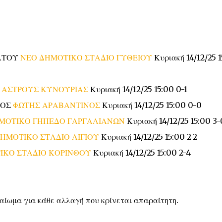
ΙΑΤΟΥ
ΝΕΟ ΔΗΜΟΤΙΚΟ ΣΤΑΔΙΟ ΓΥΘΕΙΟΥ
Κυριακή 14/12/25 
Υ
ΑΣΤΡΟΥΣ ΚΥΝΟΥΡΙΑΣ
Κυριακή 14/12/25 15:00 0-1
ΚΟΣ
ΦΩΤΗΣ ΑΡΑΒΑΝΤΙΝΟΣ
Κυριακή 14/12/25 15:00 0-0
ΜΟΤΙΚΟ ΓΗΠΕΔΟ ΓΑΡΓΑΛΙΑΝΩΝ
Κυριακή 14/12/25 15:00 3-
ΗΜΟΤΙΚΟ ΣΤΑΔΙΟ ΑΙΓΙΟΥ
Κυριακή 14/12/25 15:00 2-2
ΙΚΟ ΣΤΑΔΙΟ ΚΟΡΙΝΘΟΥ
Κυριακή 14/12/25 15:00 2-4
ικαίωμα για κάθε αλλαγή που κρίνεται απαραίτητη.