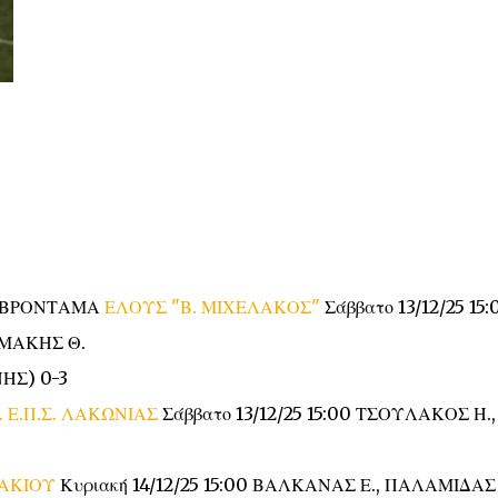
Σ ΒΡΟΝΤΑΜΑ
ΕΛΟΥΣ "Β. ΜΙΧΕΛΑΚΟΣ"
Σάββατο 13/12/25 15:
ΟΜΑΚΗΣ Θ.
ΗΣ) 0-3
Κ. Ε.Π.Σ. ΛΑΚΩΝΙΑΣ
Σάββατο 13/12/25 15:00 ΤΣΟΥΛΑΚΟΣ Η.,
ΑΚΙΟΥ
Κυριακή 14/12/25 15:00 ΒΑΛΚΑΝΑΣ Ε., ΠΑΛΑΜΙΔΑΣ 