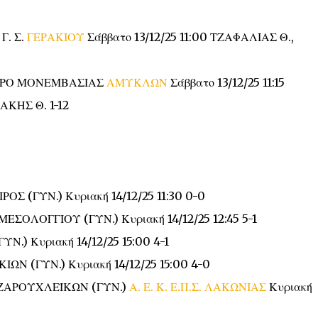
Γ. Σ.
ΓΕΡΑΚΙΟΥ
Σάββατο 13/12/25 11:00 ΤΖΑΦΑΛΙΑΣ Θ.,
ΣΤΡΟ ΜΟΝΕΜΒΑΣΙΑΣ
ΑΜΥΚΛΩΝ
Σάββατο 13/12/25 11:15
ΚΗΣ Θ. 1-12
ΙΡΟΣ (ΓΥΝ.)
Κυριακή 14/12/25 11:30 0-0
 ΜΕΣΟΛΟΓΓΙΟΥ (ΓΥΝ.)
Κυριακή 14/12/25 12:45 5-1
ΓΥΝ.)
Κυριακή 14/12/25 15:00 4-1
ΑΚΙΩΝ (ΓΥΝ.)
Κυριακή 14/12/25 15:00 4-0
Σ ΖΑΡΟΥΧΛΕΪΚΩΝ (ΓΥΝ.)
Α. Ε. Κ. Ε.Π.Σ. ΛΑΚΩΝΙΑΣ
Κυριακή