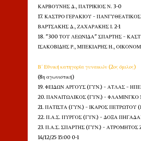
ΚΑΡΒΟΥΝΗΣ Δ., ΠΑΤΡΙΚΙΟΣ Ν. 3-0
17. ΚΑΣΤΡΟ ΓΕΡΑΚΙΟΥ - ΠΑΝΓΥΘΕΑΤΙΚΟΣ 
ΒΑΡΤΣΑΚΗΣ Δ., ΖΑΧΑΡΑΚΗΣ Ι. 2-1
18. "300 ΤΟΥ ΛΕΩΝΙΔΑ" ΣΠΑΡΤΗΣ - ΚΑ
ΙΣΑΚΟΒΙΔΗΣ Ρ., ΜΠΕΚΙΑΡΗΣ Η., ΟΙΚΟΝΟΜΑ
Β΄ Εθνική κατηγορία γυναικών (2ος όμιλος)
(8η αγωνιστική)
19. ΦΕΙΔΩΝ ΑΡΓΟΥΣ (ΓΥΝ.) - ΑΤΛΑΣ - ΗΠΕ
20. ΠΑΝΑΙΤΩΛΙΚΟΣ (ΓΥΝ.) - ΦΛΑΜΙΝΓΚΟ
21. ΠΑΤΙΣΤΑ (ΓΥΝ.) - ΙΚΑΡΟΣ ΠΕΤΡΩΤΟΥ (
22. Π.Α.Σ. ΠΥΡΓΟΣ (ΓΥΝ.) - ΔΟΞΑ ΠΗΓΑΔ
23. Π.Α.Σ. ΣΠΑΡΤΗΣ (ΓΥΝ.) - ΑΤΡΟΜΗΤΟ
14/12/25 15:00 0-1