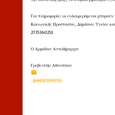
Για πληροφορίες οι ενδιαφερόμενοι μπορούν
Κοινωνικής Προστασίας, Δημόσιας Υγείας και
2735360251.
Ο Αρμόδιος Αντιδήμαρχος
Γρεβενίτης Αθανάσιος
ΔΗΜΟΣ ΕΥΡΩΤΑ