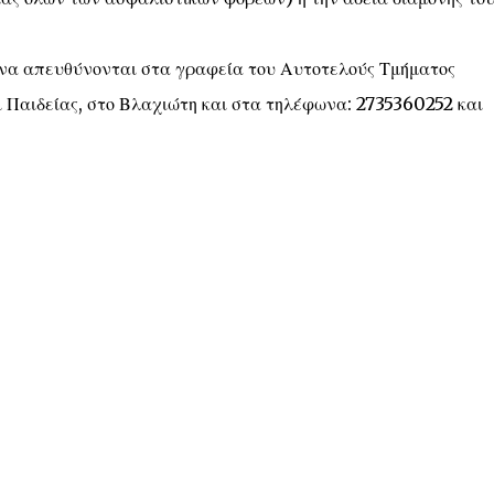
 να απευθύνονται στα γραφεία του Αυτοτελούς Τμήματος
 Παιδείας, στο Βλαχιώτη και στα τηλέφωνα: 2735360252 και