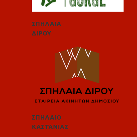
ΣΠΗΛΑΙΑ
ΔΙΡΟΥ
ΣΠΗΛΑΙΟ
ΚΑΣΤΑΝΙΑΣ