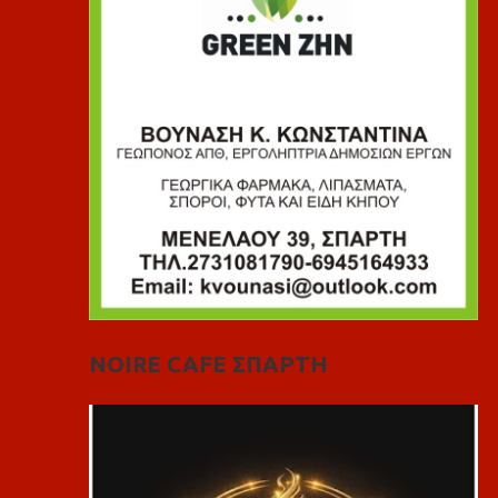
NOIRE CAFE ΣΠΑΡΤΗ