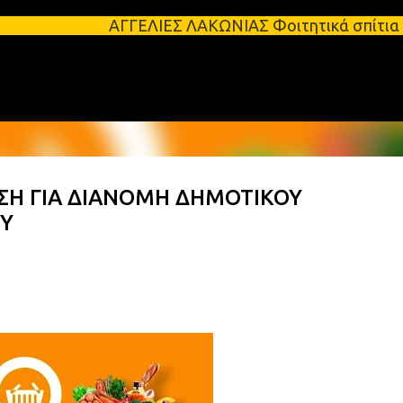
Μετάβαση στο κύριο περιεχόμενο
ΑΓΓΕΛΙΕΣ ΛΑΚΩΝΙΑΣ Φοιτητικά σπίτια προς ενοικίασ
ΣΗ ΓΙΑ ΔΙΑΝΟΜΗ ΔΗΜΟΤΙΚΟΥ
Υ