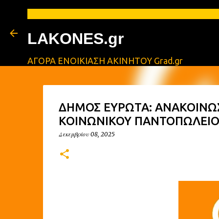
LAKONES.gr
ΑΓΟΡΑ ΕΝΟΙΚΙΑΣΗ ΑΚΙΝΗΤΟΥ Grad.gr
ΔΗΜΟΣ ΕΥΡΩΤΑ: ΑΝΑΚΟΙΝΩ
ΚΟΙΝΩΝΙΚΟΥ ΠΑΝΤΟΠΩΛΕΙΟ
Δεκεμβρίου 08, 2025