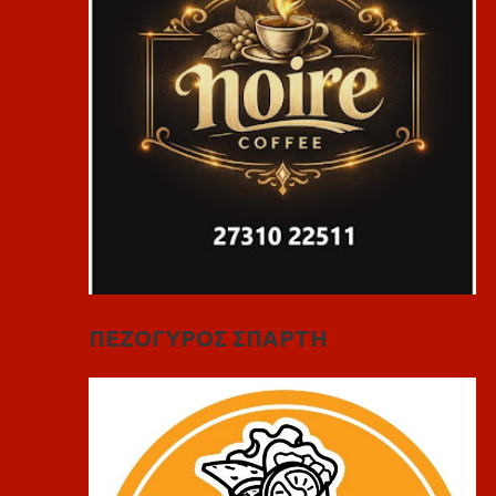
ΠΕΖΟΓΥΡΟΣ ΣΠΑΡΤΗ