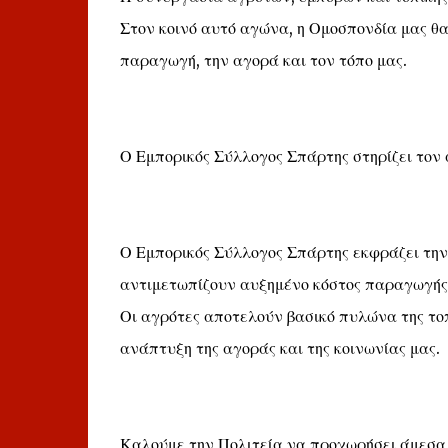
Στον κοινό αυτό αγώνα, η Ομοσπονδία μας θα
παραγωγή, την αγορά και τον τόπο μας.
Ο Εμπορικός Σύλλογος Σπάρτης στηρίζει το
Ο Εμπορικός Σύλλογος Σπάρτης εκφράζει την 
αντιμετωπίζουν αυξημένο κόστος παραγωγής 
Οι αγρότες αποτελούν βασικό πυλώνα της τοπι
ανάπτυξη της αγοράς και της κοινωνίας μας.
Καλούμε την Πολιτεία να προχωρήσει άμεσα 