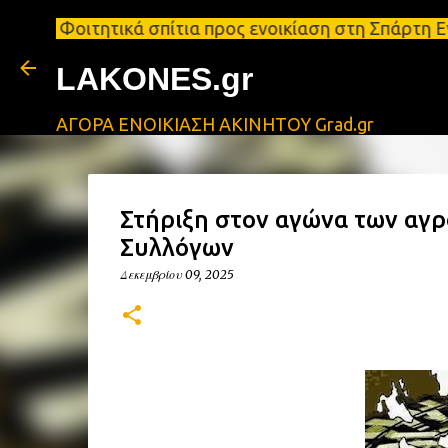
τικά σπίτια προς ενοικίαση στη Σπάρτη Ενοικιάσεις
LAKONES.gr
ΑΓΟΡΑ ΕΝΟΙΚΙΑΣΗ ΑΚΙΝΗΤΟΥ Grad.gr
Στήριξη στον αγώνα των αγ
Συλλόγων
Δεκεμβρίου 09, 2025