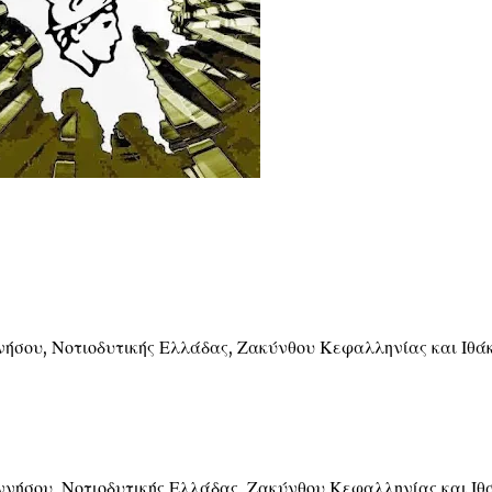
σου, Νοτιοδυτικής Ελλάδας, Ζακύνθου Κεφαλληνίας και Ιθά
ήσου, Νοτιοδυτικής Ελλάδας, Ζακύνθου Κεφαλληνίας και Ιθ