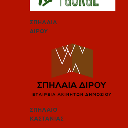
ΣΠΗΛΑΙΑ
ΔΙΡΟΥ
ΣΠΗΛΑΙΟ
ΚΑΣΤΑΝΙΑΣ