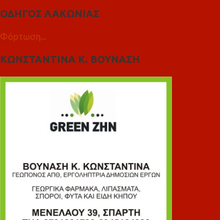
ΟΔΗΓΟΣ ΛΑΚΩΝΙΑΣ
Φόρτωση...
ΚΩΝΣΤΑΝΤΙΝΑ Κ. ΒΟΥΝΑΣΗ