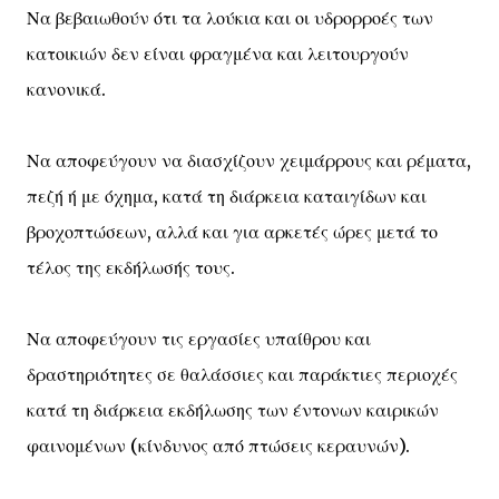
Να βεβαιωθούν ότι τα λούκια και οι υδρορροές των
κατοικιών δεν είναι φραγμένα και λειτουργούν
κανονικά.
Να αποφεύγουν να διασχίζουν χειμάρρους και ρέματα,
πεζή ή με όχημα, κατά τη διάρκεια καταιγίδων και
βροχοπτώσεων, αλλά και για αρκετές ώρες μετά το
τέλος της εκδήλωσής τους.
Να αποφεύγουν τις εργασίες υπαίθρου και
δραστηριότητες σε θαλάσσιες και παράκτιες περιοχές
κατά τη διάρκεια εκδήλωσης των έντονων καιρικών
φαινομένων (κίνδυνος από πτώσεις κεραυνών).