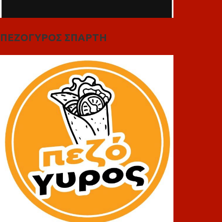
ΠΕΖΟΓΥΡΟΣ ΣΠΑΡΤΗ