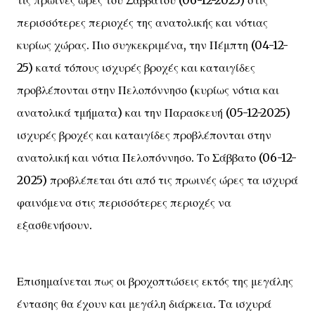
τις πρωινές ώρες του Σαββάτου (06-12-2025) στις
περισσότερες περιοχές της ανατολικής και νότιας
κυρίως χώρας. Πιο συγκεκριμένα, την Πέμπτη (04-12-
25) κατά τόπους ισχυρές βροχές και καταιγίδες
προβλέπονται στην Πελοπόννησο (κυρίως νότια και
ανατολικά τμήματα) και την Παρασκευή (05-12-2025)
ισχυρές βροχές και καταιγίδες προβλέπονται στην
ανατολική και νότια Πελοπόννησο. Το Σάββατο (06-12-
2025) προβλέπεται ότι από τις πρωινές ώρες τα ισχυρά
φαινόμενα στις περισσότερες περιοχές να
εξασθενήσουν.
Επισημαίνεται πως οι βροχοπτώσεις εκτός της μεγάλης
έντασης θα έχουν και μεγάλη διάρκεια. Τα ισχυρά