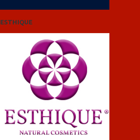
ESTHIQUE