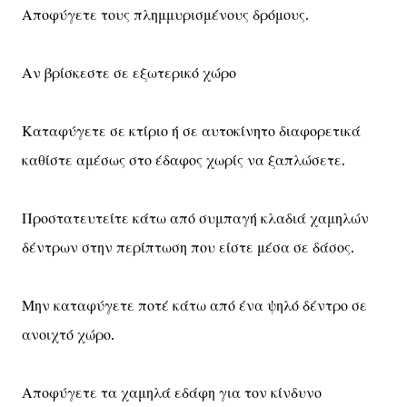
Αποφύγετε τους πλημμυρισμένους δρόμους.
Αν βρίσκεστε σε εξωτερικό χώρο
Καταφύγετε σε κτίριο ή σε αυτοκίνητο διαφορετικά
καθίστε αμέσως στο έδαφος χωρίς να ξαπλώσετε.
Προστατευτείτε κάτω από συμπαγή κλαδιά χαμηλών
δέντρων στην περίπτωση που είστε μέσα σε δάσος.
Μην καταφύγετε ποτέ κάτω από ένα ψηλό δέντρο σε
ανοιχτό χώρο.
Αποφύγετε τα χαμηλά εδάφη για τον κίνδυνο