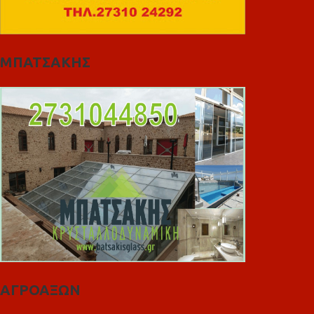
ΜΠΑΤΣΑΚΗΣ
ΑΓΡΟΑΞΩΝ