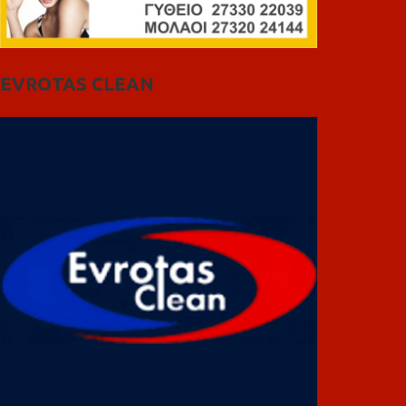
EVROTAS CLEAN