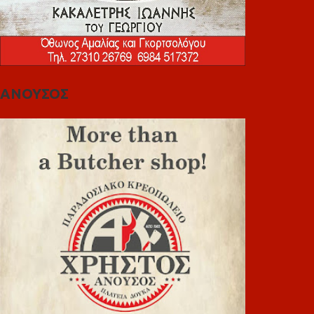
ΑΝΟΥΣΟΣ