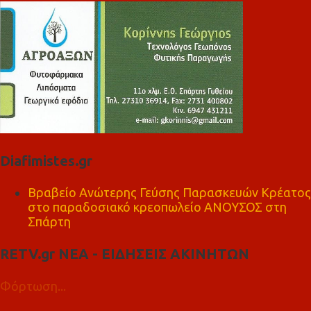
Diafimistes.gr
Βραβείο Ανώτερης Γεύσης Παρασκευών Κρέατος
στο παραδοσιακό κρεοπωλείο ΑΝΟΥΣΟΣ στη
Σπάρτη
RETV.gr ΝΕΑ - ΕΙΔΗΣΕΙΣ ΑΚΙΝΗΤΩΝ
Φόρτωση...