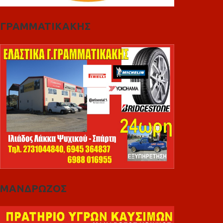
ΓΡΑΜΜΑΤΙΚΑΚΗΣ
ΜΑΝΔΡΩΖΟΣ