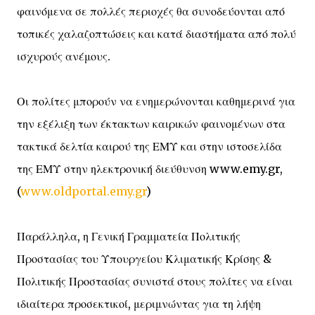
φαινόμενα σε πολλές περιοχές θα συνοδεύονται από
τοπικές χαλαζοπτώσεις και κατά διαστήματα από πολύ
ισχυρούς ανέμους.
Οι πολίτες μπορούν να ενημερώνονται καθημερινά για
την εξέλιξη των έκτακτων καιρικών φαινομένων στα
τακτικά δελτία καιρού της ΕΜΥ και στην ιστοσελίδα
της ΕΜΥ στην ηλεκτρονική διεύθυνση www.emy.gr,
(
www.oldportal.emy.gr
)
Παράλληλα, η Γενική Γραμματεία Πολιτικής
Προστασίας του Υπουργείου Κλιματικής Κρίσης &
Πολιτικής Προστασίας συνιστά στους πολίτες να είναι
ιδιαίτερα προσεκτικοί, μεριμνώντας για τη λήψη