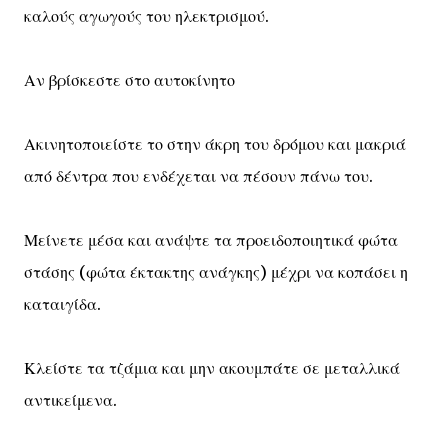
καλούς αγωγούς του ηλεκτρισμού.
Αν βρίσκεστε στο αυτοκίνητο
Ακινητοποιείστε το στην άκρη του δρόμου και μακριά
από δέντρα που ενδέχεται να πέσουν πάνω του.
Μείνετε μέσα και ανάψτε τα προειδοποιητικά φώτα
στάσης (φώτα έκτακτης ανάγκης) μέχρι να κοπάσει η
καταιγίδα.
Κλείστε τα τζάμια και μην ακουμπάτε σε μεταλλικά
αντικείμενα.