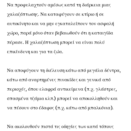
Να προφυλαχτούν αμέσως κατά τη διάρκεια μιας
χαλαζόπτωσης. Να καταφύγουν σε κτίριο ή σε
αυτοκίνητο και να μην εγκαταλείπουν τον ασφαλή
χώρο, παρά μόνο όταν βεβαιωθούν ότι η καταιγίδα
πέρασε. Η χαλαζόπτωση μπορεί να είναι πολύ
επικίνδυνη και για τα ζώα.
Να αποφύγουν τη διέλευση κάτω από μεγάλα δέντρα,
κάτω από αναρτημένες πινακίδες και γενικά από
περιοχές, όπου ελαφρά αντικείμενα (π.χ. γλάστρες,
σπασμένα τζάμια κλπ.) μπορεί να αποκολληθούν και
να πέσουν στο έδαφος (π.χ. κάτω από μπαλκόνια).
Να ακολουθούν πιστά τις οδηγίες των κατά τόπους