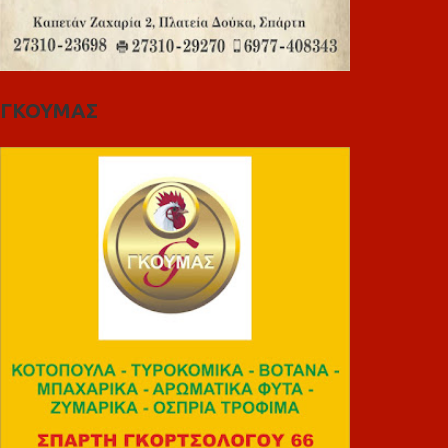
ΓΚΟΥΜΑΣ