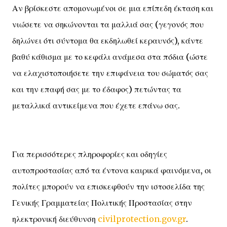
Αν βρίσκεστε απομονωμένοι σε μια επίπεδη έκταση και
νιώσετε να σηκώνονται τα μαλλιά σας (γεγονός που
δηλώνει ότι σύντομα θα εκδηλωθεί κεραυνός), κάντε
βαθύ κάθισμα με το κεφάλι ανάμεσα στα πόδια (ώστε
να ελαχιστοποιήσετε την επιφάνεια του σώματός σας
και την επαφή σας με το έδαφος) πετώντας τα
μεταλλικά αντικείμενα που έχετε επάνω σας.
Για περισσότερες πληροφορίες και οδηγίες
αυτοπροστασίας από τα έντονα καιρικά φαινόμενα, οι
πολίτες μπορούν να επισκεφθούν την ιστοσελίδα της
Γενικής Γραμματείας Πολιτικής Προστασίας στην
ηλεκτρονική διεύθυνση
civilprotection.gov.gr
.