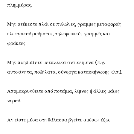
πλημμύρας.
Μην στέκεστε πλάι σε πυλώνες, γραμμές μεταφοράς
ηλεκτρικού ρεύματος, τηλεφωνικές γραμμές και
φράκτες.
Μην πλησιάζετε μεταλλικά αντικείμενα (π.χ.
αυτοκίνητα, ποδήλατα, σύνεργα κατασκήνωσης κλπ.).
Απομακρυνθείτε από ποτάμια, λίμνες ή άλλες μάζες
νερού.
Αν είστε μέσα στη θάλασσα βγείτε αμέσως έξω.