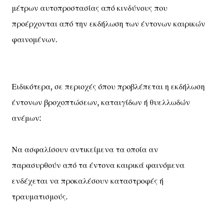
μέτρων αυτοπροστασίας από κινδύνους που
προέρχονται από την εκδήλωση των έντονων καιρικών
φαινομένων.
Ειδικότερα, σε περιοχές όπου προβλέπεται η εκδήλωση
έντονων βροχοπτώσεων, καταιγίδων ή θυελλωδών
ανέμων:
Να ασφαλίσουν αντικείμενα τα οποία αν
παρασυρθούν από τα έντονα καιρικά φαινόμενα
ενδέχεται να προκαλέσουν καταστροφές ή
τραυματισμούς.