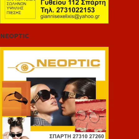
NEOPTIC