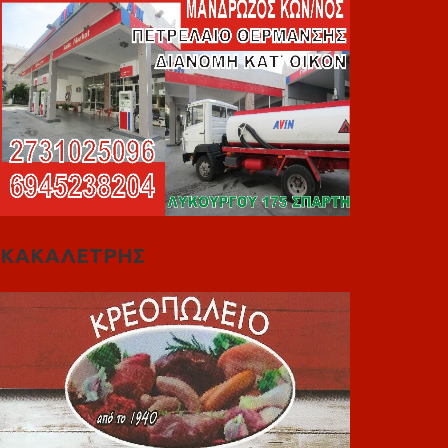
ΚΑΚΑΛΕΤΡΗΣ