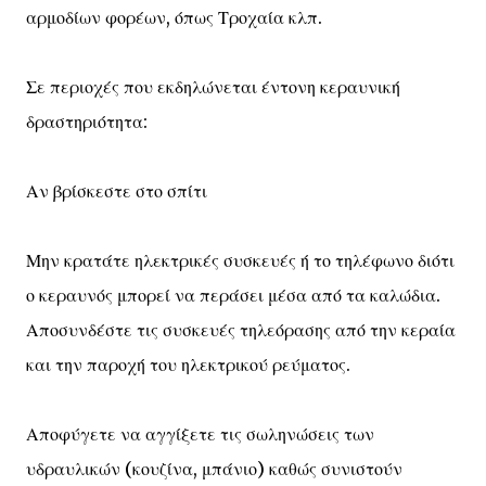
αρμοδίων φορέων, όπως Τροχαία κλπ.
Σε περιοχές που εκδηλώνεται έντονη κεραυνική
δραστηριότητα:
Αν βρίσκεστε στο σπίτι
Μην κρατάτε ηλεκτρικές συσκευές ή το τηλέφωνο διότι
ο κεραυνός μπορεί να περάσει μέσα από τα καλώδια.
Αποσυνδέστε τις συσκευές τηλεόρασης από την κεραία
και την παροχή του ηλεκτρικού ρεύματος.
Αποφύγετε να αγγίξετε τις σωληνώσεις των
υδραυλικών (κουζίνα, μπάνιο) καθώς συνιστούν