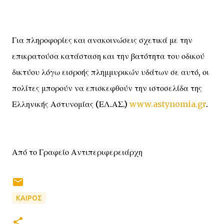
Για πληροφορίες και ανακοινώσεις σχετικά με την
επικρατούσα κατάσταση και την βατότητα του οδικού
δικτύου λόγω εισροής πλημμυρικών υδάτων σε αυτό, οι
πολίτες μπορούν να επισκεφθούν την ιστοσελίδα της
Ελληνικής Αστυνομίας (ΕΛ.ΑΣ.)
www.astynomia.gr
.
Από το Γραφείο Αντιπεριφερειάρχη
ΚΑΙΡΟΣ