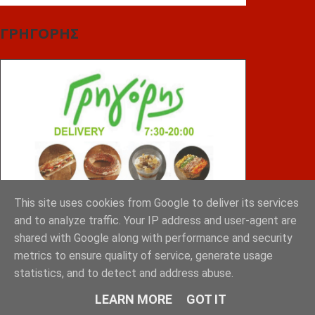
ΓΡΗΓΟΡΗΣ
This site uses cookies from Google to deliver its services
and to analyze traffic. Your IP address and user-agent are
shared with Google along with performance and security
metrics to ensure quality of service, generate usage
ΤΣΙΠΟΥΡΑΣ
statistics, and to detect and address abuse.
LEARN MORE
GOT IT