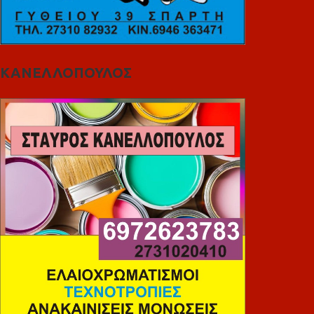
ΚΑΝΕΛΛΟΠΟΥΛΟΣ