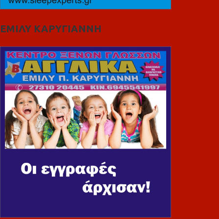
ΕΜΙΛΥ ΚΑΡΥΓΙΑΝΝΗ