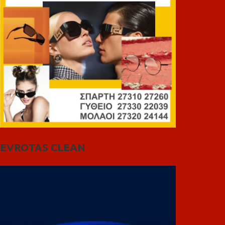
EVROTAS CLEAN