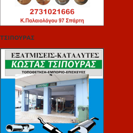
ΤΣΙΠΟΥΡΑΣ