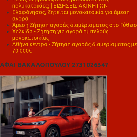
πολυκατοικίες; | ΕΙΔΗΣΕΙΣ ΑΚΙΝΗΤΩΝ
Ελαφόνησος, Ζητείται μονοκατοικία για άμεση
αγορά
Άμεση Ζήτηση αγοράς διαμέρισματος στο Γύθειο
Χαλκίδα - Ζήτηση για αγορά ημιτελούς
μονοκατοικίας
Αθήνα κέντρο - Ζήτηση αγοράς διαμερίσματος με
70.000€
ΑΦΑΙ ΒΑΚΑΛΟΠΟΥΛΟΥ 2731026347