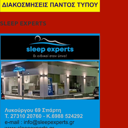
SLEEP EXPERTS