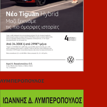
ΛΥΜΠΕΡΟΠΟΥΛΟΣ