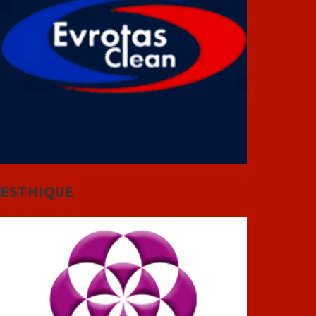
ESTHIQUE