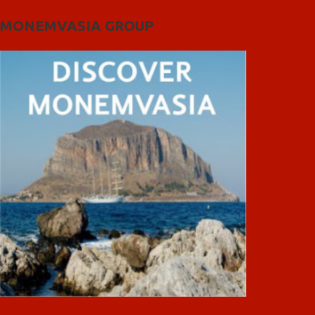
MONEMVASIA GROUP