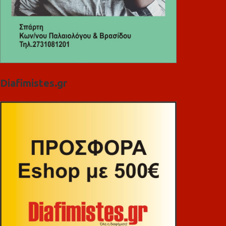
Diafimistes.gr