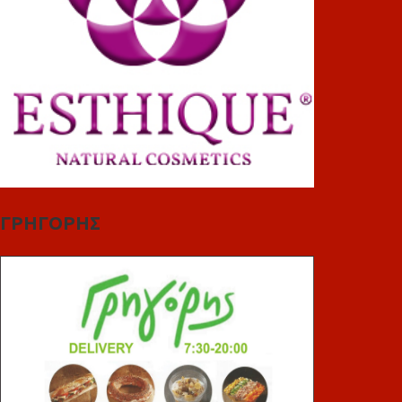
ΓΡΗΓΟΡΗΣ