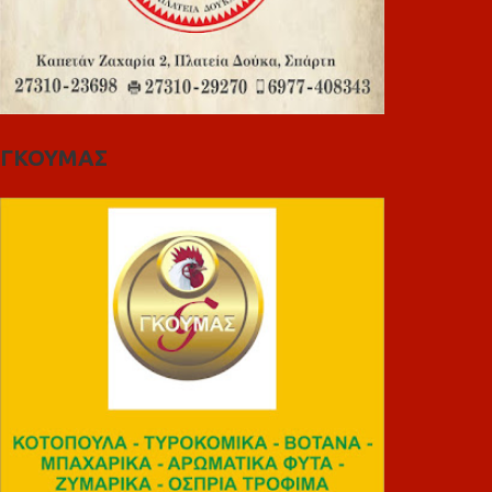
ΓΚΟΥΜΑΣ