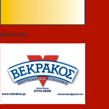
ΒΕΚΡΑΚΟΣ