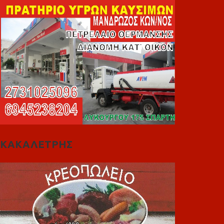
ΚΑΚΑΛΕΤΡΗΣ