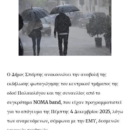
Ο Δήμος Σπάρτης ανακοινώνει την αναβολή της
εκδήλωσης φωταγώγησης του κεντρικού τμήματος της
οδού Παλαιολόγου και της συναυλίας από το
συγκρότημα NOMA band, που είχαν προγραμματιστεί
για το απόγευμα της Πέμπτης 4 Δεκεμβρίου 2025, λόγω
των αναμενόμενων, σύμφωνα με την ΕΜΥ, δυσμενών