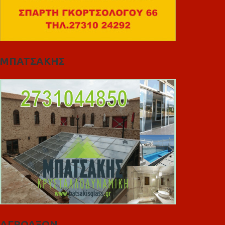
ΜΠΑΤΣΑΚΗΣ
ΑΓΡΟΑΞΩΝ