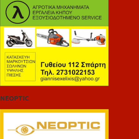
NEOPTIC