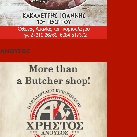
ΑΝΟΥΣΟΣ