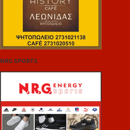
NRG SPORTS