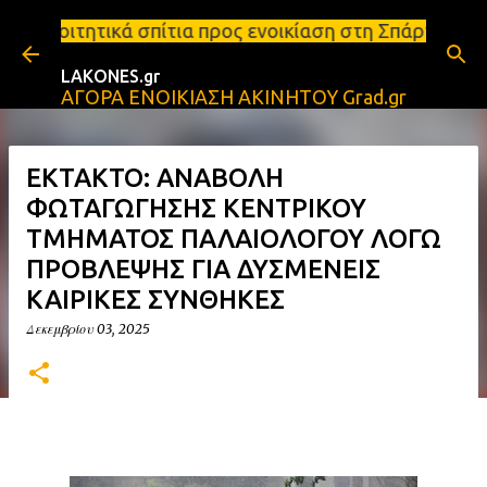
Μετάβαση στο κύριο περιεχόμενο
τια προς ενοικίαση στη Σπάρτη Ενοικιάσεις διαμερι
LAKONES.gr
ΑΓΟΡΑ ΕΝΟΙΚΙΑΣΗ ΑΚΙΝΗΤΟΥ Grad.gr
ΕΚΤΑΚΤΟ: ΑΝΑΒΟΛΗ
ΦΩΤΑΓΩΓΗΣΗΣ ΚΕΝΤΡΙΚΟΥ
ΤΜΗΜΑΤΟΣ ΠΑΛΑΙΟΛΟΓΟΥ ΛΟΓΩ
ΠΡΟΒΛΕΨΗΣ ΓΙΑ ΔΥΣΜΕΝΕΙΣ
ΚΑΙΡΙΚΕΣ ΣΥΝΘΗΚΕΣ
Δεκεμβρίου 03, 2025