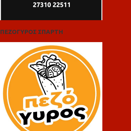
ΠΕΖΟΓΥΡΟΣ ΣΠΑΡΤΗ