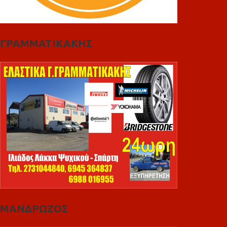
ΓΡΑΜΜΑΤΙΚΑΚΗΣ
ΜΑΝΔΡΩΖΟΣ