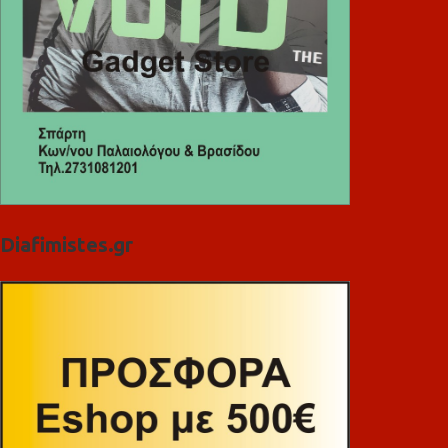
Diafimistes.gr