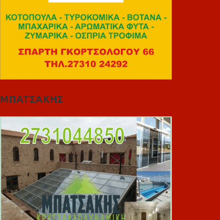
ΜΠΑΤΣΑΚΗΣ