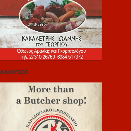
ΑΝΟΥΣΟΣ