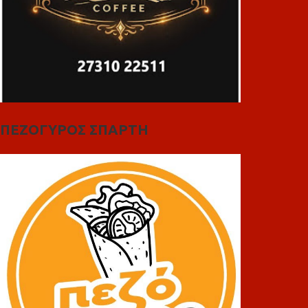
ΠΕΖΟΓΥΡΟΣ ΣΠΑΡΤΗ