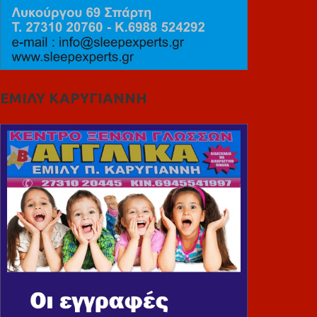
ΕΜΙΛΥ ΚΑΡΥΓΙΑΝΝΗ