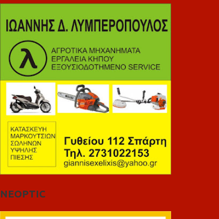
NEOPTIC