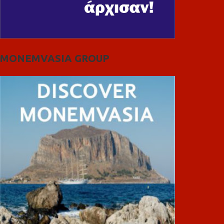
MONEMVASIA GROUP