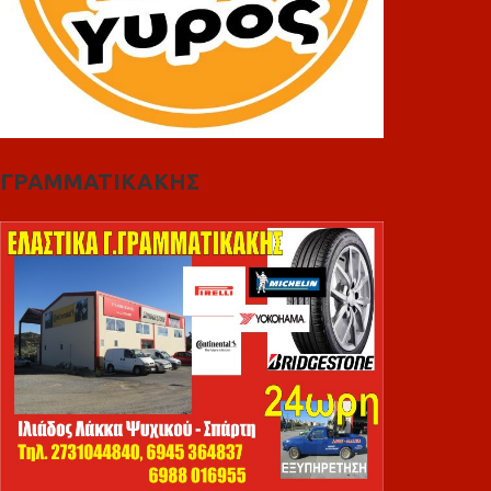
ΓΡΑΜΜΑΤΙΚΑΚΗΣ