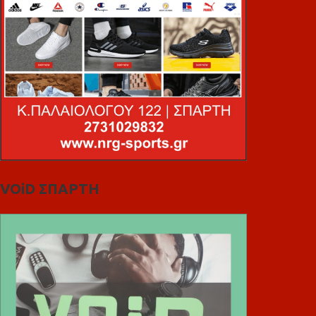
VOiD ΣΠΑΡΤΗ