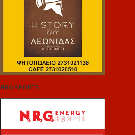
NRG SPORTS