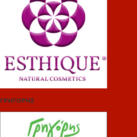
ΓΡΗΓΟΡΗΣ