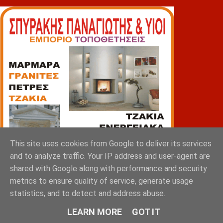
This site uses cookies from Google to deliver its services
and to analyze traffic. Your IP address and user-agent are
shared with Google along with performance and security
metrics to ensure quality of service, generate usage
statistics, and to detect and address abuse.
LEARN MORE
GOT IT