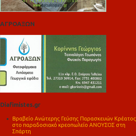
ΑΓΡΟΑΞΩΝ
Diafimistes.gr
Βραβείο Ανώτερης Γεύσης Παρασκευών Κρέατος
στο παραδοσιακό κρεοπωλείο ΑΝΟΥΣΟΣ στη
Σπάρτη