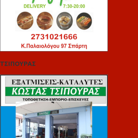
ΤΣΙΠΟΥΡΑΣ