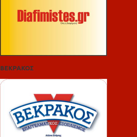
ΒΕΚΡΑΚΟΣ