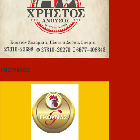
ΓΚΟΥΜΑΣ