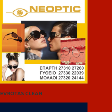
EVROTAS CLEAN