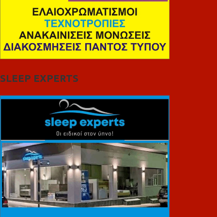
SLEEP EXPERTS