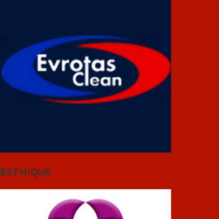
ESTHIQUE