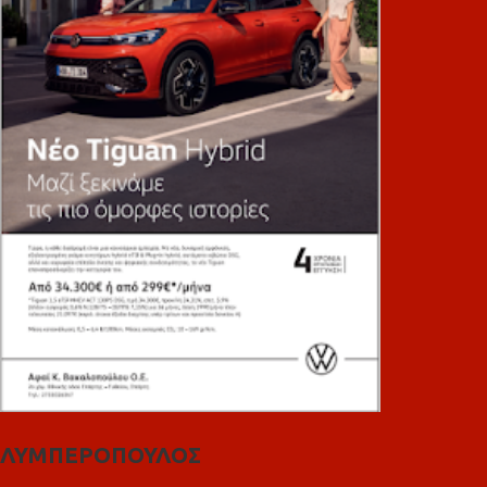
ΛΥΜΠΕΡΟΠΟΥΛΟΣ