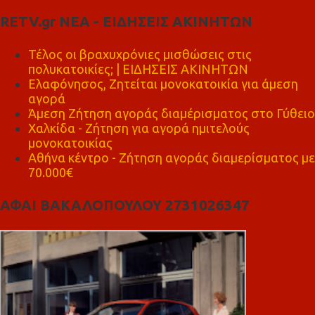
RETV.gr ΝΕΑ - ΕΙΔΗΣΕΙΣ ΑΚΙΝΗΤΩΝ
Τέλος οι βραχυχρόνιες μισθώσεις στις
πολυκατοικίες; | ΕΙΔΗΣΕΙΣ ΑΚΙΝΗΤΩΝ
Ελαφόνησος, Ζητείται μονοκατοικία για άμεση
αγορά
Άμεση Ζήτηση αγοράς διαμέρισματος στο Γύθειο
Χαλκίδα - Ζήτηση για αγορά ημιτελούς
μονοκατοικίας
Αθήνα κέντρο - Ζήτηση αγοράς διαμερίσματος με
70.000€
ΑΦΑΙ ΒΑΚΑΛΟΠΟΥΛΟΥ 2731026347