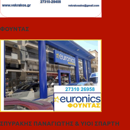
ΦΟΥΝΤΑΣ
ΣΠΥΡΑΚΗΣ ΠΑΝΑΓΙΩΤΗΣ & YIOI ΣΠΑΡΤΗ