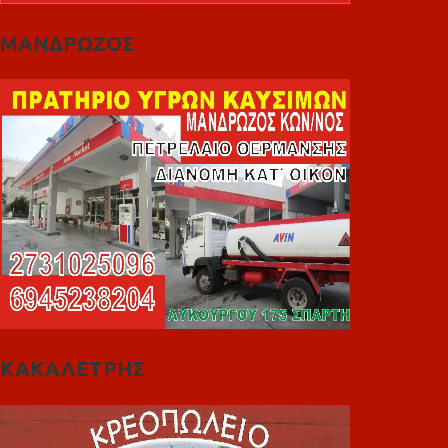
ΜΑΝΔΡΩΖΟΣ
ΚΑΚΑΛΕΤΡΗΣ