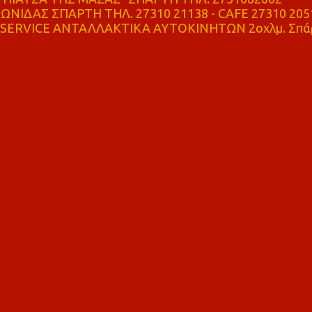
ΝΙΔΑΣ ΣΠΑΡΤΗ ΤΗΛ. 27310 21138 - CAFE 27310 205
SERVICE ΑΝΤΑΛΛΑΚΤΙΚΑ ΑΥΤΟΚΙΝΗΤΩΝ 2οχλμ. Σπά