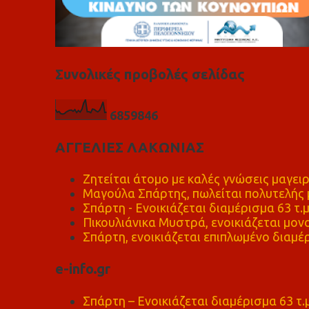
Συνολικές προβολές σελίδας
6
8
5
9
8
4
6
ΑΓΓΕΛΙΕΣ ΛΑΚΩΝΙΑΣ
Ζητείται άτομο με καλές γνώσεις μαγειρ
Μαγούλα Σπάρτης, πωλείται πολυτελής μ
Σπάρτη - Ενοικιάζεται διαμέρισμα 63 τ.
Πικουλιάνικα Μυστρά, ενοικιάζεται μονο
Σπάρτη, ενοικιάζεται επιπλωμένο διαμέρ
e-info.gr
Σπάρτη – Ενοικιάζεται διαμέρισμα 63 τ.