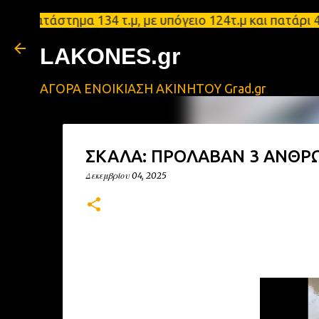
τάστημα 134 τ.μ, με υπόγειο 124τ.μ και πατάρι 48 
LAKONES.gr
ΑΓΟΡΑ ΕΝΟΙΚΙΑΣΗ ΑΚΙΝΗΤΟΥ Grad.gr
ΣΚΑΛΑ: ΠΡΟΛΑΒΑΝ 3 ΑΝΘΡ
Δεκεμβρίου 04, 2025