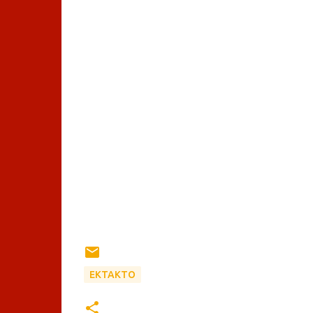
ΕΚΤΑΚΤΟ