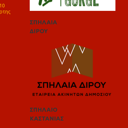
10
ρτης
ΣΠΗΛΑΙΑ
ΔΙΡΟΥ
ΣΠΗΛΑΙΟ
ΚΑΣΤΑΝΙΑΣ