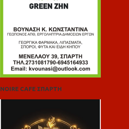
NOIRE CAFE ΣΠΑΡΤΗ