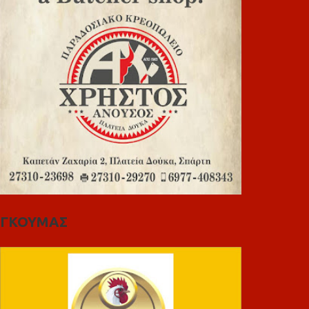
ΓΚΟΥΜΑΣ