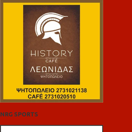
NRG SPORTS