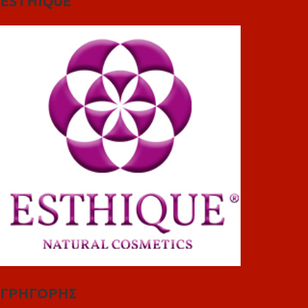
ESTHIQUE
ΓΡΗΓΟΡΗΣ