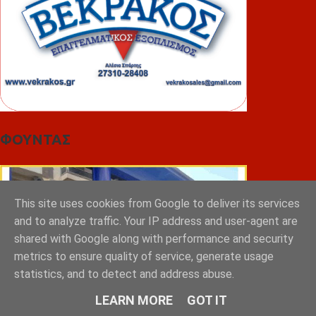
ΦΟΥΝΤΑΣ
This site uses cookies from Google to deliver its services
and to analyze traffic. Your IP address and user-agent are
shared with Google along with performance and security
metrics to ensure quality of service, generate usage
statistics, and to detect and address abuse.
LEARN MORE
GOT IT