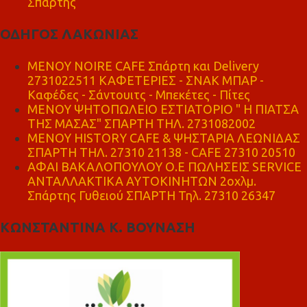
Σπάρτης
ΟΔΗΓΟΣ ΛΑΚΩΝΙΑΣ
MENOY NOIRE CAFE Σπάρτη και Delivery
2731022511 ΚΑΦΕΤΕΡΙΕΣ - ΣΝΑΚ ΜΠΑΡ -
Καφέδες - Σάντουιτς - Μπεκέτες - Πίτες
ΜΕΝΟΥ ΨΗΤΟΠΩΛΕΙΟ ΕΣΤΙΑΤΟΡΙΟ " Η ΠΙΑΤΣΑ
ΤΗΣ ΜΑΣΑΣ" ΣΠΑΡΤΗ ΤΗΛ. 2731082002
ΜΕΝΟΥ HISTORY CAFE & ΨΗΣΤΑΡΙΑ ΛΕΩΝΙΔΑΣ
ΣΠΑΡΤΗ ΤΗΛ. 27310 21138 - CAFE 27310 20510
ΑΦΑΙ ΒΑΚΑΛΟΠΟΥΛΟΥ Ο.Ε ΠΩΛΗΣΕΙΣ SERVICE
ΑΝΤΑΛΛΑΚΤΙΚΑ ΑΥΤΟΚΙΝΗΤΩΝ 2οχλμ.
Σπάρτης Γυθειού ΣΠΑΡΤΗ Τηλ. 27310 26347
ΚΩΝΣΤΑΝΤΙΝΑ Κ. ΒΟΥΝΑΣΗ