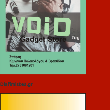
Diafimistes.gr