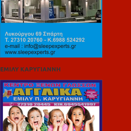
ΕΜΙΛΥ ΚΑΡΥΓΙΑΝΝΗ