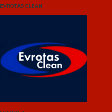
EVROTAS CLEAN