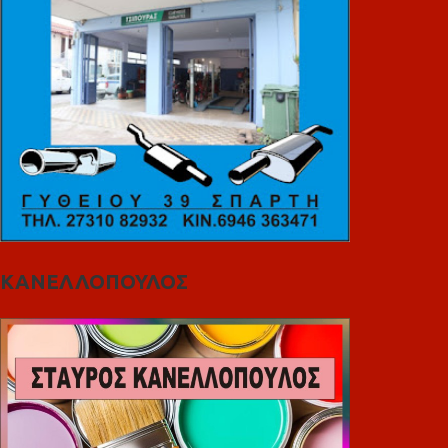
ΚΑΝΕΛΛΟΠΟΥΛΟΣ