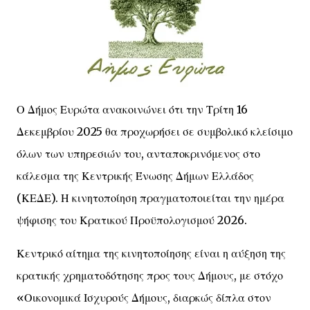
Ο Δήμος Ευρώτα ανακοινώνει ότι την Τρίτη 16
Δεκεμβρίου 2025 θα προχωρήσει σε συμβολικό κλείσιμο
όλων των υπηρεσιών του, ανταποκρινόμενος στο
κάλεσμα της Κεντρικής Ένωσης Δήμων Ελλάδος
(ΚΕΔΕ). Η κινητοποίηση πραγματοποιείται την ημέρα
ψήφισης του Κρατικού Προϋπολογισμού 2026.
Κεντρικό αίτημα της κινητοποίησης είναι η αύξηση της
κρατικής χρηματοδότησης προς τους Δήμους, με στόχο
«Οικονομικά Ισχυρούς Δήμους, διαρκώς δίπλα στον