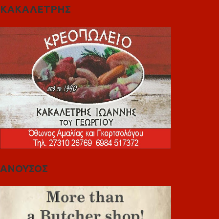
ΚΑΚΑΛΕΤΡΗΣ
ΑΝΟΥΣΟΣ