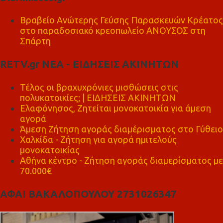
Βραβείο Ανώτερης Γεύσης Παρασκευών Κρέατος
στο παραδοσιακό κρεοπωλείο ΑΝΟΥΣΟΣ στη
Σπάρτη
RETV.gr ΝΕΑ - ΕΙΔΗΣΕΙΣ ΑΚΙΝΗΤΩΝ
Τέλος οι βραχυχρόνιες μισθώσεις στις
πολυκατοικίες; | ΕΙΔΗΣΕΙΣ ΑΚΙΝΗΤΩΝ
Ελαφόνησος, Ζητείται μονοκατοικία για άμεση
αγορά
Άμεση Ζήτηση αγοράς διαμέρισματος στο Γύθειο
Χαλκίδα - Ζήτηση για αγορά ημιτελούς
μονοκατοικίας
Αθήνα κέντρο - Ζήτηση αγοράς διαμερίσματος με
70.000€
ΑΦΑΙ ΒΑΚΑΛΟΠΟΥΛΟΥ 2731026347