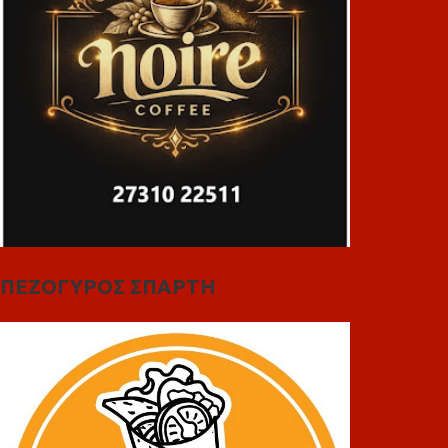
ΠΕΖΟΓΥΡΟΣ ΣΠΑΡΤΗ