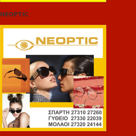
NEOPTIC