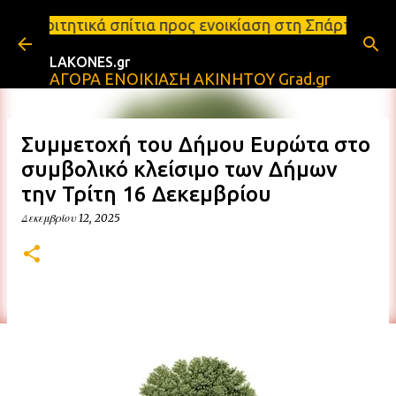
Μετάβαση στο κύριο περιεχόμενο
τια προς ενοικίαση στη Σπάρτη Ενοικιάσεις διαμερι
LAKONES.gr
ΑΓΟΡΑ ΕΝΟΙΚΙΑΣΗ ΑΚΙΝΗΤΟΥ Grad.gr
Συμμετοχή του Δήμου Ευρώτα στο
συμβολικό κλείσιμο των Δήμων
την Τρίτη 16 Δεκεμβρίου
Δεκεμβρίου 12, 2025