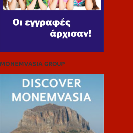
MONEMVASIA GROUP