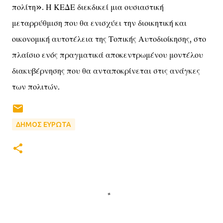
πολίτη». Η ΚΕΔΕ διεκδικεί μια ουσιαστική
μεταρρύθμιση που θα ενισχύει την διοικητική και
οικονομική αυτοτέλεια της Τοπικής Αυτοδιοίκησης, στο
πλαίσιο ενός πραγματικά αποκεντρωμένου μοντέλου
διακυβέρνησης που θα ανταποκρίνεται στις ανάγκες
των πολιτών.
ΔΗΜΟΣ ΕΥΡΩΤΑ
Σ
χ