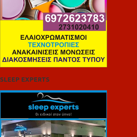
SLEEP EXPERTS