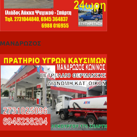
ΜΑΝΔΡΩΖΟΣ