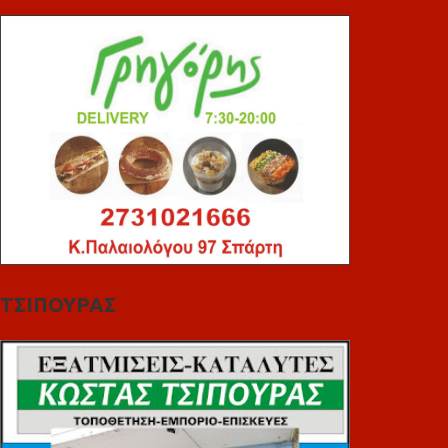
ΤΣΙΠΟΥΡΑΣ