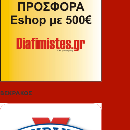
ΒΕΚΡΑΚΟΣ