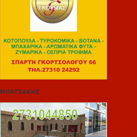
ΜΠΑΤΣΑΚΗΣ