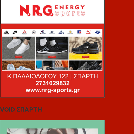
VOiD ΣΠΑΡΤΗ