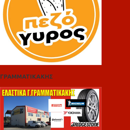
ΓΡΑΜΜΑΤΙΚΑΚΗΣ