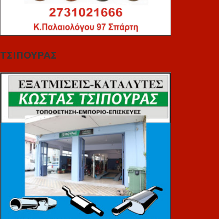
ΤΣΙΠΟΥΡΑΣ