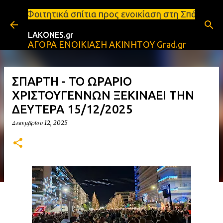
Μετάβαση στο κύριο περιεχόμενο
πίτια προς ενοικίαση στη Σπάρτη Ενοικιάσεις διαμε
LAKONES.gr
ΑΓΟΡΑ ΕΝΟΙΚΙΑΣΗ ΑΚΙΝΗΤΟΥ Grad.gr
ΣΠΑΡΤΗ - ΤΟ ΩΡΑΡΙΟ
ΧΡΙΣΤΟΥΓΕΝΝΩΝ ΞΕΚΙΝΑΕΙ ΤΗΝ
ΔΕΥΤΕΡΑ 15/12/2025
Δεκεμβρίου 12, 2025