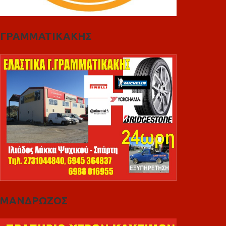
ΓΡΑΜΜΑΤΙΚΑΚΗΣ
ΜΑΝΔΡΩΖΟΣ