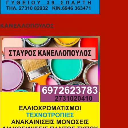
ΚΑΝΕΛΛΟΠΟΥΛΟΣ