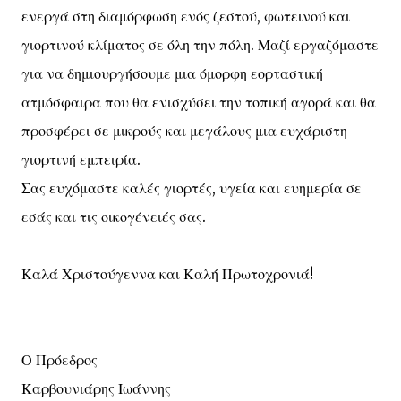
ενεργά στη διαμόρφωση ενός ζεστού, φωτεινού και
γιορτινού κλίματος σε όλη την πόλη. Μαζί εργαζόμαστε
για να δημιουργήσουμε μια όμορφη εορταστική
ατμόσφαιρα που θα ενισχύσει την τοπική αγορά και θα
προσφέρει σε μικρούς και μεγάλους μια ευχάριστη
γιορτινή εμπειρία.
Σας ευχόμαστε καλές γιορτές, υγεία και ευημερία σε
εσάς και τις οικογένειές σας.
Καλά Χριστούγεννα και Καλή Πρωτοχρονιά!
Ο Πρόεδρος
Καρβουνιάρης Ιωάννης