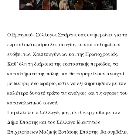
Ο Εμπορικός Σύλλογος Σπάρτης σας ενημερώνει για το
εορταστικό ωράριο λειτουργίας των καταστημάτων
ενόψει των Χριστουγέννων και της Πρωτοχρονιάς.
Καθ’ όλη τη διάρκεια της εορταστικής περιόδου, τα
καταστήματα της πόλης μας θα παραμείνουν ανοιχτά
με διευρυμένο ωράριο, ώστε να εξυπηρετήσουν με τον
καλύτερο δυνατό τρόπο τις ανάγκες και τις αγορές του
καταναλωτικού κοινού.
Παράλληλα, ο Σύλλογός μας, σε συνεργασία με τον
Δήμο Σπάρτης και τον Σύλλογο Ιδιοκτητών
Επιχειρήσεων Μαζικής Εστίασης Σπάρτης ,θα συμβάλει