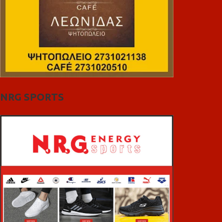
NRG SPORTS