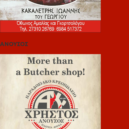
ΑΝΟΥΣΟΣ