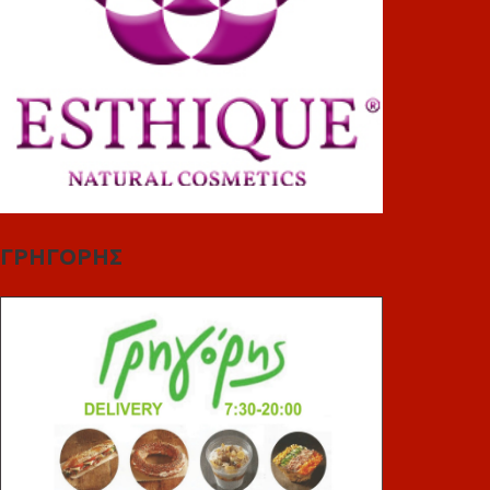
ΓΡΗΓΟΡΗΣ