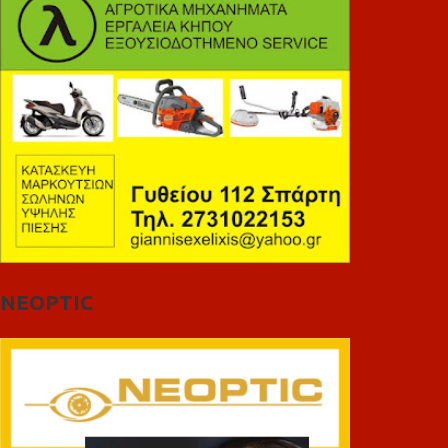
NEOPTIC