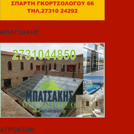
ΜΠΑΤΣΑΚΗΣ
ΑΓΡΟΑΞΩΝ