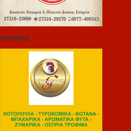
ΓΚΟΥΜΑΣ