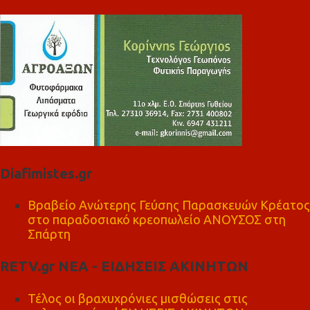
Diafimistes.gr
Βραβείο Ανώτερης Γεύσης Παρασκευών Κρέατος
στο παραδοσιακό κρεοπωλείο ΑΝΟΥΣΟΣ στη
Σπάρτη
RETV.gr ΝΕΑ - ΕΙΔΗΣΕΙΣ ΑΚΙΝΗΤΩΝ
Τέλος οι βραχυχρόνιες μισθώσεις στις