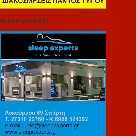
SLEEP EXPERTS