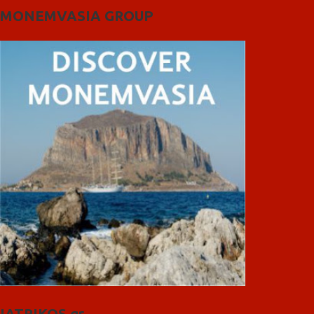
MONEMVASIA GROUP
IATRIKOS.gr