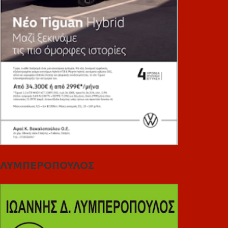
ΛΥΜΠΕΡΟΠΟΥΛΟΣ