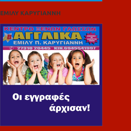
ΕΜΙΛΥ ΚΑΡΥΓΙΑΝΝΗ