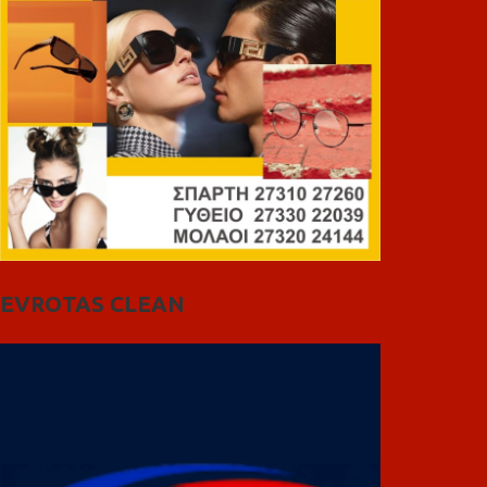
EVROTAS CLEAN