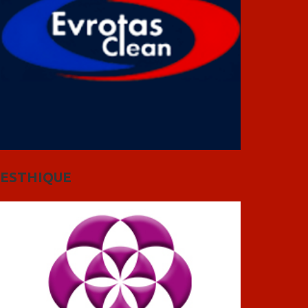
ESTHIQUE