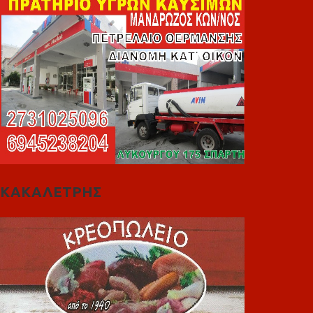
ΚΑΚΑΛΕΤΡΗΣ