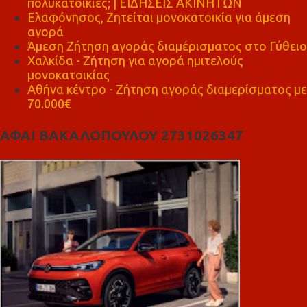
πολυκατοικίες; | ΕΙΔΗΣΕΙΣ ΑΚΙΝΗΤΩΝ
Ελαφόνησος, Ζητείται μονοκατοικία για άμεση
αγορά
Άμεση Ζήτηση αγοράς διαμέρισματος στο Γύθειο
Χαλκίδα - Ζήτηση για αγορά ημιτελούς
μονοκατοικίας
Αθήνα κέντρο - Ζήτηση αγοράς διαμερίσματος με
70.000€
ΑΦΑΙ ΒΑΚΑΛΟΠΟΥΛΟΥ 2731026347