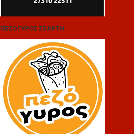
ΠΕΖΟΓΥΡΟΣ ΣΠΑΡΤΗ