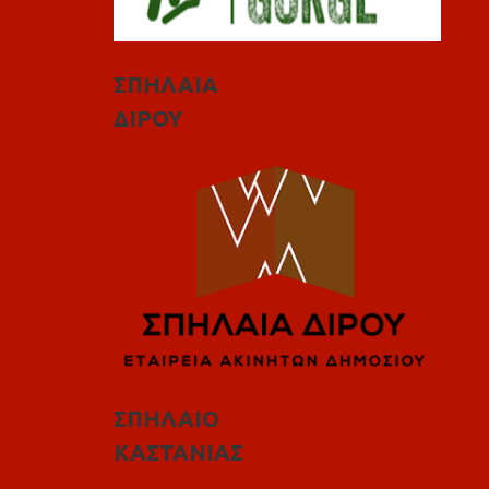
ΣΠΗΛΑΙΑ
ΔΙΡΟΥ
ΣΠΗΛΑΙΟ
ΚΑΣΤΑΝΙΑΣ