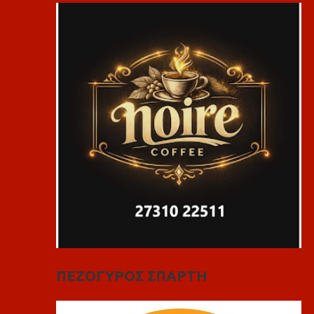
ΠΕΖΟΓΥΡΟΣ ΣΠΑΡΤΗ