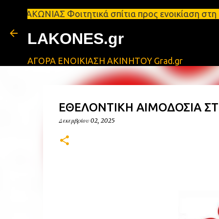
ΩΝΙΑΣ Φοιτητικά σπίτια προς ενοικίαση στη Σπάρτη 
LAKONES.gr
ΑΓΟΡΑ ΕΝΟΙΚΙΑΣΗ ΑΚΙΝΗΤΟΥ Grad.gr
ΕΘΕΛΟΝΤΙΚΗ ΑΙΜΟΔΟΣΙΑ ΣΤΗ
Δεκεμβρίου 02, 2025