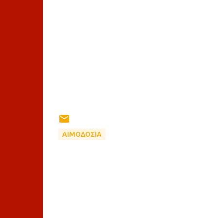
ΑΙΜΟΔΟΣΙΑ
Σ