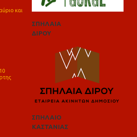
αύριο και
ΣΠΗΛΑΙΑ
ΔΙΡΟΥ
10
ρτης
ΣΠΗΛΑΙΟ
ΚΑΣΤΑΝΙΑΣ