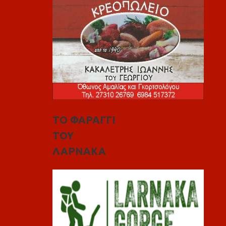
ΤΟ ΦΑΡΑΓΓΙ
ΤΟΥ
ΛΑΡΝΑΚΑ