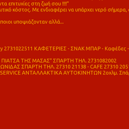
τα επιτυχίες στη ζωή σου !!!!"
τικό κόστος. Με ενδιαφέρει να υπάρχει νερό σήμερα, 
ποιοι υποψιάζονταν αλλά...
ry 2731022511 ΚΑΦΕΤΕΡΙΕΣ - ΣΝΑΚ ΜΠΑΡ - Καφέδες -
ΠΙΑΤΣΑ ΤΗΣ ΜΑΣΑΣ" ΣΠΑΡΤΗ ΤΗΛ. 2731082002
ΝΙΔΑΣ ΣΠΑΡΤΗ ΤΗΛ. 27310 21138 - CAFE 27310 205
SERVICE ΑΝΤΑΛΛΑΚΤΙΚΑ ΑΥΤΟΚΙΝΗΤΩΝ 2οχλμ. Σπά