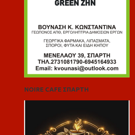
NOIRE CAFE ΣΠΑΡΤΗ