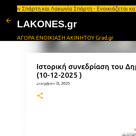
πάρτη και Λακωνία Σπάρτη - Ενοικιάζεται κατάστημα
LAKONES.gr
ΑΓΟΡΑ ΕΝΟΙΚΙΑΣΗ ΑΚΙΝΗΤΟΥ Grad.gr
Ιστορική συνεδρίαση του Δη
(10-12-2025 )
Δεκεμβρίου 11, 2025